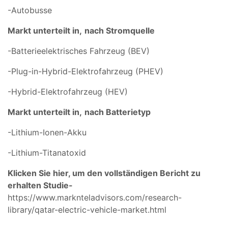
-Autobusse
Markt unterteilt in,
nach Stromquelle
-Batterieelektrisches Fahrzeug (BEV)
-Plug-in-Hybrid-Elektrofahrzeug (PHEV)
-Hybrid-Elektrofahrzeug (HEV)
Markt unterteilt in,
nach Batterietyp
-Lithium-Ionen-Akku
-Lithium-Titanatoxid
Klicken Sie hier, um den vollständigen Bericht zu
erhalten Studie-
https://www.marknteladvisors.com/research-
library/qatar-electric-vehicle-market.html