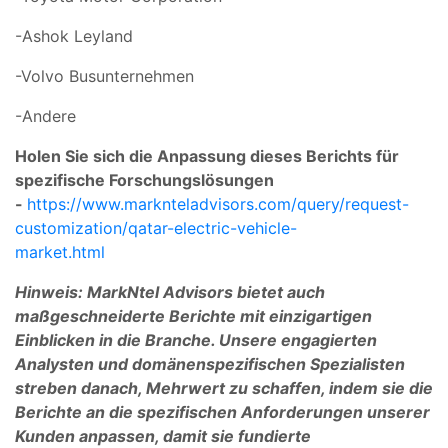
-Ashok Leyland
-Volvo Busunternehmen
-Andere
Holen Sie sich die Anpassung dieses Berichts für
spezifische Forschungslösungen
-
https://www.marknteladvisors.com/query/request-
customization/qatar-electric-vehicle-
market.html
Hinweis: MarkNtel Advisors bietet auch
maßgeschneiderte Berichte mit einzigartigen
Einblicken in die Branche. Unsere engagierten
Analysten und domänenspezifischen Spezialisten
streben danach, Mehrwert zu schaffen, indem sie die
Berichte an die spezifischen Anforderungen unserer
Kunden anpassen, damit sie fundierte