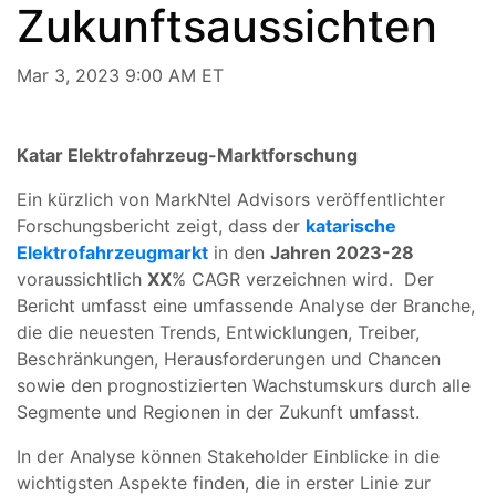
Zukunftsaussichten
Mar 3, 2023 9:00 AM ET
Katar Elektrofahrzeug-Marktforschung
Ein kürzlich von MarkNtel Advisors veröffentlichter
Forschungsbericht zeigt, dass der
katarische
Elektrofahrzeugmarkt
in den
Jahren 2023-28
voraussichtlich
XX
% CAGR verzeichnen wird. Der
Bericht umfasst eine umfassende Analyse der Branche,
die die neuesten Trends, Entwicklungen, Treiber,
Beschränkungen, Herausforderungen und Chancen
sowie den prognostizierten Wachstumskurs durch alle
Segmente und Regionen in der Zukunft umfasst.
In der Analyse können Stakeholder Einblicke in die
wichtigsten Aspekte finden, die in erster Linie zur