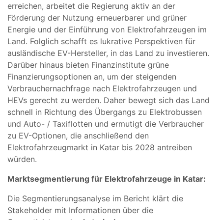
erreichen, arbeitet die Regierung aktiv an der
Förderung der Nutzung erneuerbarer und grüner
Energie und der Einführung von Elektrofahrzeugen im
Land. Folglich schafft es lukrative Perspektiven für
ausländische EV-Hersteller, in das Land zu investieren.
Darüber hinaus bieten Finanzinstitute grüne
Finanzierungsoptionen an, um der steigenden
Verbrauchernachfrage nach Elektrofahrzeugen und
HEVs gerecht zu werden. Daher bewegt sich das Land
schnell in Richtung des Übergangs zu Elektrobussen
und Auto- / Taxiflotten und ermutigt die Verbraucher
zu EV-Optionen, die anschließend den
Elektrofahrzeugmarkt in Katar bis 2028 antreiben
würden.
Marktsegmentierung für Elektrofahrzeuge in Katar:
Die Segmentierungsanalyse im Bericht klärt die
Stakeholder mit Informationen über die