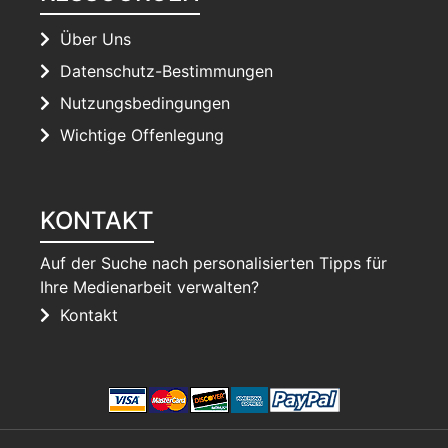
Über Uns
Datenschutz-Bestimmungen
Nutzungsbedingungen
Wichtige Offenlegung
KONTAKT
Auf der Suche nach personalisierten Tipps für
Ihre Medienarbeit verwalten?
Kontakt