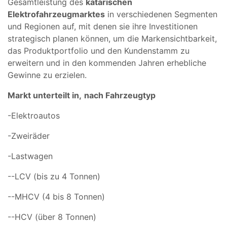
Gesamtleistung des
katarischen
Elektrofahrzeugmarktes
in verschiedenen Segmenten
und Regionen auf, mit denen sie ihre Investitionen
strategisch planen können, um die Markensichtbarkeit,
das Produktportfolio und den Kundenstamm zu
erweitern und in den kommenden Jahren erhebliche
Gewinne zu erzielen.
Markt unterteilt in,
nach Fahrzeugtyp
-Elektroautos
-Zweiräder
-Lastwagen
--LCV (bis zu 4 Tonnen)
--MHCV (4 bis 8 Tonnen)
--HCV (über 8 Tonnen)