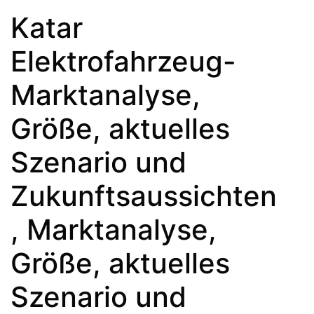
Katar
Elektrofahrzeug-
Marktanalyse,
Größe, aktuelles
Szenario und
Zukunftsaussichten
, Marktanalyse,
Größe, aktuelles
Szenario und