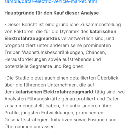
sample/qatar-electric-vehicle-market.html
Hauptgründe für den Kauf dieser Analyse
-Dieser Bericht ist eine gründliche Zusammenstellung
von Faktoren, die für die Dynamik des
katarischen
Elektrofahrzeugmarktes
verantwortlich sind, und
prognostiziert unter anderem seine prominenten
Treiber, Wachstumsbeschränkungen, Chancen,
Herausforderungen sowie aufstrebende und
potenzielle Segmente und Regionen.
-Die Studie bietet auch einen detaillierten Überblick
über die führenden Unternehmen, die auf
dem
katarischen Elektrofahrzeugmarkt
tätig sind, wo
Analysten Führungskräfte genau profiliert und Daten
zusammengestellt haben, die unter anderem ihre
Profile, jüngsten Entwicklungen, prominenten
Geschäftsstrategien, Initiativen sowie Fusionen und
Übernahmen umfassen.