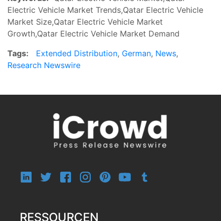
Electric Vehicle Market Trends,Qatar Electric Vehicle
Market Size,Qatar Electric Vehicle Market
Growth,Qatar Electric Vehicle Market Demand
Tags:
Extended Distribution
,
German
,
News
,
Research Newswire
RESSOURCEN