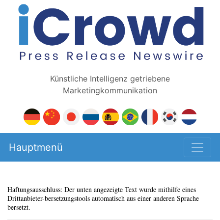
Künstliche Intelligenz getriebene
Marketingkommunikation
Hauptmenü
Haftungsausschluss: Der unten angezeigte Text wurde mithilfe eines
Drittanbieter-bersetzungstools automatisch aus einer anderen Sprache
bersetzt.