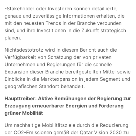
-Stakeholder oder Investoren können detaillierte,
genaue und zuverlässige Informationen erhalten, die
mit den neuesten Trends in der Branche verbunden
sind, und ihre Investitionen in die Zukunft strategisch
planen.
Nichtsdestotrotz wird in diesem Bericht auch die
Verfügbarkeit von Schätzung der von privaten
Unternehmen und Regierungen für die schnelle
Expansion dieser Branche bereitgestellten Mittel sowie
Einblicke in die Marktexpansion in jedem Segment und
geografischen Standort behandelt.
Haupttreiber: Aktive Bemühungen der Regierung zur
Erzeugung erneuerbarer Energien und Förderung
grüner Mobilität
Um nachhaltige Mobilitätsziele durch die Reduzierung
der CO2-Emissionen gemäß der Qatar Vision 2030 zu