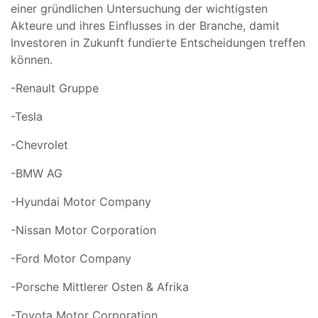
einer gründlichen Untersuchung der wichtigsten
Akteure und ihres Einflusses in der Branche, damit
Investoren in Zukunft fundierte Entscheidungen treffen
können.
-Renault Gruppe
-Tesla
-Chevrolet
-BMW AG
-Hyundai Motor Company
-Nissan Motor Corporation
-Ford Motor Company
-Porsche Mittlerer Osten & Afrika
-Toyota Motor Corporation