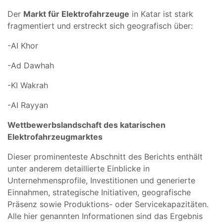
Der
Markt für Elektrofahrzeuge
in Katar ist stark
fragmentiert und erstreckt sich geografisch über:
-AI Khor
-Ad Dawhah
-KI Wakrah
-AI Rayyan
Wettbewerbslandschaft des katarischen
Elektrofahrzeugmarktes
Dieser prominenteste Abschnitt des Berichts enthält
unter anderem detaillierte Einblicke in
Unternehmensprofile, Investitionen und generierte
Einnahmen, strategische Initiativen, geografische
Präsenz sowie Produktions- oder Servicekapazitäten.
Alle hier genannten Informationen sind das Ergebnis