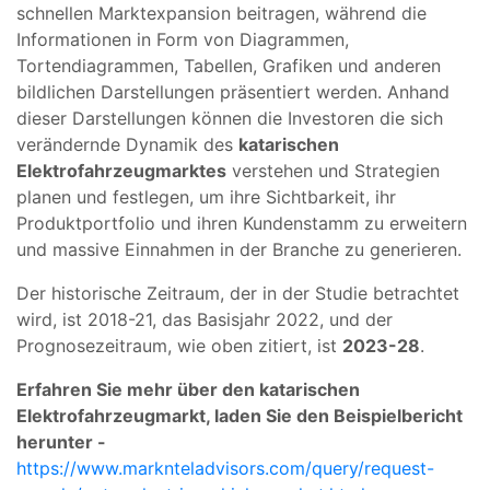
schnellen Marktexpansion beitragen, während die
Informationen in Form von Diagrammen,
Tortendiagrammen, Tabellen, Grafiken und anderen
bildlichen Darstellungen präsentiert werden. Anhand
dieser Darstellungen können die Investoren die sich
verändernde Dynamik des
katarischen
Elektrofahrzeugmarktes
verstehen und Strategien
planen und festlegen, um ihre Sichtbarkeit, ihr
Produktportfolio und ihren Kundenstamm zu erweitern
und massive Einnahmen in der Branche zu generieren.
Der historische Zeitraum, der in der Studie betrachtet
wird, ist 2018-21, das Basisjahr 2022, und der
Prognosezeitraum, wie oben zitiert, ist
2023-28
.
Erfahren Sie mehr über den katarischen
Elektrofahrzeugmarkt, laden Sie den Beispielbericht
herunter -
https://www.marknteladvisors.com/query/request-