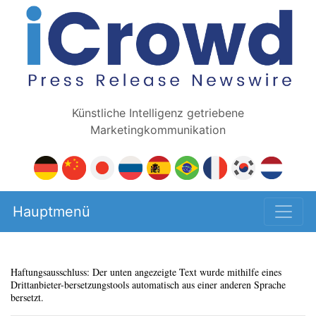
Künstliche Intelligenz getriebene
Marketingkommunikation
Hauptmenü
Haftungsausschluss: Der unten angezeigte Text wurde mithilfe eines
Drittanbieter-bersetzungstools automatisch aus einer anderen Sprache
bersetzt.