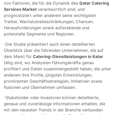
von Faktoren, die für die Dynamik des
Qatar Catering
Services Market
verantwortlich sind, und
prognostiziert unter anderem seine wichtigsten
Treiber, Wachstumsbeschränkungen, Chancen,
Herausforderungen sowie aufstrebende und
potenzielle Segmente und Regionen.
-Die Studie präsentiert auch einen detaillierten
Überblick über die führenden Unternehmen, die auf
dem Markt für
Catering-Dienstleistungen in Katar
tätig sind, wo Analysten Führungskräfte genau
profiliert und Daten zusammengestellt haben, die unter
anderem ihre Profile, jüngsten Entwicklungen,
prominenten Geschäftsstrategien, Initiativen sowie
Fusionen und Übernahmen umfassen.
-Stakeholder oder Investoren können detaillierte,
genaue und zuverlässige Informationen erhalten, die
mit den neuesten Trends in der Branche verbunden