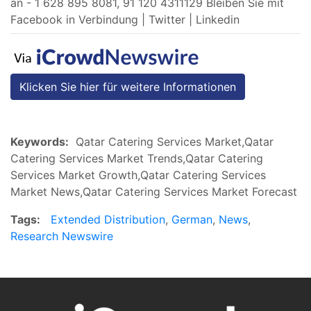
an - 1 628 895 8081, 91 120 4311129 Bleiben Sie mit
Facebook in Verbindung | Twitter | Linkedin
Klicken Sie hier für weitere Informationen
Keywords:
Qatar Catering Services Market,Qatar
Catering Services Market Trends,Qatar Catering
Services Market Growth,Qatar Catering Services
Market News,Qatar Catering Services Market Forecast
Tags:
Extended Distribution
,
German
,
News
,
Research Newswire