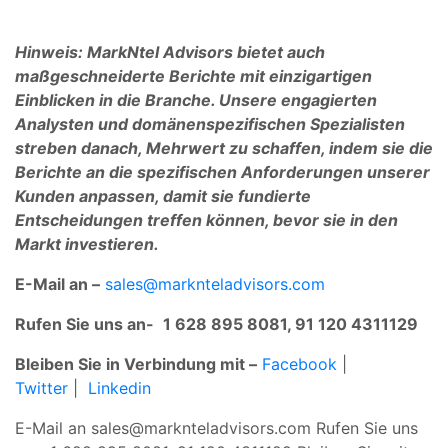
Hinweis: MarkNtel Advisors bietet auch
maßgeschneiderte Berichte mit einzigartigen
Einblicken in die Branche. Unsere engagierten
Analysten und domänenspezifischen Spezialisten
streben danach, Mehrwert zu schaffen, indem sie die
Berichte an die spezifischen Anforderungen unserer
Kunden anpassen, damit sie fundierte
Entscheidungen treffen können, bevor sie in den
Markt investieren.
E-Mail an –
sales@marknteladvisors.com
Rufen Sie uns an-
1 628 895 8081, 91 120 4311129
Bleiben Sie in Verbindung mit –
Facebook
|
Twitter
|
Linkedin
E-Mail an
sales@marknteladvisors.com
Rufen Sie uns