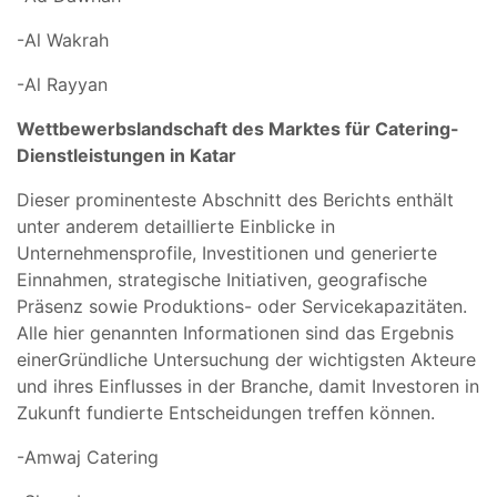
-Al Wakrah
-Al Rayyan
Wettbewerbslandschaft des Marktes für Catering-
Dienstleistungen in Katar
Dieser prominenteste Abschnitt des Berichts enthält
unter anderem detaillierte Einblicke in
Unternehmensprofile, Investitionen und generierte
Einnahmen, strategische Initiativen, geografische
Präsenz sowie Produktions- oder Servicekapazitäten.
Alle hier genannten Informationen sind das Ergebnis
einerGründliche Untersuchung der wichtigsten Akteure
und ihres Einflusses in der Branche, damit Investoren in
Zukunft fundierte Entscheidungen treffen können.
-Amwaj Catering