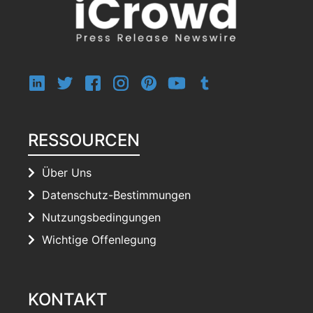
RESSOURCEN
Über Uns
Datenschutz-Bestimmungen
Nutzungsbedingungen
Wichtige Offenlegung
KONTAKT