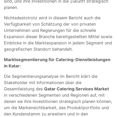
sind, und ihre Investitionen in die Zukunft strategisch
planen.
Nichtsdestotrotz wird in diesem Bericht auch die
Verfügbarkeit von Schätzung der von privaten
Unternehmen und Regierungen für die schnelle
Expansion dieser Branche bereitgestellten Mittel sowie
Einblicke in die Marktexpansion in jedem Segment und
geografischen Standort behandelt.
Marktsegmentierung für Catering-Dienstleistungen
in Katar:
Die Segmentierungsanalyse im Bericht klärt die
Stakeholder mit Informationen über die
Gesamtleistung des
Qatar Catering Services Market
in verschiedenen Segmenten und Regionen auf, mit
denen sie ihre Investitionen strategisch planen können,
um die Markensichtbarkeit, das Produktportfolio und
den Kundenstamm zu erweitern und in den