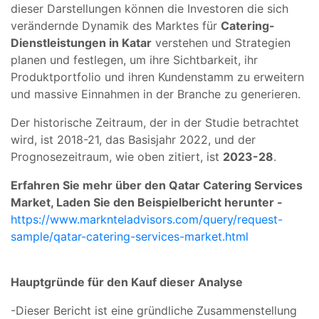
dieser Darstellungen können die Investoren die sich
verändernde Dynamik des Marktes für
Catering-
Dienstleistungen in Katar
verstehen und Strategien
planen und festlegen, um ihre Sichtbarkeit, ihr
Produktportfolio und ihren Kundenstamm zu erweitern
und massive Einnahmen in der Branche zu generieren.
Der historische Zeitraum, der in der Studie betrachtet
wird, ist 2018-21, das Basisjahr 2022, und der
Prognosezeitraum, wie oben zitiert, ist
2023-28
.
Erfahren Sie mehr über den Qatar Catering Services
Market, Laden Sie den Beispielbericht herunter -
https://www.marknteladvisors.com/query/request-
sample/qatar-catering-services-market.html
Hauptgründe für den Kauf dieser Analyse
-Dieser Bericht ist eine gründliche Zusammenstellung