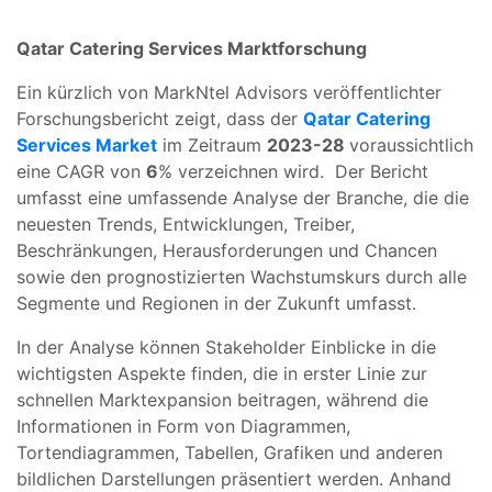
Qatar Catering Services Marktforschung
Ein kürzlich von MarkNtel Advisors veröffentlichter
Forschungsbericht zeigt, dass der
Qatar Catering
Services Market
im Zeitraum
2023-28
voraussichtlich
eine CAGR von
6
% verzeichnen wird. Der Bericht
umfasst eine umfassende Analyse der Branche, die die
neuesten Trends, Entwicklungen, Treiber,
Beschränkungen, Herausforderungen und Chancen
sowie den prognostizierten Wachstumskurs durch alle
Segmente und Regionen in der Zukunft umfasst.
In der Analyse können Stakeholder Einblicke in die
wichtigsten Aspekte finden, die in erster Linie zur
schnellen Marktexpansion beitragen, während die
Informationen in Form von Diagrammen,
Tortendiagrammen, Tabellen, Grafiken und anderen
bildlichen Darstellungen präsentiert werden. Anhand