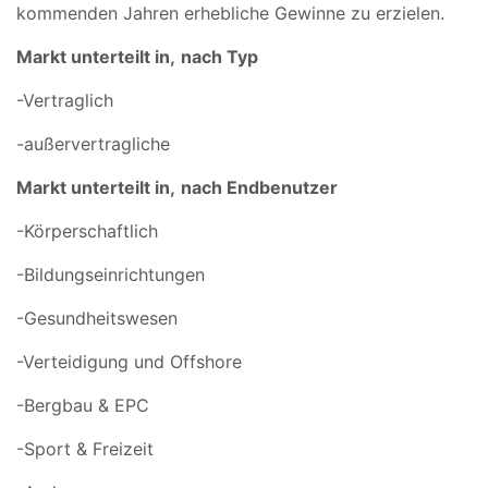
kommenden Jahren erhebliche Gewinne zu erzielen.
Markt unterteilt in,
nach Typ
-Vertraglich
-außervertragliche
Markt unterteilt in,
nach Endbenutzer
-Körperschaftlich
-Bildungseinrichtungen
-Gesundheitswesen
-Verteidigung und Offshore
-Bergbau & EPC
-Sport & Freizeit