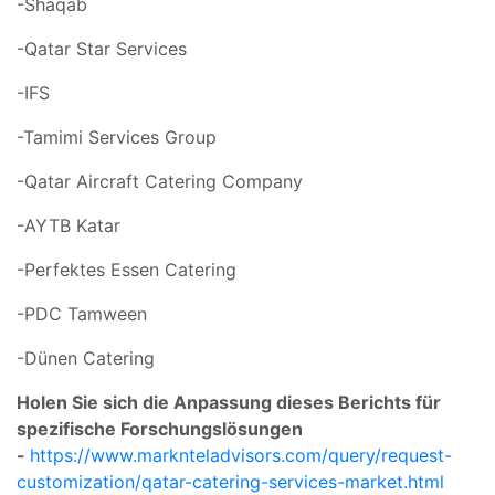
-Shaqab
-Qatar Star Services
-IFS
-Tamimi Services Group
-Qatar Aircraft Catering Company
-AYTB Katar
-Perfektes Essen Catering
-PDC Tamween
-Dünen Catering
Holen Sie sich die Anpassung dieses Berichts für
spezifische Forschungslösungen
-
https://www.marknteladvisors.com/query/request-
customization/qatar-catering-services-market.html