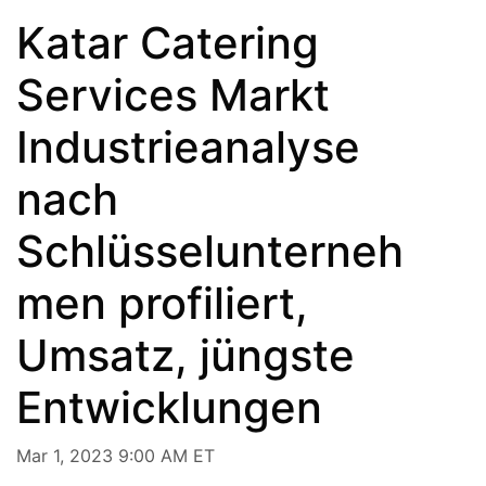
Katar Catering
Services Markt
Industrieanalyse
nach
Schlüsselunterneh
men profiliert,
Umsatz, jüngste
Entwicklungen
Mar 1, 2023 9:00 AM ET