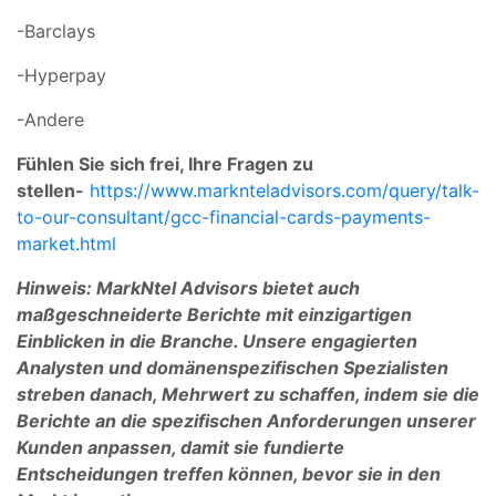
-Barclays
-Hyperpay
-Andere
Fühlen Sie sich frei, Ihre Fragen zu
stellen-
https://www.marknteladvisors.com/query/talk-
to-our-consultant/gcc-financial-cards-payments-
market.html
Hinweis: MarkNtel Advisors bietet auch
maßgeschneiderte Berichte mit einzigartigen
Einblicken in die Branche. Unsere engagierten
Analysten und domänenspezifischen Spezialisten
streben danach, Mehrwert zu schaffen, indem sie die
Berichte an die spezifischen Anforderungen unserer
Kunden anpassen, damit sie fundierte
Entscheidungen treffen können, bevor sie in den