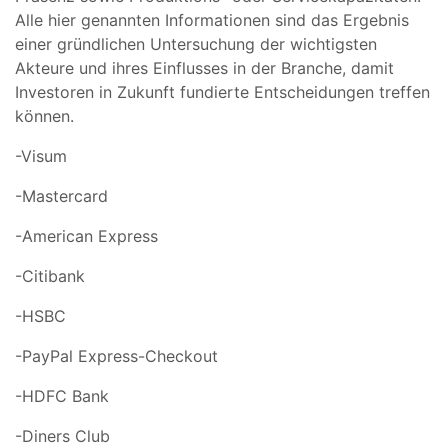
Alle hier genannten Informationen sind das Ergebnis
einer gründlichen Untersuchung der wichtigsten
Akteure und ihres Einflusses in der Branche, damit
Investoren in Zukunft fundierte Entscheidungen treffen
können.
-Visum
-Mastercard
-American Express
-Citibank
-HSBC
-PayPal Express-Checkout
-HDFC Bank
-Diners Club