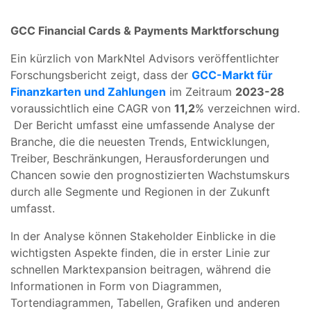
GCC Financial Cards & Payments Marktforschung
Ein kürzlich von MarkNtel Advisors veröffentlichter
Forschungsbericht zeigt, dass der
GCC-Markt für
Finanzkarten und Zahlungen
im Zeitraum
2023-28
voraussichtlich eine CAGR von
11,2
% verzeichnen wird.
Der Bericht umfasst eine umfassende Analyse der
Branche, die die neuesten Trends, Entwicklungen,
Treiber, Beschränkungen, Herausforderungen und
Chancen sowie den prognostizierten Wachstumskurs
durch alle Segmente und Regionen in der Zukunft
umfasst.
In der Analyse können Stakeholder Einblicke in die
wichtigsten Aspekte finden, die in erster Linie zur
schnellen Marktexpansion beitragen, während die
Informationen in Form von Diagrammen,
Tortendiagrammen, Tabellen, Grafiken und anderen