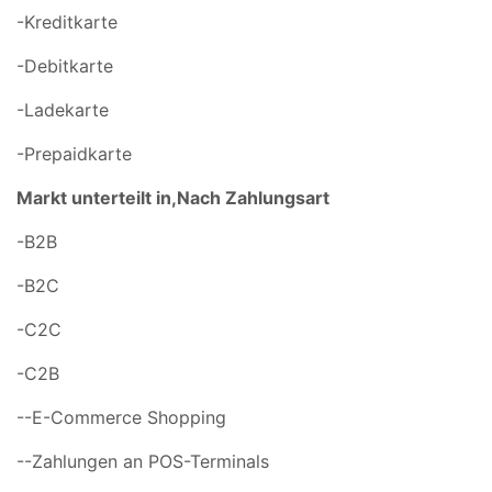
-Kreditkarte
-Debitkarte
-Ladekarte
-Prepaidkarte
Markt unterteilt in,
Nach Zahlungsart
-B2B
-B2C
-C2C
-C2B
--E-Commerce Shopping
--Zahlungen an POS-Terminals