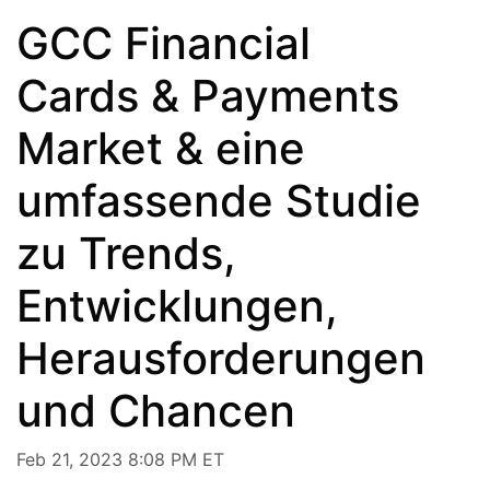
GCC Financial
Cards & Payments
Market & eine
umfassende Studie
zu Trends,
Entwicklungen,
Herausforderungen
und Chancen
Feb 21, 2023 8:08 PM ET