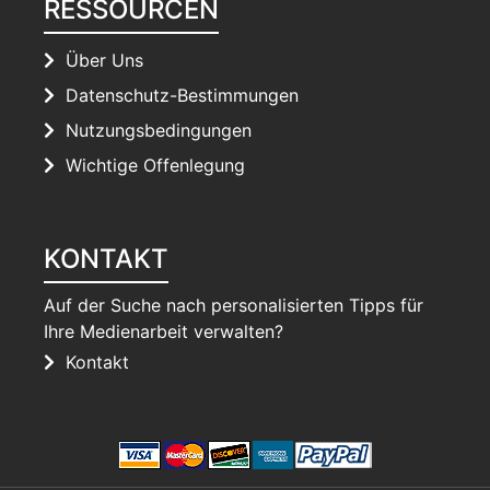
RESSOURCEN
Über Uns
Datenschutz-Bestimmungen
Nutzungsbedingungen
Wichtige Offenlegung
KONTAKT
Auf der Suche nach personalisierten Tipps für
Ihre Medienarbeit verwalten?
Kontakt