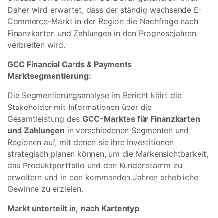
Daher wird erwartet, dass der ständig wachsende E-
Commerce-Markt in der Region die Nachfrage nach
Finanzkarten und Zahlungen in den Prognosejahren
verbreiten wird.
GCC Financial Cards & Payments
Marktsegmentierung:
Die Segmentierungsanalyse im Bericht klärt die
Stakeholder mit Informationen über die
Gesamtleistung des
GCC-Marktes für Finanzkarten
und Zahlungen
in verschiedenen Segmenten und
Regionen auf, mit denen sie ihre Investitionen
strategisch planen können, um die Markensichtbarkeit,
das Produktportfolio und den Kundenstamm zu
erweitern und in den kommenden Jahren erhebliche
Gewinne zu erzielen.
Markt unterteilt in,
nach Kartentyp