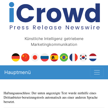
Künstliche Intelligenz getriebene
Marketingkommunikation
Hauptmenü
Haftungsausschluss: Der unten angezeigte Text wurde mithilfe eines
Drittanbieter-bersetzungstools automatisch aus einer anderen Sprache
bersetzt.