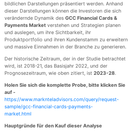
bildlichen Darstellungen präsentiert werden. Anhand
dieser Darstellungen können die Investoren die sich
verändernde Dynamik des
GCC Financial Cards &
Payments Market
verstehen und Strategien planen
und auslegen, um ihre Sichtbarkeit, ihr
Produktportfolio und ihren Kundenstamm zu erweitern
und massive Einnahmen in der Branche zu generieren.
Der historische Zeitraum, der in der Studie betrachtet
wird, ist 2018-21, das Basisjahr 2022, und der
Prognosezeitraum, wie oben zitiert, ist
2023-28
.
Holen Sie sich die komplette Probe, bitte klicken Sie
auf -
https://www.marknteladvisors.com/query/request-
sample/gcc-financial-cards-payments-
market.html
Hauptgründe für den Kauf dieser Analyse