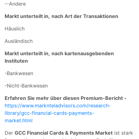
--Andere
Markt unterteilt in,
nach Art der Transaktionen
Häuslich
Ausländisch
Markt unterteilt in,
nach kartenausgebenden
Instituten
-Bankwesen
-Nicht-Bankwesen
Erfahren Sie mehr über diesen Premium-Bericht -
https://www.marknteladvisors.com/research-
library/gcc-financial-cards-payments-
market.html
Der
GCC Financial Cards & Payments Market
ist stark