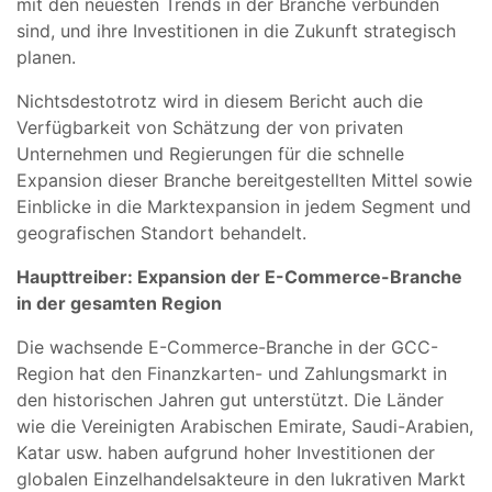
mit den neuesten Trends in der Branche verbunden
sind, und ihre Investitionen in die Zukunft strategisch
planen.
Nichtsdestotrotz wird in diesem Bericht auch die
Verfügbarkeit von Schätzung der von privaten
Unternehmen und Regierungen für die schnelle
Expansion dieser Branche bereitgestellten Mittel sowie
Einblicke in die Marktexpansion in jedem Segment und
geografischen Standort behandelt.
Haupttreiber: Expansion der E-Commerce-Branche
in der gesamten Region
Die wachsende E-Commerce-Branche in der GCC-
Region hat den Finanzkarten- und Zahlungsmarkt in
den historischen Jahren gut unterstützt. Die Länder
wie die Vereinigten Arabischen Emirate, Saudi-Arabien,
Katar usw. haben aufgrund hoher Investitionen der
globalen Einzelhandelsakteure in den lukrativen Markt