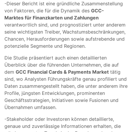
-Dieser Bericht ist eine gründliche Zusammenstellung
von Faktoren, die für die Dynamik des
GCC-
Marktes für Finanzkarten und Zahlungen
verantwortlich sind, und prognostiziert unter anderem
seine wichtigsten Treiber, Wachstumsbeschränkungen,
Chancen, Herausforderungen sowie aufstrebende und
potenzielle Segmente und Regionen.
Die Studie präsentiert auch einen detaillierten
Überblick über die führenden Unternehmen, die auf
dem
GCC Financial Cards & Payments Market
tätig
sind, wo Analysten Führungskräfte genau profiliert und
Daten zusammengestellt haben, die unter anderem ihre
Profile, jüngsten Entwicklungen, prominenten
Geschäftsstrategien, Initiativen sowie Fusionen und
Übernahmen umfassen.
-Stakeholder oder Investoren können detaillierte,
genaue und zuverlässige Informationen erhalten, die