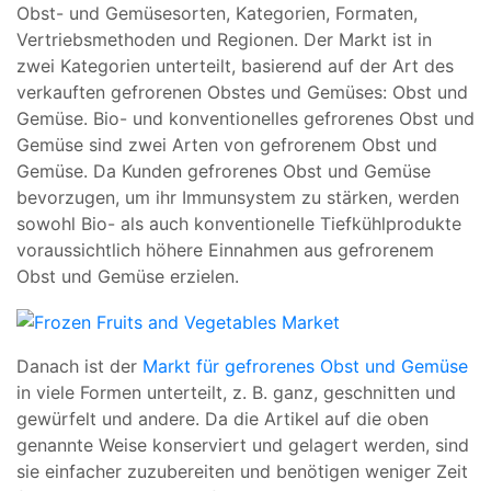
Obst- und Gemüsesorten, Kategorien, Formaten,
Vertriebsmethoden und Regionen. Der Markt ist in
zwei Kategorien unterteilt, basierend auf der Art des
verkauften gefrorenen Obstes und Gemüses: Obst und
Gemüse. Bio- und konventionelles gefrorenes Obst und
Gemüse sind zwei Arten von gefrorenem Obst und
Gemüse. Da Kunden gefrorenes Obst und Gemüse
bevorzugen, um ihr Immunsystem zu stärken, werden
sowohl Bio- als auch konventionelle Tiefkühlprodukte
voraussichtlich höhere Einnahmen aus gefrorenem
Obst und Gemüse erzielen.
Danach ist der
Markt für gefrorenes Obst und Gemüse
in viele Formen unterteilt, z. B. ganz, geschnitten und
gewürfelt und andere. Da die Artikel auf die oben
genannte Weise konserviert und gelagert werden, sind
sie einfacher zuzubereiten und benötigen weniger Zeit