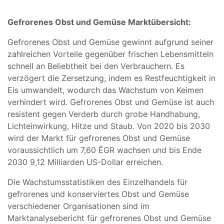
Gefrorenes Obst und Gemüse Marktübersicht:
Gefrorenes Obst und Gemüse gewinnt aufgrund seiner
zahlreichen Vorteile gegenüber frischen Lebensmitteln
schnell an Beliebtheit bei den Verbrauchern. Es
verzögert die Zersetzung, indem es Restfeuchtigkeit in
Eis umwandelt, wodurch das Wachstum von Keimen
verhindert wird. Gefrorenes Obst und Gemüse ist auch
resistent gegen Verderb durch grobe Handhabung,
Lichteinwirkung, Hitze und Staub. Von 2020 bis 2030
wird der Markt für gefrorenes Obst und Gemüse
voraussichtlich um 7,60 ÊGR wachsen und bis Ende
2030 9,12 Milliarden US-Dollar erreichen.
Die Wachstumsstatistiken des Einzelhandels für
gefrorenes und konserviertes Obst und Gemüse
verschiedener Organisationen sind im
Marktanalysebericht für gefrorenes Obst und Gemüse