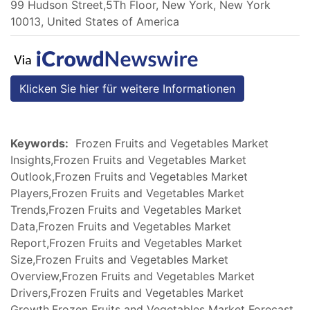
99 Hudson Street,5Th Floor, New York, New York
10013, United States of America
Klicken Sie hier für weitere Informationen
Keywords:
Frozen Fruits and Vegetables Market
Insights,Frozen Fruits and Vegetables Market
Outlook,Frozen Fruits and Vegetables Market
Players,Frozen Fruits and Vegetables Market
Trends,Frozen Fruits and Vegetables Market
Data,Frozen Fruits and Vegetables Market
Report,Frozen Fruits and Vegetables Market
Size,Frozen Fruits and Vegetables Market
Overview,Frozen Fruits and Vegetables Market
Drivers,Frozen Fruits and Vegetables Market
Growth,Frozen Fruits and Vegetables Market Forecast