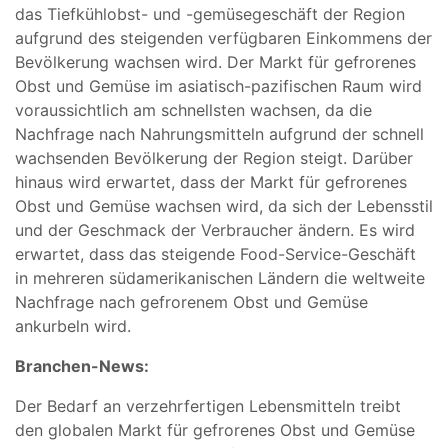
das Tiefkühlobst- und -gemüsegeschäft der Region
aufgrund des steigenden verfügbaren Einkommens der
Bevölkerung wachsen wird. Der Markt für gefrorenes
Obst und Gemüse im asiatisch-pazifischen Raum wird
voraussichtlich am schnellsten wachsen, da die
Nachfrage nach Nahrungsmitteln aufgrund der schnell
wachsenden Bevölkerung der Region steigt. Darüber
hinaus wird erwartet, dass der Markt für gefrorenes
Obst und Gemüse wachsen wird, da sich der Lebensstil
und der Geschmack der Verbraucher ändern. Es wird
erwartet, dass das steigende Food-Service-Geschäft
in mehreren südamerikanischen Ländern die weltweite
Nachfrage nach gefrorenem Obst und Gemüse
ankurbeln wird.
Branchen-News:
Der Bedarf an verzehrfertigen Lebensmitteln treibt
den globalen Markt für gefrorenes Obst und Gemüse