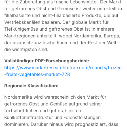
für die Zubereitung als frische Lebensmittel. Der Markt
für gefrorenes Obst und Gemüse ist weiter unterteilt in
filialbasierte und nicht-filialbasierte Produkte, die auf
Vertriebskanälen basieren. Der globale Markt für
Tiefkühlgemüse und gefrorenes Obst ist in mehrere
Marktregionen unterteilt, wobei Nordamerika, Europa,
der asiatisch-pazifische Raum und der Rest der Welt
die wichtigsten sind.
Vollständiger PDF-Forschungsbericht:
https://www.marketresearchfuture.com/reports/frozen
-fruits-vegetables-market-728
Regionale Klassifikation:
Nordamerika wird wahrscheinlich den Markt für
gefrorenes Obst und Gemüse aufgrund seiner
fortschrittlichen und gut etablierten
Kühlketteninfrastruktur und -dienstleistungen
dominieren. Darüber hinaus wird prognostiziert, dass