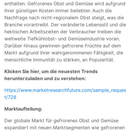
enthalten. Gefrorenes Obst und Gemüse wird aufgrund
ihrer günstigen Kosten immer beliebter. Auch die
Nachfrage nach nicht-regionalem Obst steigt, was die
Branche vorantreibt. Der veränderte Lebensstil und die
hektischen Arbeitszeiten der Verbraucher treiben die
weltweite Tiefkühlobst- und Gemüseindustrie voran.
Darüber hinaus gewinnen gefrorene Früchte auf dem
Markt aufgrund ihrer wahrgenommenen Fähigkeit, die
menschliche Immunität zu stärken, an Popularität.
Klicken Sie hier, um die neuesten Trends
herunterzuladen und zu verstehen:
https://www.marketresearchfuture.com/sample_reques
t/728
Marktaufteilung:
Der globale Markt für gefrorenes Obst und Gemüse
expandiert mit neuen Marktsegmenten wie gefrorenen