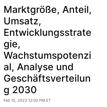
Marktgröße, Anteil,
Umsatz,
Entwicklungsstrate
gie,
Wachstumspotenzi
al, Analyse und
Geschäftsverteilun
g 2030
Feb 15, 2023 12:00 PM ET