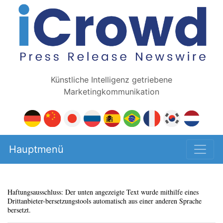
Künstliche Intelligenz getriebene
Marketingkommunikation
Hauptmenü
Haftungsausschluss: Der unten angezeigte Text wurde mithilfe eines
Drittanbieter-bersetzungstools automatisch aus einer anderen Sprache
bersetzt.