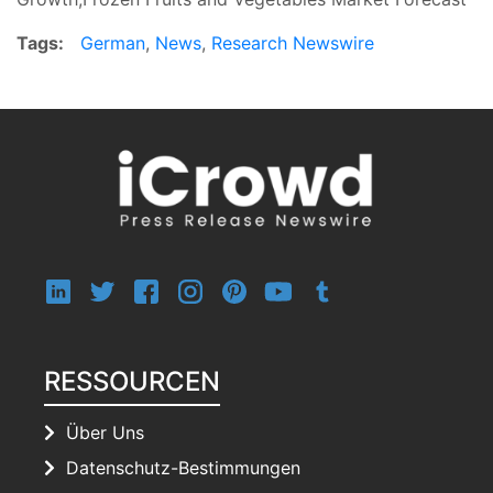
Tags:
German
,
News
,
Research Newswire
RESSOURCEN
Über Uns
Datenschutz-Bestimmungen