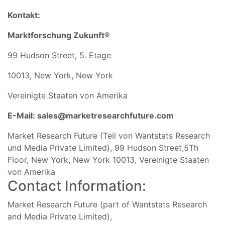
Kontakt:
Marktforschung Zukunft®
99 Hudson Street, 5. Etage
10013, New York, New York
Vereinigte Staaten von Amerika
E-Mail:
sales@marketresearchfuture.com
Market Research Future (Teil von Wantstats Research
und Media Private Limited), 99 Hudson Street,5Th
Floor, New York, New York 10013, Vereinigte Staaten
von Amerika
Contact Information:
Market Research Future (part of Wantstats Research
and Media Private Limited),