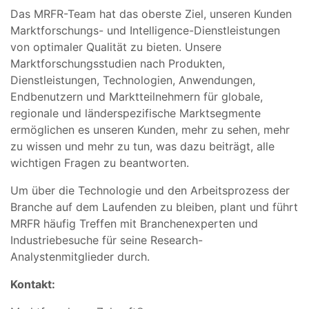
Das MRFR-Team hat das oberste Ziel, unseren Kunden
Marktforschungs- und Intelligence-Dienstleistungen
von optimaler Qualität zu bieten. Unsere
Marktforschungsstudien nach Produkten,
Dienstleistungen, Technologien, Anwendungen,
Endbenutzern und Marktteilnehmern für globale,
regionale und länderspezifische Marktsegmente
ermöglichen es unseren Kunden, mehr zu sehen, mehr
zu wissen und mehr zu tun, was dazu beiträgt, alle
wichtigen Fragen zu beantworten.
Um über die Technologie und den Arbeitsprozess der
Branche auf dem Laufenden zu bleiben, plant und führt
MRFR häufig Treffen mit Branchenexperten und
Industriebesuche für seine Research-
Analystenmitglieder durch.
Kontakt: