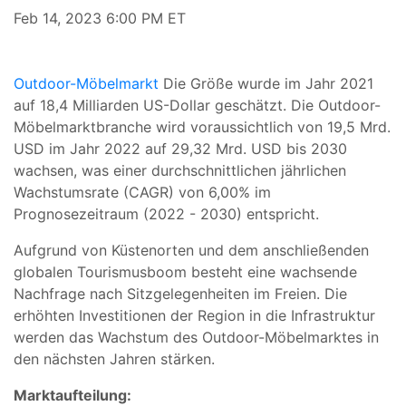
Feb 14, 2023 6:00 PM ET
Outdoor-Möbelmarkt
Die Größe wurde im Jahr 2021
auf 18,4 Milliarden US-Dollar geschätzt. Die Outdoor-
Möbelmarktbranche wird voraussichtlich von 19,5 Mrd.
USD im Jahr 2022 auf 29,32 Mrd. USD bis 2030
wachsen, was einer durchschnittlichen jährlichen
Wachstumsrate (CAGR) von 6,00% im
Prognosezeitraum (2022 - 2030) entspricht.
Aufgrund von Küstenorten und dem anschließenden
globalen Tourismusboom besteht eine wachsende
Nachfrage nach Sitzgelegenheiten im Freien. Die
erhöhten Investitionen der Region in die Infrastruktur
werden das Wachstum des Outdoor-Möbelmarktes in
den nächsten Jahren stärken.
Marktaufteilung: