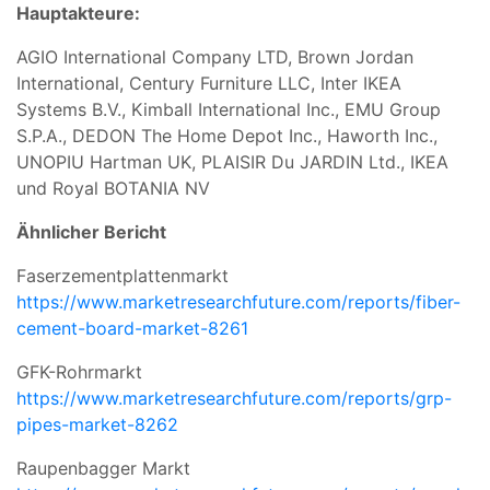
Hauptakteure:
AGIO International Company LTD, Brown Jordan
International, Century Furniture LLC, Inter IKEA
Systems B.V., Kimball International Inc., EMU Group
S.P.A., DEDON The Home Depot Inc., Haworth Inc.,
UNOPIU Hartman UK, PLAISIR Du JARDIN Ltd., IKEA
und Royal BOTANIA NV
Ähnlicher Bericht
Faserzementplattenmarkt
https://www.marketresearchfuture.com/reports/fiber-
cement-board-market-8261
GFK-Rohrmarkt
https://www.marketresearchfuture.com/reports/grp-
pipes-market-8262
Raupenbagger Markt