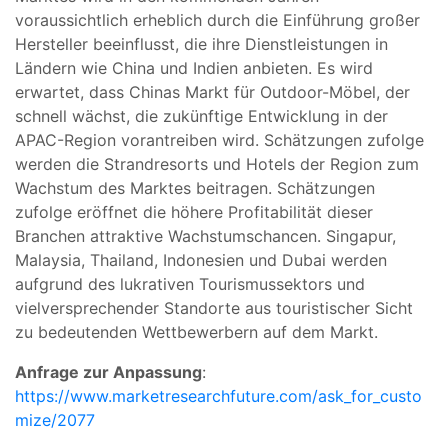
voraussichtlich erheblich durch die Einführung großer
Hersteller beeinflusst, die ihre Dienstleistungen in
Ländern wie China und Indien anbieten. Es wird
erwartet, dass Chinas Markt für Outdoor-Möbel, der
schnell wächst, die zukünftige Entwicklung in der
APAC-Region vorantreiben wird. Schätzungen zufolge
werden die Strandresorts und Hotels der Region zum
Wachstum des Marktes beitragen. Schätzungen
zufolge eröffnet die höhere Profitabilität dieser
Branchen attraktive Wachstumschancen. Singapur,
Malaysia, Thailand, Indonesien und Dubai werden
aufgrund des lukrativen Tourismussektors und
vielversprechender Standorte aus touristischer Sicht
zu bedeutenden Wettbewerbern auf dem Markt.
Anfrage zur Anpassung
:
https://www.marketresearchfuture.com/ask_for_custo
mize/2077