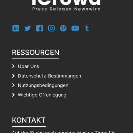
RESSOURCEN
Über Uns
Datenschutz-Bestimmungen
Nutzungsbedingungen
Wichtige Offenlegung
KONTAKT
Auf der Suche nach personalisierten Tipps für