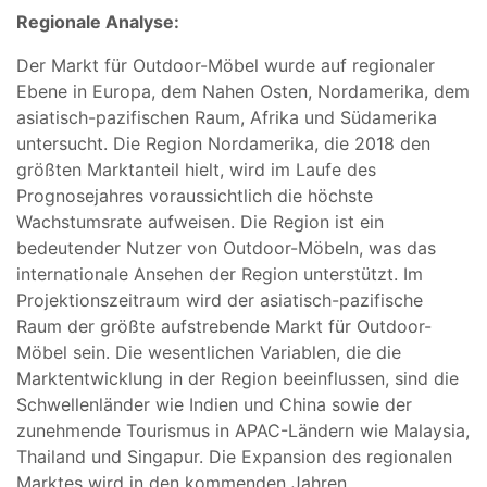
Regionale Analyse:
Der Markt für Outdoor-Möbel wurde auf regionaler
Ebene in Europa, dem Nahen Osten, Nordamerika, dem
asiatisch-pazifischen Raum, Afrika und Südamerika
untersucht. Die Region Nordamerika, die 2018 den
größten Marktanteil hielt, wird im Laufe des
Prognosejahres voraussichtlich die höchste
Wachstumsrate aufweisen. Die Region ist ein
bedeutender Nutzer von Outdoor-Möbeln, was das
internationale Ansehen der Region unterstützt. Im
Projektionszeitraum wird der asiatisch-pazifische
Raum der größte aufstrebende Markt für Outdoor-
Möbel sein. Die wesentlichen Variablen, die die
Marktentwicklung in der Region beeinflussen, sind die
Schwellenländer wie Indien und China sowie der
zunehmende Tourismus in APAC-Ländern wie Malaysia,
Thailand und Singapur. Die Expansion des regionalen
Marktes wird in den kommenden Jahren