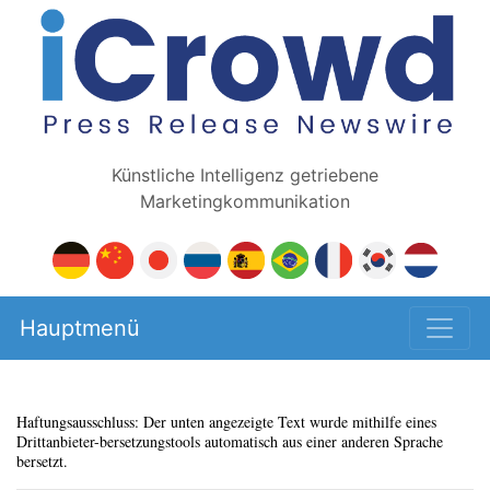
Künstliche Intelligenz getriebene
Marketingkommunikation
Hauptmenü
Haftungsausschluss: Der unten angezeigte Text wurde mithilfe eines
Drittanbieter-bersetzungstools automatisch aus einer anderen Sprache
bersetzt.