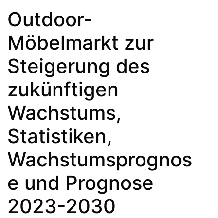
Outdoor-
Möbelmarkt zur
Steigerung des
zukünftigen
Wachstums,
Statistiken,
Wachstumsprognos
e und Prognose
2023-2030