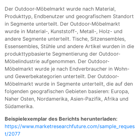
Der Outdoor-Möbelmarkt wurde nach Material,
Produkttyp, Endbenutzer und geografischem Standort
in Segmente unterteilt. Der Outdoor-Möbelmarkt
wurde in Material-, Kunststoff-, Metall-, Holz- und
andere Segmente unterteilt. Tische, Sitzensembles,
Essensembles, Stühle und andere Artikel wurden in die
produkttypbasierte Segmentierung der Outdoor-
Möbelindustrie aufgenommen. Der Outdoor-
Möbelmarkt wurde je nach Endverbraucher in Wohn-
und Gewerbekategorien unterteilt. Der Outdoor-
Möbelmarkt wurde in Segmente unterteilt, die auf den
folgenden geografischen Gebieten basieren: Europa,
Naher Osten, Nordamerika, Asien-Pazifik, Afrika und
Südamerika.
Beispielexemplar des Berichts herunterladen:
https://www.marketresearchfuture.com/sample_reques
t/2077