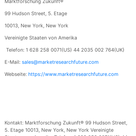
Marktforschung Zukunft®
99 Hudson Street, 5. Etage
10013, New York, New York
Vereinigte Staaten von Amerika
Telefon: 1 628 258 0071(US) 44 2035 002 764(UK)
E-Mail:
sales@marketresearchfuture.com
Webseite:
https://www.marketresearchfuture.com
Kontakt: Marktforschung Zukunft® 99 Hudson Street,
5. Etage 10013, New York, New York Vereinigte