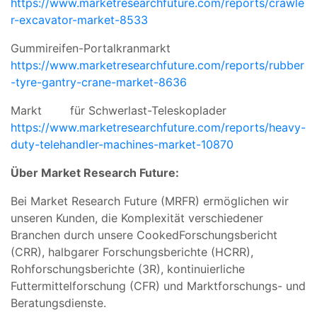
https://www.marketresearchfuture.com/reports/crawle
r-excavator-market-8533
Gummireifen-Portalkranmarkt
https://www.marketresearchfuture.com/reports/rubber
-tyre-gantry-crane-market-8636
Markt für Schwerlast-Teleskoplader
https://www.marketresearchfuture.com/reports/heavy-
duty-telehandler-machines-market-10870
Über Market Research Future:
Bei Market Research Future (MRFR) ermöglichen wir
unseren Kunden, die Komplexität verschiedener
Branchen durch unsere CookedForschungsbericht
(CRR), halbgarer Forschungsberichte (HCRR),
Rohforschungsberichte (3R), kontinuierliche
Futtermittelforschung (CFR) und Marktforschungs- und
Beratungsdienste.