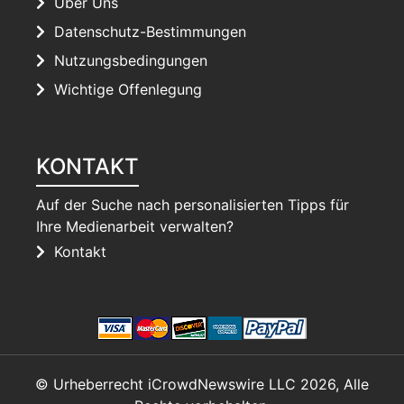
Über Uns
Datenschutz-Bestimmungen
Nutzungsbedingungen
Wichtige Offenlegung
KONTAKT
Auf der Suche nach personalisierten Tipps für
Ihre Medienarbeit verwalten?
Kontakt
© Urheberrecht iCrowdNewswire LLC 2026, Alle