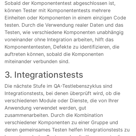
Sobald der Komponententest abgeschlossen ist,
können Tester mit Komponententests mehrere
Einheiten oder Komponenten in einem einzigen Code
testen. Durch die Verwendung realer Daten und das
Testen, wie verschiedene Komponenten unabhängig
voneinander ohne Integration arbeiten, hilft das
Komponententesten, Defekte zu identifizieren, die
auftreten können, sobald die Komponenten
miteinander verbunden sind.
3. Integrationstests
Die nächste Stufe im QA-Testlebenszyklus sind
Integrationstests, bei denen überprüft wird, ob die
verschiedenen Module oder Dienste, die von Ihrer
Anwendung verwendet werden, gut
zusammenarbeiten. Durch die Kombination
verschiedener Komponenten zu einer Gruppe und
deren gemeinsames Testen helfen Integrationstests zu