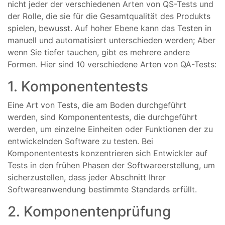
nicht jeder der verschiedenen Arten von QS-Tests und
der Rolle, die sie für die Gesamtqualität des Produkts
spielen, bewusst. Auf hoher Ebene kann das Testen in
manuell und automatisiert unterschieden werden; Aber
wenn Sie tiefer tauchen, gibt es mehrere andere
Formen. Hier sind 10 verschiedene Arten von QA-Tests:
1. Komponententests
Eine Art von Tests, die am Boden durchgeführt
werden, sind Komponententests, die durchgeführt
werden, um einzelne Einheiten oder Funktionen der zu
entwickelnden Software zu testen. Bei
Komponententests konzentrieren sich Entwickler auf
Tests in den frühen Phasen der Softwareerstellung, um
sicherzustellen, dass jeder Abschnitt Ihrer
Softwareanwendung bestimmte Standards erfüllt.
2. Komponentenprüfung