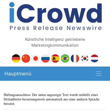
Künstliche Intelligenz getriebene
Marketingkommunikation
Hauptmenü
Haftungsausschluss: Der unten angezeigte Text wurde mithilfe eines
Drittanbieter-bersetzungstools automatisch aus einer anderen Sprache
bersetzt.