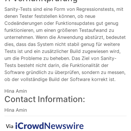
Sanity-Tests sind eine Form von Regressionstests, mit
denen Tester feststellen können, ob neue
Codeänderungen oder Funktionsupdates gut genug
funktionieren, um einen größeren Testaufwand zu
unternehmen. Wenn die Anwendung abstürzt, bedeutet
dies, dass das System nicht stabil genug für weitere
Tests ist und ein zusätzlicher Build zugewiesen wird,
um die Probleme zu beheben. Das Ziel von Sanity-
Tests besteht nicht darin, die Funktionalität der
Software gründlich zu überprüfen, sondern zu messen,
ob der vollständige Build der Software korrekt ist.
Hina Amin
Contact Information:
Hina Amin