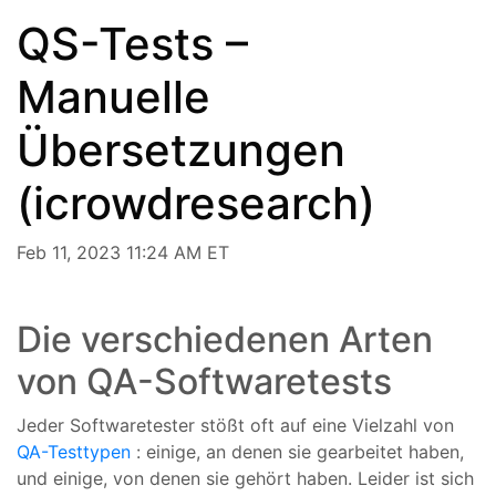
QS-Tests –
Manuelle
Übersetzungen
(icrowdresearch)
Feb 11, 2023 11:24 AM ET
Die verschiedenen Arten
von QA-Softwaretests
Jeder Softwaretester stößt oft auf eine Vielzahl von
QA-Testtypen
: einige, an denen sie gearbeitet haben,
und einige, von denen sie gehört haben. Leider ist sich