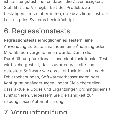
ist. Leistungstests helfen dabei, die Zuverlässigkeit,
Stabilität und Verfügbarkeit des Produkts zu
bestätigen und zu überprüfen, ob zusätzliche Last die
Leistung des Systems beeinträchtigt.
6. Regressionstests
Regressionstests ermöglichen es Testern, eine
Anwendung zu testen, nachdem eine Änderung oder
Modifikation vorgenommen wurde. Durch die
Durchführung funktionaler und nicht-funktionaler Tests
wird sichergestellt, dass zuvor entwickelte und
getestete Software wie erwartet funktioniert – nach
Fehlerbehebungen, Softwareverbesserungen oder
Konfigurationsänderungen. Indem Sie sicherstellen,
dass aktuelle Codes und Ergänzungen ordnungsgemäß
funktionieren, verbessern Sie die Fähigkeit zur
reibungslosen Automatisierung.
7. Vernunftprüfung