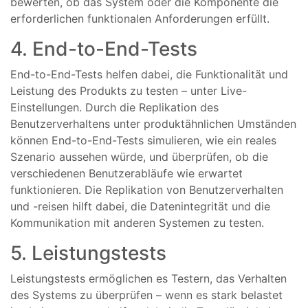
bewerten, ob das System oder die Komponente die
erforderlichen funktionalen Anforderungen erfüllt.
4. End-to-End-Tests
End-to-End-Tests helfen dabei, die Funktionalität und
Leistung des Produkts zu testen – unter Live-
Einstellungen. Durch die Replikation des
Benutzerverhaltens unter produktähnlichen Umständen
können End-to-End-Tests simulieren, wie ein reales
Szenario aussehen würde, und überprüfen, ob die
verschiedenen Benutzerabläufe wie erwartet
funktionieren. Die Replikation von Benutzerverhalten
und -reisen hilft dabei, die Datenintegrität und die
Kommunikation mit anderen Systemen zu testen.
5. Leistungstests
Leistungstests ermöglichen es Testern, das Verhalten
des Systems zu überprüfen – wenn es stark belastet