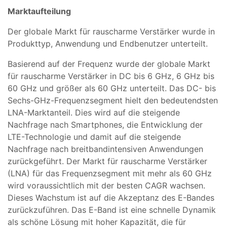
Marktaufteilung
Der globale Markt für rauscharme Verstärker wurde in
Produkttyp, Anwendung und Endbenutzer unterteilt.
Basierend auf der Frequenz wurde der globale Markt
für rauscharme Verstärker in DC bis 6 GHz, 6 GHz bis
60 GHz und größer als 60 GHz unterteilt. Das DC- bis
Sechs-GHz-Frequenzsegment hielt den bedeutendsten
LNA-Marktanteil. Dies wird auf die steigende
Nachfrage nach Smartphones, die Entwicklung der
LTE-Technologie und damit auf die steigende
Nachfrage nach breitbandintensiven Anwendungen
zurückgeführt. Der Markt für rauscharme Verstärker
(LNA) für das Frequenzsegment mit mehr als 60 GHz
wird voraussichtlich mit der besten CAGR wachsen.
Dieses Wachstum ist auf die Akzeptanz des E-Bandes
zurückzuführen. Das E-Band ist eine schnelle Dynamik
als schöne Lösung mit hoher Kapazität, die für