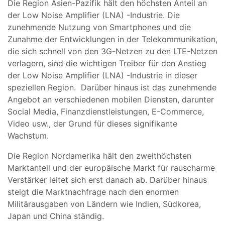
Die Region Asien-Pazifik hält den höchsten Anteil an
der Low Noise Amplifier (LNA) -Industrie. Die
zunehmende Nutzung von Smartphones und die
Zunahme der Entwicklungen in der Telekommunikation,
die sich schnell von den 3G-Netzen zu den LTE-Netzen
verlagern, sind die wichtigen Treiber für den Anstieg
der Low Noise Amplifier (LNA) -Industrie in dieser
speziellen Region. Darüber hinaus ist das zunehmende
Angebot an verschiedenen mobilen Diensten, darunter
Social Media, Finanzdienstleistungen, E-Commerce,
Video usw., der Grund für dieses signifikante
Wachstum.
Die Region Nordamerika hält den zweithöchsten
Marktanteil und der europäische Markt für rauscharme
Verstärker leitet sich erst danach ab. Darüber hinaus
steigt die Marktnachfrage nach den enormen
Militärausgaben von Ländern wie Indien, Südkorea,
Japan und China ständig.