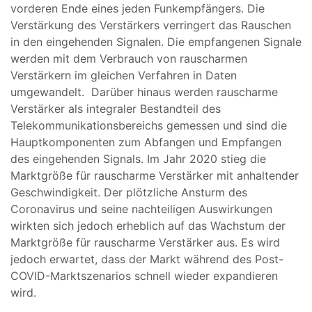
vorderen Ende eines jeden Funkempfängers. Die
Verstärkung des Verstärkers verringert das Rauschen
in den eingehenden Signalen. Die empfangenen Signale
werden mit dem Verbrauch von rauscharmen
Verstärkern im gleichen Verfahren in Daten
umgewandelt. Darüber hinaus werden rauscharme
Verstärker als integraler Bestandteil des
Telekommunikationsbereichs gemessen und sind die
Hauptkomponenten zum Abfangen und Empfangen
des eingehenden Signals. Im Jahr 2020 stieg die
Marktgröße für rauscharme Verstärker mit anhaltender
Geschwindigkeit. Der plötzliche Ansturm des
Coronavirus und seine nachteiligen Auswirkungen
wirkten sich jedoch erheblich auf das Wachstum der
Marktgröße für rauscharme Verstärker aus. Es wird
jedoch erwartet, dass der Markt während des Post-
COVID-Marktszenarios schnell wieder expandieren
wird.