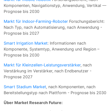
Komponenten, Navigationstyp, Anwendung, Vertikal —
Prognose bis 2030
Markt für Indoor-Farming-Roboter
Forschungsbericht:
Nach Typ, nach Automatisierung, nach Anwendung -
Prognose bis 2027
Smart Irrigation Market
: Informationen nach
Komponente, Systemtyp, Anwendung und Region –
Prognose bis 2030
Markt für Kleinzellen-Leistungsverstärker
, nach
Verstärkung im Verstärker, nach Endbenutzer -
Prognose 2027
Smart Stadium Market
, nach Komponenten, nach
Bereitstellungstyp nach Plattform - Prognose bis 2030
Über Market Research Future: