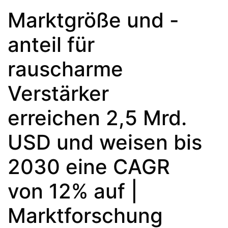
Marktgröße und -
anteil für
rauscharme
Verstärker
erreichen 2,5 Mrd.
USD und weisen bis
2030 eine CAGR
von 12% auf |
Marktforschung