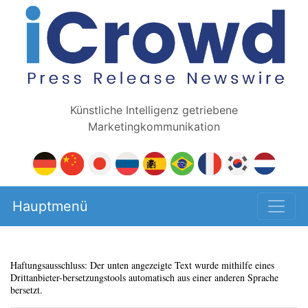
Künstliche Intelligenz getriebene
Marketingkommunikation
Hauptmenü
Haftungsausschluss: Der unten angezeigte Text wurde mithilfe eines
Drittanbieter-bersetzungstools automatisch aus einer anderen Sprache
bersetzt.