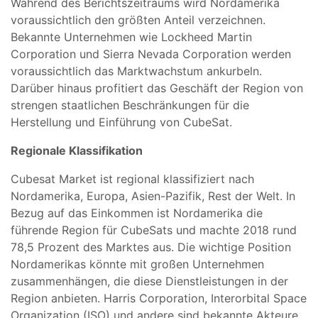
Während des Berichtszeitraums wird Nordamerika
voraussichtlich den größten Anteil verzeichnen.
Bekannte Unternehmen wie Lockheed Martin
Corporation und Sierra Nevada Corporation werden
voraussichtlich das Marktwachstum ankurbeln.
Darüber hinaus profitiert das Geschäft der Region von
strengen staatlichen Beschränkungen für die
Herstellung und Einführung von CubeSat.
Regionale Klassifikation
Cubesat Market ist regional klassifiziert nach
Nordamerika, Europa, Asien-Pazifik, Rest der Welt. In
Bezug auf das Einkommen ist Nordamerika die
führende Region für CubeSats und machte 2018 rund
78,5 Prozent des Marktes aus. Die wichtige Position
Nordamerikas könnte mit großen Unternehmen
zusammenhängen, die diese Dienstleistungen in der
Region anbieten. Harris Corporation, Interorbital Space
Organization (ISO) und andere sind bekannte Akteure.