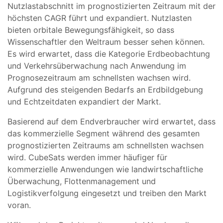
Nutzlastabschnitt im prognostizierten Zeitraum mit der
höchsten CAGR führt und expandiert. Nutzlasten
bieten orbitale Bewegungsfähigkeit, so dass
Wissenschaftler den Weltraum besser sehen können.
Es wird erwartet, dass die Kategorie Erdbeobachtung
und Verkehrsüberwachung nach Anwendung im
Prognosezeitraum am schnellsten wachsen wird.
Aufgrund des steigenden Bedarfs an Erdbildgebung
und Echtzeitdaten expandiert der Markt.
Basierend auf dem Endverbraucher wird erwartet, dass
das kommerzielle Segment während des gesamten
prognostizierten Zeitraums am schnellsten wachsen
wird. CubeSats werden immer häufiger für
kommerzielle Anwendungen wie landwirtschaftliche
Überwachung, Flottenmanagement und
Logistikverfolgung eingesetzt und treiben den Markt
voran.