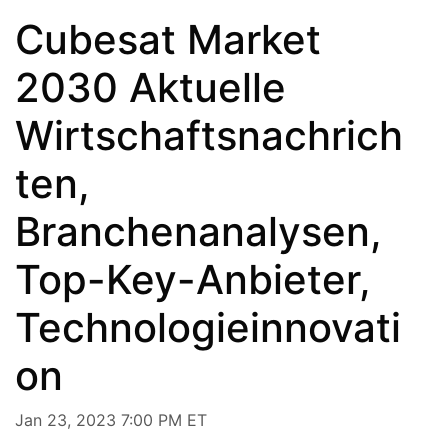
Cubesat Market
2030 Aktuelle
Wirtschaftsnachrich
ten,
Branchenanalysen,
Top-Key-Anbieter,
Technologieinnovati
on
Jan 23, 2023 7:00 PM ET