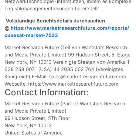
Netzwerktechnologie unterstützen, indem es komplexe
Logistikmanagementlösungen bereitstellt.
Vollständige Berichtsdetails durchsuchen
@
https://www.marketresearchfuture.com/reports/
cubesat-market-7523
Market Research Future (Teil von Wantstats Research
und Media Private Limited) 99 Hudson Street, 5. Etage
New York, NY 10013 Vereinigte Staaten von Amerika 1
628 258 0071 (USA) 44 2035 002 764 (Vereinigtes
Königreich) E-Mail:
sales@marketresearchfuture.com
Webseite: https://www.marketresearchfuture.com
Contact Information:
Market Research Future (Part of Wantstats Research
and Media Private Limited)
99 Hudson Street, 5Th Floor
New York, NY 10013
United States of America