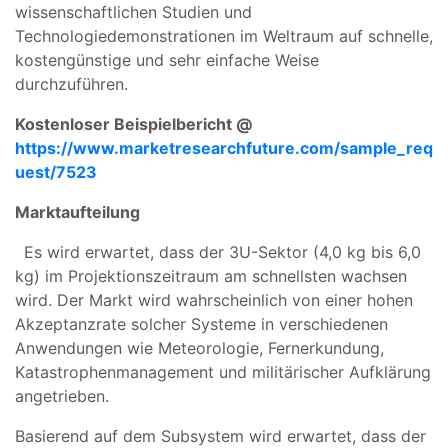
wissenschaftlichen Studien und
Technologiedemonstrationen im Weltraum auf schnelle,
kostengünstige und sehr einfache Weise
durchzuführen.
Kostenloser Beispielbericht @
https://www.marketresearchfuture.com/sample_req
uest/7523
Marktaufteilung
Es wird erwartet, dass der 3U-Sektor (4,0 kg bis 6,0
kg) im Projektionszeitraum am schnellsten wachsen
wird. Der Markt wird wahrscheinlich von einer hohen
Akzeptanzrate solcher Systeme in verschiedenen
Anwendungen wie Meteorologie, Fernerkundung,
Katastrophenmanagement und militärischer Aufklärung
angetrieben.
Basierend auf dem Subsystem wird erwartet, dass der