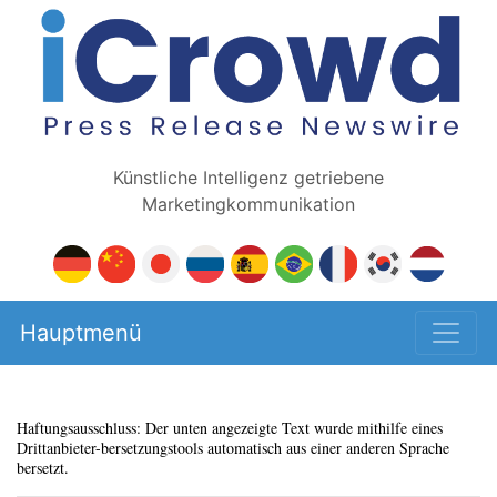
Künstliche Intelligenz getriebene
Marketingkommunikation
Hauptmenü
Haftungsausschluss: Der unten angezeigte Text wurde mithilfe eines
Drittanbieter-bersetzungstools automatisch aus einer anderen Sprache
bersetzt.