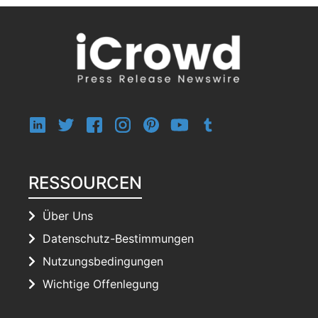
RESSOURCEN
Über Uns
Datenschutz-Bestimmungen
Nutzungsbedingungen
Wichtige Offenlegung