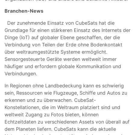
Branchen-News
Der zunehmende Einsatz von CubeSats hat die
Grundlage für einen stärkeren Einsatz des Internets der
Dinge (IoT) auf globaler Ebene geschaffen, der die
Verbindung von Teilen der Erde ohne Bodenkontakt
über weltraumgestützte Systeme ermöglicht.
Sensorgesteuerte Geräte werden weltweit immer
häufiger und erfordern globale Kommunikation und
Verbindungen.
In Regionen ohne Landbedeckung kann es schwierig
sein, Ressourcen wie Flugzeuge, Schiffe und Autos zu
erkennen und zu überwachen. CubeSat-
Konstellationen, die im Weltraum platziert sind und
weltweit Zugang zu Fotos bieten, können
Echtzeitdaten zu verschiedenen Assets von überall auf
dem Planeten liefern. CubeSats kann die aktuelle