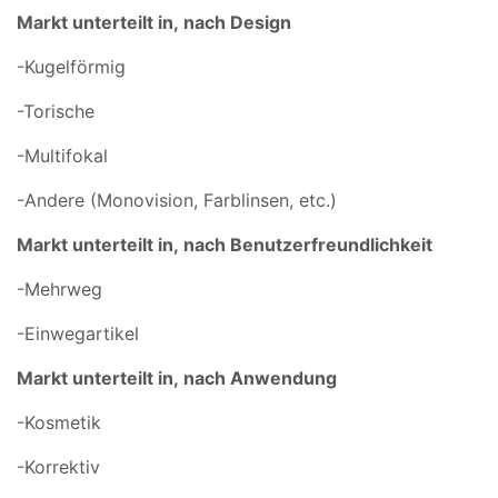
Markt unterteilt in,
nach Design
-Kugelförmig
-Torische
-Multifokal
-Andere (Monovision, Farblinsen, etc.)
Markt unterteilt in,
nach Benutzerfreundlichkeit
-Mehrweg
-Einwegartikel
Markt unterteilt in,
nach Anwendung
-Kosmetik
-Korrektiv