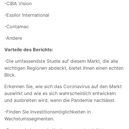
-CIBA Vision
-Essilor International
-Contamac
-Andere
Vorteile des Berichts:
-Die umfassendste Studie auf diesem Markt, die alle
wichtigen Regionen abdeckt, bietet Ihnen einen echten
Blick.
Erkennen Sie, wie sich das Coronavirus auf den Markt
auswirkt und wie es sich wahrscheinlich entwickeln
und ausbreiten wird, wenn die Pandemie nachlässt.
-Finden Sie Investitionsmöglichkeiten in
Wachstumssegmenten.