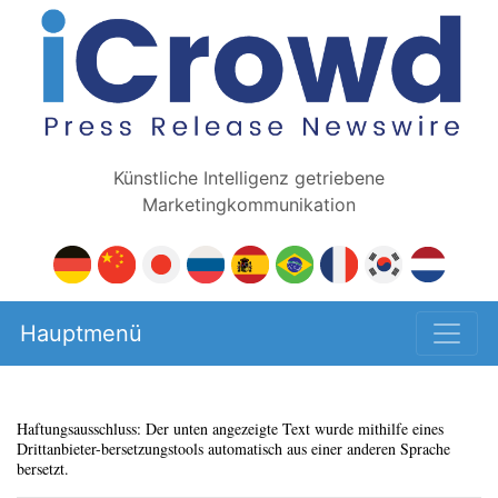
Künstliche Intelligenz getriebene
Marketingkommunikation
Hauptmenü
Haftungsausschluss: Der unten angezeigte Text wurde mithilfe eines
Drittanbieter-bersetzungstools automatisch aus einer anderen Sprache
bersetzt.