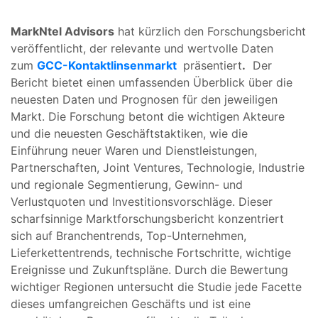
MarkNtel Advisors
hat kürzlich den Forschungsbericht
veröffentlicht, der relevante und wertvolle Daten
zum
GCC-Kontaktlinsenmarkt
präsentiert
.
Der
Bericht bietet einen umfassenden Überblick über die
neuesten Daten und Prognosen für den jeweiligen
Markt. Die Forschung betont die wichtigen Akteure
und die neuesten Geschäftstaktiken, wie die
Einführung neuer Waren und Dienstleistungen,
Partnerschaften, Joint Ventures, Technologie, Industrie
und regionale Segmentierung, Gewinn- und
Verlustquoten und Investitionsvorschläge. Dieser
scharfsinnige Marktforschungsbericht konzentriert
sich auf Branchentrends, Top-Unternehmen,
Lieferkettentrends, technische Fortschritte, wichtige
Ereignisse und Zukunftspläne. Durch die Bewertung
wichtiger Regionen untersucht die Studie jede Facette
dieses umfangreichen Geschäfts und ist eine