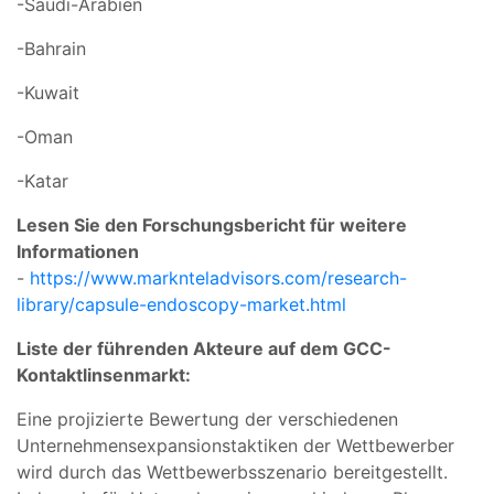
-Saudi-Arabien
-Bahrain
-Kuwait
-Oman
-Katar
Lesen Sie den Forschungsbericht für weitere
Informationen
-
https://www.marknteladvisors.com/research-
library/capsule-endoscopy-market.html
Liste der führenden Akteure auf dem GCC-
Kontaktlinsenmarkt:
Eine projizierte Bewertung der verschiedenen
Unternehmensexpansionstaktiken der Wettbewerber
wird durch das Wettbewerbsszenario bereitgestellt.