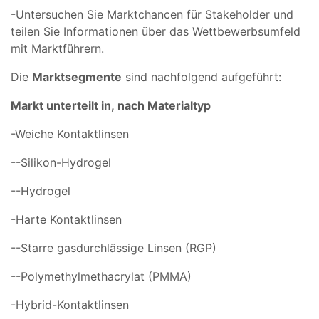
-Untersuchen Sie Marktchancen für Stakeholder und
teilen Sie Informationen über das Wettbewerbsumfeld
mit Marktführern.
Die
Marktsegmente
sind nachfolgend aufgeführt:
Markt unterteilt in,
nach Materialtyp
-Weiche Kontaktlinsen
--Silikon-Hydrogel
--Hydrogel
-Harte Kontaktlinsen
--Starre gasdurchlässige Linsen (RGP)
--Polymethylmethacrylat (PMMA)
-Hybrid-Kontaktlinsen