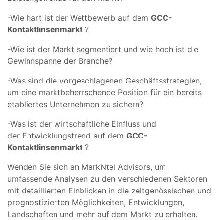
-Wie hart ist der Wettbewerb auf dem
GCC-
Kontaktlinsenmarkt
?
-Wie ist der Markt segmentiert und wie hoch ist die
Gewinnspanne der Branche?
-Was sind die vorgeschlagenen Geschäftsstrategien,
um eine marktbeherrschende Position für ein bereits
etabliertes Unternehmen zu sichern?
-Was ist der wirtschaftliche Einfluss und
der Entwicklungstrend auf dem
GCC-
Kontaktlinsenmarkt
?
Wenden Sie sich an MarkNtel Advisors, um
umfassende Analysen zu den verschiedenen Sektoren
mit detaillierten Einblicken in die zeitgenössischen und
prognostizierten Möglichkeiten, Entwicklungen,
Landschaften und mehr auf dem Markt zu erhalten.