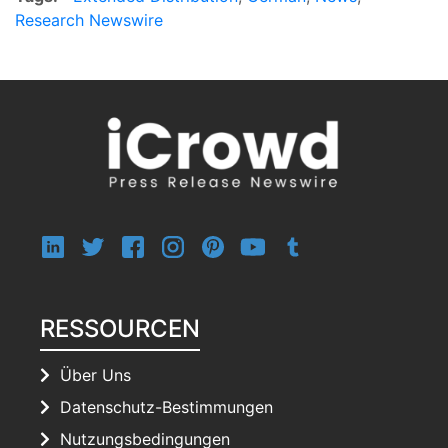
Research Newswire
RESSOURCEN
Über Uns
Datenschutz-Bestimmungen
Nutzungsbedingungen