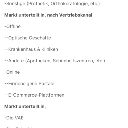
-Sonstige (Prothetik, Orthokeratologie, etc.)
Markt unterteilt in,
nach Vertriebskanal
-Offline
--Optische Geschäfte
--Krankenhaus & Kliniken
--Andere (Apotheken, Schönheitszentren, etc.)
-Online
--Firmeneigene Portale
--E-Commerce-Plattformen
Markt unterteilt in,
-Die VAE