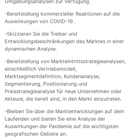
Umgebungsanalysen zur Verfügung.
-Bereitstellung kommerzieller Reaktionen auf die
Auswirkungen von COVID-19 .
-Skizzieren Sie die Treiber und
Entwicklungsbeschränkungen des Marktes in einer
dynamischen Analyse.
-Bereitstellung von Markteintrittsstrategieanalysen,
einschließlich Vertriebsmodell,
Marktsegmentdefinition, Kundenanalyse,
Segmentierung, Positionierung und
Preisstrategieanalyse für neue Unternehmen oder
Akteure, die bereit sind, in den Markt einzutreten.
-Bleiben Sie über die Marktentwicklungen auf dem
Laufenden und bieten Sie eine Analyse der
Auswirkungen der Pandemie auf die wichtigsten
geografischen Gebiete an.