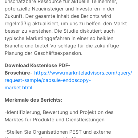
unschätzbare Ressource für aktuelle Teilnehmer,
potenzielle Neueinsteiger und Investoren in der
Zukunft. Der gesamte Inhalt des Berichts wird
regelmäßig aktualisiert, um uns zu helfen, den Markt
besser zu verstehen. Die Studie diskutiert auch
typische Marketinggefahren in einer so heiklen
Branche und bietet Vorschläge für die zukünftige
Planung der Geschäftsexpansion.
Download Kostenlose PDF-
Broschüre-
https://www.marknteladvisors.com/query/
request-sample/capsule-endoscopy-
market.html
Merkmale des Berichts:
-Identifizierung, Bewertung und Projektion des
Marktes für Produkte und Dienstleistungen
-Stellen Sie Organisationen PEST und externe