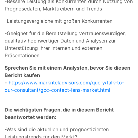
-Bessere Leistung als Konkurrenten durch Nutzung von
Prognosedaten, Markttreibern und Trends
-Leistungsvergleiche mit großen Konkurrenten
-Geeignet für die Bereitstellung vertrauenswürdiger,
qualitativ hochwertiger Daten und Analysen zur
Unterstützung Ihrer internen und externen
Präsentationen.
Sprechen Sie mit einem Analysten, bevor Sie diesen
Bericht kaufen
-
https://www.marknteladvisors.com/query/talk-to-
our-consultant/gcc-contact-lens-market.html
Die wichtigsten Fragen, die in diesem Bericht
beantwortet werden:
-Was sind die aktuellen und prognostizierten
Leistungstrends für den Markt?