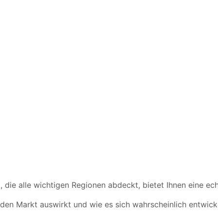
die alle wichtigen Regionen abdeckt, bietet Ihnen eine ech
 den Markt auswirkt und wie es sich wahrscheinlich entwick