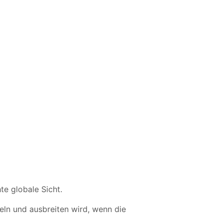
te globale Sicht.
eln und ausbreiten wird, wenn die