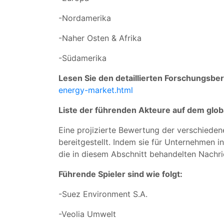
-Nordamerika
-Naher Osten & Afrika
-Südamerika
Lesen Sie den detaillierten Forschungsber
energy-market.html
Liste der führenden Akteure auf dem glob
Eine projizierte Bewertung der verschied
bereitgestellt. Indem sie für Unternehmen 
die in diesem Abschnitt behandelten Nachri
Führende Spieler sind wie folgt:
-Suez Environment S.A.
-Veolia Umwelt