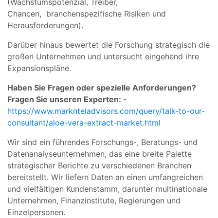
(Wachstumspotenzial, Treiber,
Chancen, branchenspezifische Risiken und
Herausforderungen).
Darüber hinaus bewertet die Forschung strategisch die
großen Unternehmen und untersucht eingehend ihre
Expansionspläne.
Haben Sie Fragen oder spezielle Anforderungen?
Fragen Sie unseren Experten: -
https://www.marknteladvisors.com/query/talk-to-our-
consultant/aloe-vera-extract-market.html
Wir sind ein führendes Forschungs-, Beratungs- und
Datenanalyseunternehmen, das eine breite Palette
strategischer Berichte zu verschiedenen Branchen
bereitstellt. Wir liefern Daten an einen umfangreichen
und vielfältigen Kundenstamm, darunter multinationale
Unternehmen, Finanzinstitute, Regierungen und
Einzelpersonen.