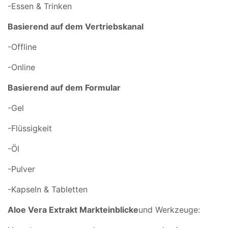
-Essen & Trinken
Basierend auf dem Vertriebskanal
-Offline
-Online
Basierend auf dem Formular
-Gel
-Flüssigkeit
-Öl
-Pulver
-Kapseln & Tabletten
Aloe Vera Extrakt Markteinblicke
und Werkzeuge: