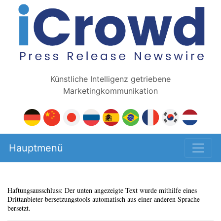
Künstliche Intelligenz getriebene
Marketingkommunikation
Hauptmenü
Haftungsausschluss: Der unten angezeigte Text wurde mithilfe eines
Drittanbieter-bersetzungstools automatisch aus einer anderen Sprache
bersetzt.