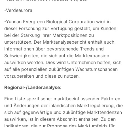
-Verdeaurora
-Yunnan Evergreen Biological Corporation wird in
dieser Forschung zur Verfügung gestellt, um Kunden
bei der Stärkung ihrer Marktpositionen zu
unterstützen. Der Marktanalysebericht enthält auch
Informationen über bevorstehende Trends und
Schwierigkeiten, die sich auf die Marktexpansion
auswirken werden. Dies wird Unternehmen helfen, sich
auf alle potenziellen zukünftigen Wachstumschancen
vorzubereiten und diese zu nutzen.
Regional-/
Länderanalyse:
Eine Liste spezifischer marktbeeinflussender Faktoren
und Änderungen der inländischen Marktregulierung, die
sich auf gegenwärtige und zukünftige Markttendenzen
auswirken, ist in diesem Abschnitt enthalten. Zu den
Indikatoren, die zur Prognose des Marktumfelds für