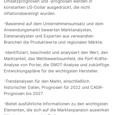
Umsatzprognosen und -prognosen werden in
konstanten US-Dollar ausgedrückt, die nicht
inflationsbereinigt wurden.
-Basierend auf dem Unternehmensumsatz und dem
Anwendungsmarkt bewerten Marktanalysten,
Datenanalysten und Experten aus verwandten
Branchen die Produktwerte und regionalen Märkte.
-Identifiziert, beschreibt und analysiert den Wert, den
Marktanteil, das Wettbewerbsumfeld, die Fünf-Kräfte-
Analyse von Porter, die SWOT-Analyse und zukünftige
Entwicklungspläne für die wichtigsten Hersteller.
-Trendanalysen für den Markt, einschließlich
historischer Daten, Prognosen für 2022 und CAGR-
Prognosen bis 2027
-Bietet ausführliche Informationen zu den wichtigsten
Elementen, die sich auf die Marktexpansion auswirken