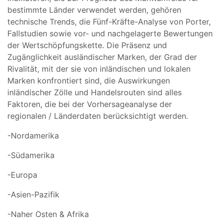
bestimmte Länder verwendet werden, gehören
technische Trends, die Fünf-Kräfte-Analyse von Porter,
Fallstudien sowie vor- und nachgelagerte Bewertungen
der Wertschöpfungskette. Die Präsenz und
Zugänglichkeit ausländischer Marken, der Grad der
Rivalität, mit der sie von inländischen und lokalen
Marken konfrontiert sind, die Auswirkungen
inländischer Zölle und Handelsrouten sind alles
Faktoren, die bei der Vorhersageanalyse der
regionalen / Länderdaten berücksichtigt werden.
-Nordamerika
-Südamerika
-Europa
-Asien-Pazifik
-Naher Osten & Afrika