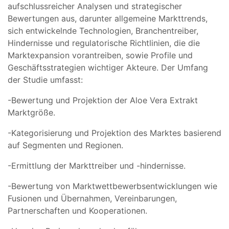
aufschlussreicher Analysen und strategischer
Bewertungen aus, darunter allgemeine Markttrends,
sich entwickelnde Technologien, Branchentreiber,
Hindernisse und regulatorische Richtlinien, die die
Marktexpansion vorantreiben, sowie Profile und
Geschäftsstrategien wichtiger Akteure. Der Umfang
der Studie umfasst:
-Bewertung und Projektion der Aloe Vera Extrakt
Marktgröße.
-Kategorisierung und Projektion des Marktes basierend
auf Segmenten und Regionen.
-Ermittlung der Markttreiber und -hindernisse.
-Bewertung von Marktwettbewerbsentwicklungen wie
Fusionen und Übernahmen, Vereinbarungen,
Partnerschaften und Kooperationen.