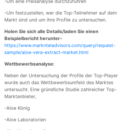
-Um eine Preisanalyse durchzuführen
-Um festzustellen, wer die Top-Teilnehmer auf dem
Markt sind und um ihre Profile zu untersuchen.
Holen Sie sich alle Details/laden Sie einen
Beispielbericht herunter-
https://www.marknteladvisors.com/query/request-
sample/aloe-vera-extract-market.html
Wettbewerbsanalyse:
Neben der Untersuchung der Profile der Top-Player
wurde auch das Wettbewerbsumfeld des Marktes
untersucht. Eine gründliche Studie zahlreicher Top-
Marktanbieter,
-Aloe König
-Aloe Laboratorien