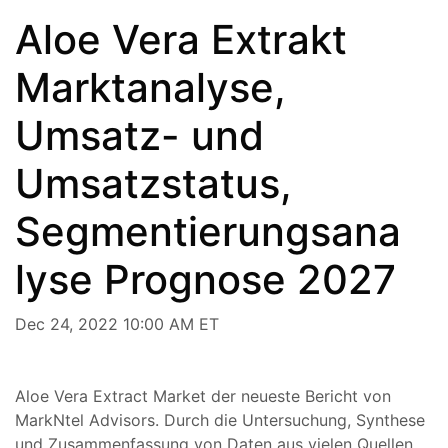
Aloe Vera Extrakt
Marktanalyse,
Umsatz- und
Umsatzstatus,
Segmentierungsana
lyse Prognose 2027
Dec 24, 2022 10:00 AM ET
Aloe Vera Extract Market der neueste Bericht von
MarkNtel Advisors. Durch die Untersuchung, Synthese
und Zusammenfassung von Daten aus vielen Quellen