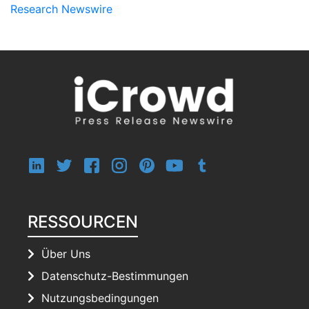
Research Newswire
RESSOURCEN
Über Uns
Datenschutz-Bestimmungen
Nutzungsbedingungen