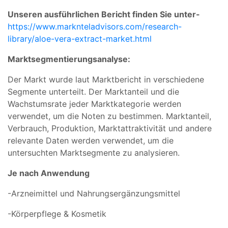
Unseren ausführlichen Bericht finden Sie unter-
https://www.marknteladvisors.com/research-
library/aloe-vera-extract-market.html
Marktsegmentierungsanalyse:
Der Markt wurde laut Marktbericht in verschiedene
Segmente unterteilt. Der Marktanteil und die
Wachstumsrate jeder Marktkategorie werden
verwendet, um die Noten zu bestimmen. Marktanteil,
Verbrauch, Produktion, Marktattraktivität und andere
relevante Daten werden verwendet, um die
untersuchten Marktsegmente zu analysieren.
Je nach Anwendung
-Arzneimittel und Nahrungsergänzungsmittel
-Körperpflege & Kosmetik