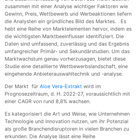
zusammen mit einer Analyse wichtiger Faktoren wie
Gewinn, Preis, Wettbewerb und Werbeaktionen liefern
die Analysten ein gründliches Bild des Marktes. Es
hebt eine Reihe von Marktelementen hervor, indem es
die wichtigsten Marktbeeinflusser identifiziert. Die
Daten sind umfassend, zuverlässig und das Ergebnis
umfangreicher Primär- und Sekundärstudien. Um das
Marktwachstum genau vorherzusagen, bietet diese
Studie eine detaillierte Wettbewerbslandschaft, eine
eingehende Anbieterauswahltechnik und -analyse.
Der Markt für
Aloe Vera-Extrakt
wird im
Prognosezeitraum, d. H. 2022-27, voraussichtlich mit
einer CAGR von rund 8,8% wachsen.
Es kategorisiert die Art und Weise, wie Unternehmen
Technologie und Innovation nutzen, um ihr Potenzial
als große Branchendisruptoren in vielen Branchen zu
erkunden. Die Analyse lässt eine Reihe