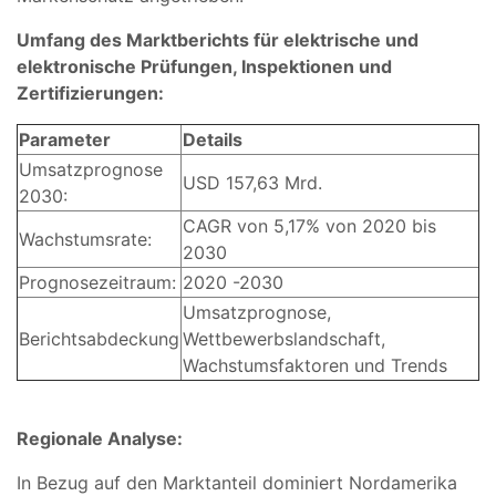
Umfang des Marktberichts für elektrische und
elektronische Prüfungen, Inspektionen und
Zertifizierungen:
Parameter
Details
Umsatzprognose
USD 157,63 Mrd.
2030:
CAGR von 5,17% von 2020 bis
Wachstumsrate:
2030
Prognosezeitraum:
2020 -2030
Umsatzprognose,
Berichtsabdeckung
Wettbewerbslandschaft,
Wachstumsfaktoren und Trends
Regionale Analyse:
In Bezug auf den Marktanteil dominiert Nordamerika