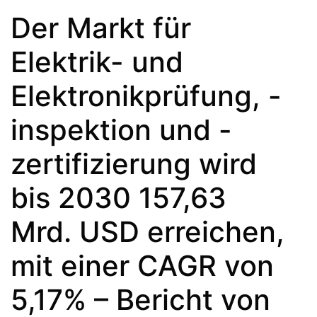
Der Markt für
Elektrik- und
Elektronikprüfung, -
inspektion und -
zertifizierung wird
bis 2030 157,63
Mrd. USD erreichen,
mit einer CAGR von
5,17% – Bericht von