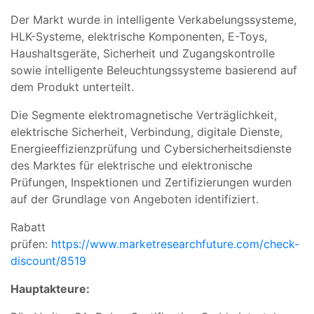
Der Markt wurde in intelligente Verkabelungssysteme,
HLK-Systeme, elektrische Komponenten, E-Toys,
Haushaltsgeräte, Sicherheit und Zugangskontrolle
sowie intelligente Beleuchtungssysteme basierend auf
dem Produkt unterteilt.
Die Segmente elektromagnetische Verträglichkeit,
elektrische Sicherheit, Verbindung, digitale Dienste,
Energieeffizienzprüfung und Cybersicherheitsdienste
des Marktes für elektrische und elektronische
Prüfungen, Inspektionen und Zertifizierungen wurden
auf der Grundlage von Angeboten identifiziert.
Rabatt
prüfen:
https://www.marketresearchfuture.com/check-
discount/8519
Hauptakteure: