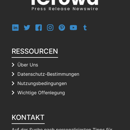
RESSOURCEN
Über Uns
Datenschutz-Bestimmungen
Nutzungsbedingungen
Wichtige Offenlegung
KONTAKT
Auf der Suche nach personalisierten Tipps für