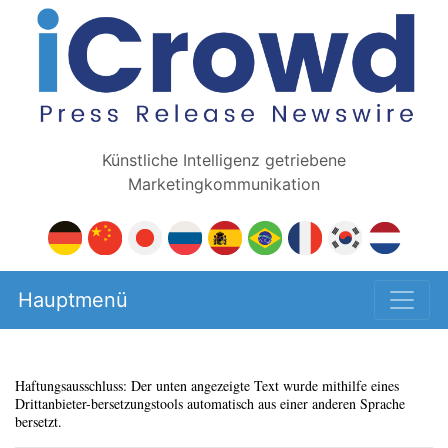
Künstliche Intelligenz getriebene
Marketingkommunikation
Hauptmenü
Haftungsausschluss: Der unten angezeigte Text wurde mithilfe eines
Drittanbieter-bersetzungstools automatisch aus einer anderen Sprache
bersetzt.