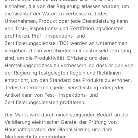
einhalten, die von der Regierung erlassen wurden, um
die Qualität der Waren zu verbessern. Jedes
Unternehmen, Produkt oder jede Dienstleistung kann
von Test-, Inspektions- und Zertifizierungsdiensten
profitieren. Prüf-, Inspektions- und
Zertifizierungsdienste (TIC) werden an Unternehmen
vergeben, die in verschiedenen Industriesektoren tätig
sind, um die Produktivität, Effizienz und den
Herstellungsprozess zu verbessern, so dass er den von
der Regierung festgelegten Regeln und Richtlinien
entspricht, um den Standard des Produkts zu erhöhen.
Jedes Unternehmen, jede Dienstleistung oder jeder
Artikel kann von Test-, Inspektions- und
Zertifizierungsdiensten profitieren.
Der Markt wird durch einen steigenden Bedarf an der
Validierung elektrischer Geräte, der Prüfung von
Haushaltsgeräten, der Globalisierung und dem
Markenschutz angetrieben.