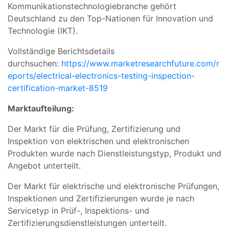
Kommunikationstechnologiebranche gehört
Deutschland zu den Top-Nationen für Innovation und
Technologie (IKT).
Vollständige Berichtsdetails
durchsuchen:
https://www.marketresearchfuture.com/r
eports/electrical-electronics-testing-inspection-
certification-market-8519
Marktaufteilung:
Der Markt für die Prüfung, Zertifizierung und
Inspektion von elektrischen und elektronischen
Produkten wurde nach Dienstleistungstyp, Produkt und
Angebot unterteilt.
Der Markt für elektrische und elektronische Prüfungen,
Inspektionen und Zertifizierungen wurde je nach
Servicetyp in Prüf-, Inspektions- und
Zertifizierungsdienstleistungen unterteilt.