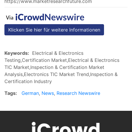
https://www.marketresearchfuture.com
Klicken Sie hier für weitere Informationen
Keywords:
Electrical & Electronics
Testing,Certification Market,Electrical & Electronics
TIC Market,Inspection & Certification Market
Analysis,Electronics TIC Market Trend,Inspection &
Certification Industry
Tags:
German
,
News
,
Research Newswire