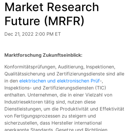
Market Research
Future (MRFR)
Dec 21, 2022 2:00 PM ET
Marktforschung Zukunftseinblick:
Konformitätsprüfungen, Auditierung, Inspektionen,
Qualitätssicherung und Zertifizierungsdienste sind alle
in den
elektrischen und elektronischen Prüf
-,
Inspektions- und Zertifizierungsdiensten (TIC)
enthalten. Unternehmen, die in einer Vielzahl von
Industriesektoren tätig sind, nutzen diese
Dienstleistungen, um die Produktivität und Effektivität
von Fertigungsprozessen zu steigern und
sicherzustellen, dass Hersteller international
anerkannte Standards, Gesetze und Richtlinien