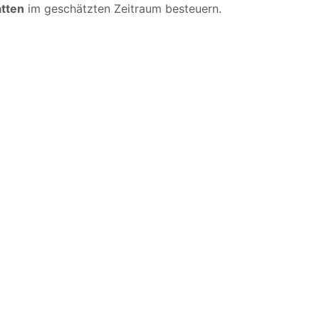
atten
im geschätzten Zeitraum besteuern.