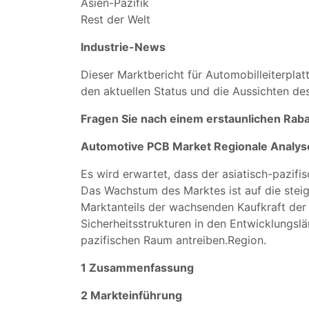
Asien-Pazifik
Rest der Welt
Industrie-News
Dieser Marktbericht für Automobilleiterpla
den aktuellen Status und die Aussichten d
Fragen Sie nach einem erstaunlichen Raba
Automotive PCB Market Regionale Analys
Es wird erwartet, dass der asiatisch-pazif
Das Wachstum des Marktes ist auf die stei
Marktanteils der wachsenden Kaufkraft der 
Sicherheitsstrukturen in den Entwicklungslä
pazifischen Raum antreiben.Region.
1 Zusammenfassung
2 Markteinführung