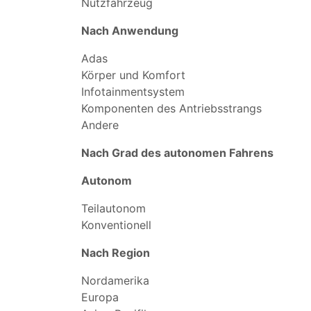
Nutzfahrzeug
Nach Anwendung
Adas
Körper und Komfort
Infotainmentsystem
Komponenten des Antriebsstrangs
Andere
Nach Grad des autonomen Fahrens
Autonom
Teilautonom
Konventionell
Nach Region
Nordamerika
Europa