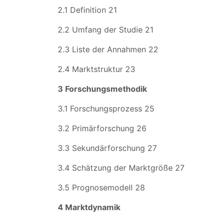
2.1 Definition 21
2.2 Umfang der Studie 21
2.3 Liste der Annahmen 22
2.4 Marktstruktur 23
3 Forschungsmethodik
3.1 Forschungsprozess 25
3.2 Primärforschung 26
3.3 Sekundärforschung 27
3.4 Schätzung der Marktgröße 27
3.5 Prognosemodell 28
4 Marktdynamik