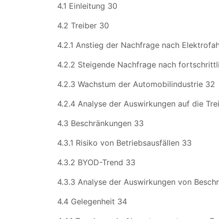
4.1 Einleitung 30
4.2 Treiber 30
4.2.1 Anstieg der Nachfrage nach Elektrofa
4.2.2 Steigende Nachfrage nach fortschritt
4.2.3 Wachstum der Automobilindustrie 32
4.2.4 Analyse der Auswirkungen auf die Tre
4.3 Beschränkungen 33
4.3.1 Risiko von Betriebsausfällen 33
4.3.2 BYOD-Trend 33
4.3.3 Analyse der Auswirkungen von Besch
4.4 Gelegenheit 34