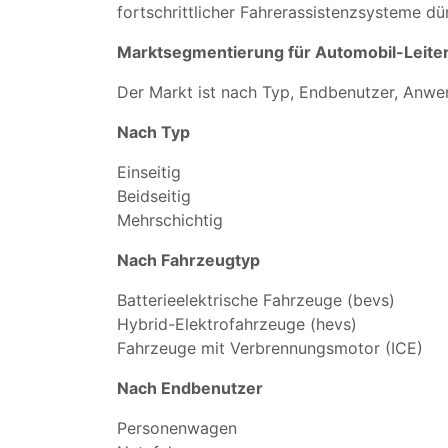
fortschrittlicher Fahrerassistenzsysteme d
Marktsegmentierung für Automobil-Leiter
Der Markt ist nach Typ, Endbenutzer, Anwe
Nach Typ
Einseitig
Beidseitig
Mehrschichtig
Nach Fahrzeugtyp
Batterieelektrische Fahrzeuge (bevs)
Hybrid-Elektrofahrzeuge (hevs)
Fahrzeuge mit Verbrennungsmotor (ICE)
Nach Endbenutzer
Personenwagen