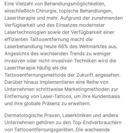
Eine Vielzahl von Behandlungsmöglichkeiten,
einschließlich Chirurgie, topische Behandlungen,
Lasertherapie und mehr. Aufgrund der zunehmenden
Verfügbarkeit und des Einsatzes modernster
Lasertechnologien sowie der Verfügbarkeit einer
effizienten Tattooentfernung macht die
Laserbehandlung heute 66% des Weltmarktes aus.
Angesichts des wachsenden Trends zu weniger
invasiven oder nicht-invasiven Techniken wird die
Lasertherapie häufig als die
Tattooentfernungsmethode der Zukunft angesehen.
Darüber hinaus implementieren eine Reihe von
Unternehmen schrittweise Marketingmethoden zur
Entfernung von Laser-Tattoos, um ihre Kundenbasis
und ihre globale Präsenz zu erweitern.
Dermatologische Praxen, Laserkliniken und andere
Unternehmen gehören zu den Top-Endverbrauchern
von Tattooentfernungsgeräten. Die wachsende