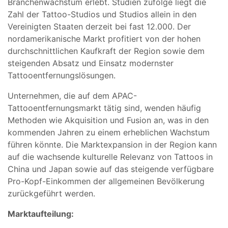
Branchenwachstum erlebt. Studien zufolge liegt die
Zahl der Tattoo-Studios und Studios allein in den
Vereinigten Staaten derzeit bei fast 12.000. Der
nordamerikanische Markt profitiert von der hohen
durchschnittlichen Kaufkraft der Region sowie dem
steigenden Absatz und Einsatz modernster
Tattooentfernungslösungen.
Unternehmen, die auf dem APAC-
Tattooentfernungsmarkt tätig sind, wenden häufig
Methoden wie Akquisition und Fusion an, was in den
kommenden Jahren zu einem erheblichen Wachstum
führen könnte. Die Marktexpansion in der Region kann
auf die wachsende kulturelle Relevanz von Tattoos in
China und Japan sowie auf das steigende verfügbare
Pro-Kopf-Einkommen der allgemeinen Bevölkerung
zurückgeführt werden.
Marktaufteilung: