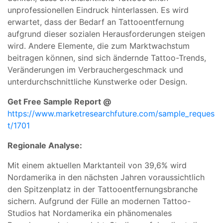
unprofessionellen Eindruck hinterlassen. Es wird
erwartet, dass der Bedarf an Tattooentfernung
aufgrund dieser sozialen Herausforderungen steigen
wird. Andere Elemente, die zum Marktwachstum
beitragen können, sind sich ändernde Tattoo-Trends,
Veränderungen im Verbrauchergeschmack und
unterdurchschnittliche Kunstwerke oder Design.
Get Free Sample Report @
https://www.marketresearchfuture.com/sample_reques
t/1701
Regionale Analyse:
Mit einem aktuellen Marktanteil von 39,6% wird
Nordamerika in den nächsten Jahren voraussichtlich
den Spitzenplatz in der Tattooentfernungsbranche
sichern. Aufgrund der Fülle an modernen Tattoo-
Studios hat Nordamerika ein phänomenales