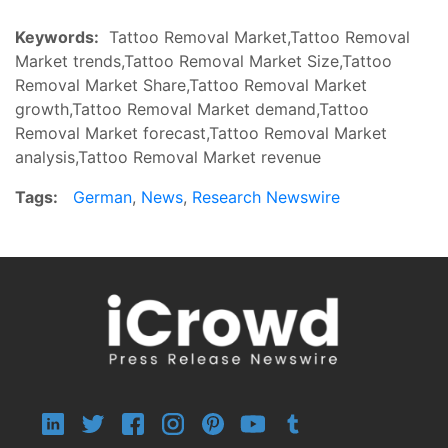
Keywords:
Tattoo Removal Market,Tattoo Removal
Market trends,Tattoo Removal Market Size,Tattoo
Removal Market Share,Tattoo Removal Market
growth,Tattoo Removal Market demand,Tattoo
Removal Market forecast,Tattoo Removal Market
analysis,Tattoo Removal Market revenue
Tags:
German
,
News
,
Research Newswire