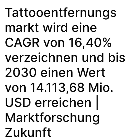
Tattooentfernungs
markt wird eine
CAGR von 16,40%
verzeichnen und bis
2030 einen Wert
von 14.113,68 Mio.
USD erreichen |
Marktforschung
Zukunft