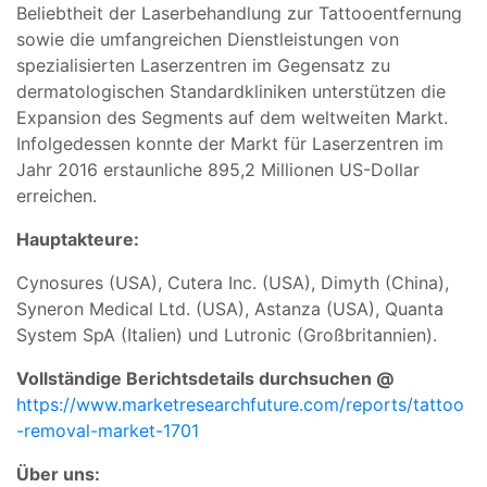
Beliebtheit der Laserbehandlung zur Tattooentfernung
sowie die umfangreichen Dienstleistungen von
spezialisierten Laserzentren im Gegensatz zu
dermatologischen Standardkliniken unterstützen die
Expansion des Segments auf dem weltweiten Markt.
Infolgedessen konnte der Markt für Laserzentren im
Jahr 2016 erstaunliche 895,2 Millionen US-Dollar
erreichen.
Hauptakteure:
Cynosures (USA), Cutera Inc. (USA), Dimyth (China),
Syneron Medical Ltd. (USA), Astanza (USA), Quanta
System SpA (Italien) und Lutronic (Großbritannien).
Vollständige Berichtsdetails durchsuchen @
https://www.marketresearchfuture.com/reports/tattoo
-removal-market-1701
Über uns: