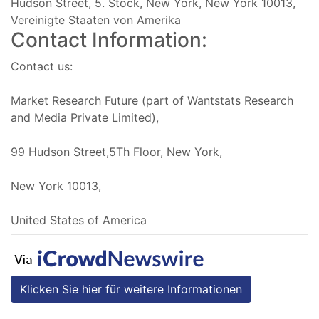
Hudson Street, 5. Stock, New York, New York 10013,
Vereinigte Staaten von Amerika
Contact Information:
Contact us:
Market Research Future (part of Wantstats Research
and Media Private Limited),
99 Hudson Street,5Th Floor, New York,
New York 10013,
United States of America
Klicken Sie hier für weitere Informationen