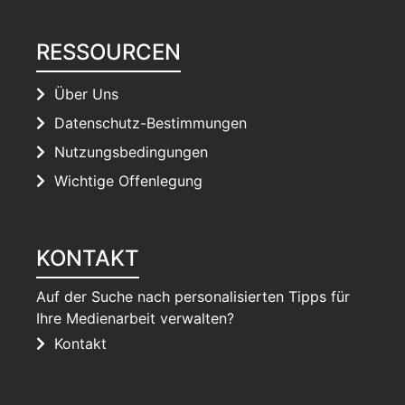
RESSOURCEN
Über Uns
Datenschutz-Bestimmungen
Nutzungsbedingungen
Wichtige Offenlegung
KONTAKT
Auf der Suche nach personalisierten Tipps für
Ihre Medienarbeit verwalten?
Kontakt