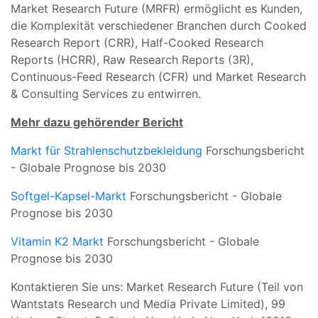
Market Research Future (MRFR) ermöglicht es Kunden,
die Komplexität verschiedener Branchen durch Cooked
Research Report (CRR), Half-Cooked Research
Reports (HCRR), Raw Research Reports (3R),
Continuous-Feed Research (CFR) und Market Research
& Consulting Services zu entwirren.
Mehr dazu gehörender Bericht
Markt für Strahlenschutzbekleidung
Forschungsbericht
- Globale Prognose bis 2030
Softgel-Kapsel-Markt
Forschungsbericht - Globale
Prognose bis 2030
Vitamin K2 Markt
Forschungsbericht - Globale
Prognose bis 2030
Kontaktieren Sie uns: Market Research Future (Teil von
Wantstats Research und Media Private Limited), 99