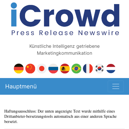
Künstliche Intelligenz getriebene
Marketingkommunikation
Hauptmenü
Haftungsausschluss: Der unten angezeigte Text wurde mithilfe eines
Drittanbieter-bersetzungstools automatisch aus einer anderen Sprache
bersetzt.