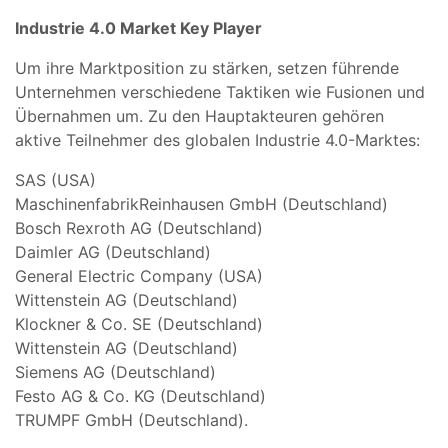
Industrie 4.0 Market Key Player
Um ihre Marktposition zu stärken, setzen führende
Unternehmen verschiedene Taktiken wie Fusionen und
Übernahmen um. Zu den Hauptakteuren gehören
aktive Teilnehmer des globalen Industrie 4.0-Marktes:
SAS (USA)
MaschinenfabrikReinhausen GmbH (Deutschland)
Bosch Rexroth AG (Deutschland)
Daimler AG (Deutschland)
General Electric Company (USA)
Wittenstein AG (Deutschland)
Klockner & Co. SE (Deutschland)
Wittenstein AG (Deutschland)
Siemens AG (Deutschland)
Festo AG & Co. KG (Deutschland)
TRUMPF GmbH (Deutschland).