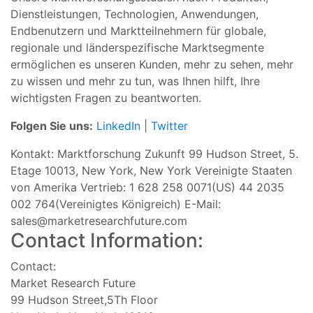
Dienstleistungen, Technologien, Anwendungen,
Endbenutzern und Marktteilnehmern für globale,
regionale und länderspezifische Marktsegmente
ermöglichen es unseren Kunden, mehr zu sehen, mehr
zu wissen und mehr zu tun, was Ihnen hilft, Ihre
wichtigsten Fragen zu beantworten.
Folgen Sie uns:
LinkedIn
|
Twitter
Kontakt: Marktforschung Zukunft 99 Hudson Street, 5.
Etage 10013, New York, New York Vereinigte Staaten
von Amerika Vertrieb: 1 628 258 0071(US) 44 2035
002 764(Vereinigtes Königreich) E-Mail:
sales@marketresearchfuture.com
Contact Information:
Contact:
Market Research Future
99 Hudson Street,5Th Floor