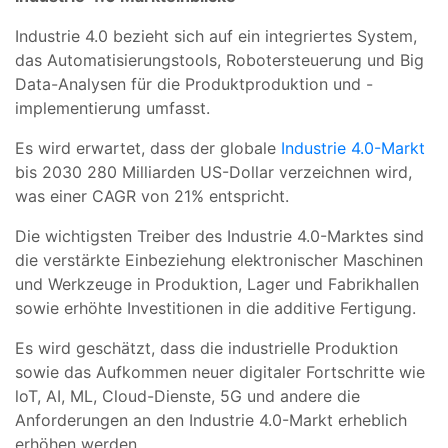
Industrie 4.0 bezieht sich auf ein integriertes System,
das Automatisierungstools, Robotersteuerung und Big
Data-Analysen für die Produktproduktion und -
implementierung umfasst.
Es wird erwartet, dass der globale
Industrie 4.0-Markt
bis 2030 280 Milliarden US-Dollar verzeichnen wird,
was einer CAGR von 21% entspricht.
Die wichtigsten Treiber des Industrie 4.0-Marktes sind
die verstärkte Einbeziehung elektronischer Maschinen
und Werkzeuge in Produktion, Lager und Fabrikhallen
sowie erhöhte Investitionen in die additive Fertigung.
Es wird geschätzt, dass die industrielle Produktion
sowie das Aufkommen neuer digitaler Fortschritte wie
loT, AI, ML, Cloud-Dienste, 5G und andere die
Anforderungen an den Industrie 4.0-Markt erheblich
erhöhen werden.