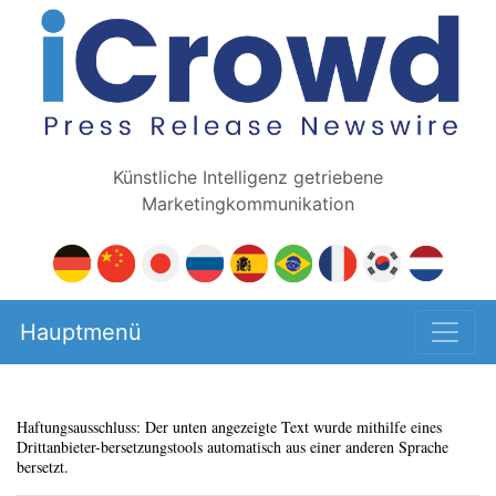
Künstliche Intelligenz getriebene
Marketingkommunikation
Hauptmenü
Haftungsausschluss: Der unten angezeigte Text wurde mithilfe eines
Drittanbieter-bersetzungstools automatisch aus einer anderen Sprache
bersetzt.