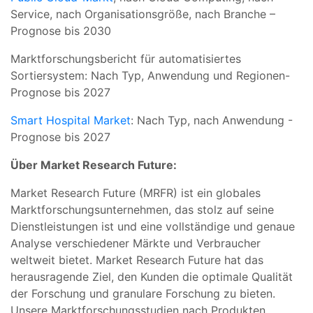
Service, nach Organisationsgröße, nach Branche –
Prognose bis 2030
Marktforschungsbericht für automatisiertes
Sortiersystem: Nach Typ, Anwendung und Regionen-
Prognose bis 2027
Smart Hospital Market
: Nach Typ, nach Anwendung -
Prognose bis 2027
Über Market Research Future:
Market Research Future (MRFR) ist ein globales
Marktforschungsunternehmen, das stolz auf seine
Dienstleistungen ist und eine vollständige und genaue
Analyse verschiedener Märkte und Verbraucher
weltweit bietet. Market Research Future hat das
herausragende Ziel, den Kunden die optimale Qualität
der Forschung und granulare Forschung zu bieten.
Unsere Marktforschungsstudien nach Produkten,