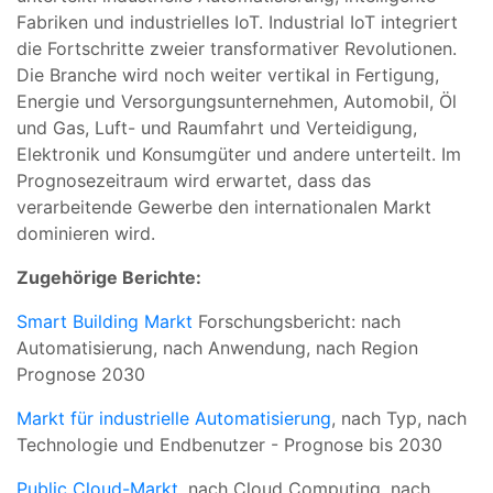
Fabriken und industrielles IoT. Industrial IoT integriert
die Fortschritte zweier transformativer Revolutionen.
Die Branche wird noch weiter vertikal in Fertigung,
Energie und Versorgungsunternehmen, Automobil, Öl
und Gas, Luft- und Raumfahrt und Verteidigung,
Elektronik und Konsumgüter und andere unterteilt. Im
Prognosezeitraum wird erwartet, dass das
verarbeitende Gewerbe den internationalen Markt
dominieren wird.
Zugehörige Berichte:
Smart Building Markt
Forschungsbericht: nach
Automatisierung, nach Anwendung, nach Region
Prognose 2030
Markt für industrielle Automatisierung
, nach Typ, nach
Technologie und Endbenutzer - Prognose bis 2030
Public Cloud-Markt
, nach Cloud Computing, nach