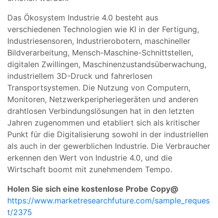
Das Ökosystem Industrie 4.0 besteht aus
verschiedenen Technologien wie KI in der Fertigung,
Industriesensoren, Industrierobotern, maschineller
Bildverarbeitung, Mensch-Maschine-Schnittstellen,
digitalen Zwillingen, Maschinenzustandsüberwachung,
industriellem 3D-Druck und fahrerlosen
Transportsystemen. Die Nutzung von Computern,
Monitoren, Netzwerkperipheriegeräten und anderen
drahtlosen Verbindungslösungen hat in den letzten
Jahren zugenommen und etabliert sich als kritischer
Punkt für die Digitalisierung sowohl in der industriellen
als auch in der gewerblichen Industrie. Die Verbraucher
erkennen den Wert von Industrie 4.0, und die
Wirtschaft boomt mit zunehmendem Tempo.
Holen Sie sich eine kostenlose Probe Copy@
https://www.marketresearchfuture.com/sample_reques
t/2375