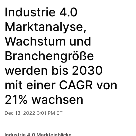
Industrie 4.0
Marktanalyse,
Wachstum und
Branchengröße
werden bis 2030
mit einer CAGR von
21% wachsen
Dec 13, 2022 3:01 PM ET
Industrie 4.0 Markteinblicke