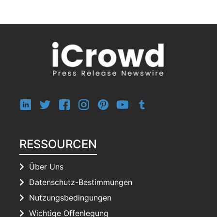
RESSOURCEN
Über Uns
Datenschutz-Bestimmungen
Nutzungsbedingungen
Wichtige Offenlegung