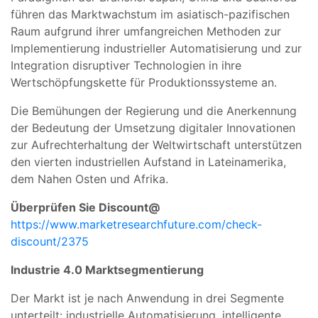
führen das Marktwachstum im asiatisch-pazifischen
Raum aufgrund ihrer umfangreichen Methoden zur
Implementierung industrieller Automatisierung und zur
Integration disruptiver Technologien in ihre
Wertschöpfungskette für Produktionssysteme an.
Die Bemühungen der Regierung und die Anerkennung
der Bedeutung der Umsetzung digitaler Innovationen
zur Aufrechterhaltung der Weltwirtschaft unterstützen
den vierten industriellen Aufstand in Lateinamerika,
dem Nahen Osten und Afrika.
Überprüfen Sie Discount@
https://www.marketresearchfuture.com/check-
discount/2375
Industrie 4.0 Marktsegmentierung
Der Markt ist je nach Anwendung in drei Segmente
unterteilt: industrielle Automatisierung, intelligente