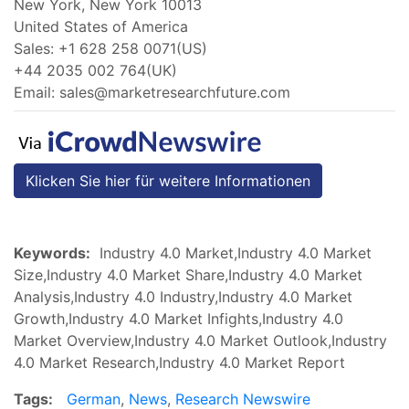
New York, New York 10013
United States of America
Sales: +1 628 258 0071(US)
+44 2035 002 764(UK)
Email:
sales@marketresearchfuture.com
Klicken Sie hier für weitere Informationen
Keywords:
Industry 4.0 Market,Industry 4.0 Market
Size,Industry 4.0 Market Share,Industry 4.0 Market
Analysis,Industry 4.0 Industry,Industry 4.0 Market
Growth,Industry 4.0 Market Infights,Industry 4.0
Market Overview,Industry 4.0 Market Outlook,Industry
4.0 Market Research,Industry 4.0 Market Report
Tags:
German
,
News
,
Research Newswire