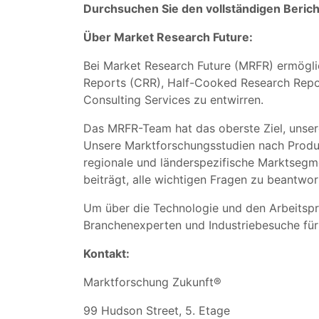
Durchsuchen Sie den vollständigen Berich
Über Market Research Future:
Bei Market Research Future (MRFR) ermögli
Reports (CRR), Half-Cooked Research Repo
Consulting Services zu entwirren.
Das MRFR-Team hat das oberste Ziel, unsere
Unsere Marktforschungsstudien nach Produk
regionale und länderspezifische Marktsegm
beiträgt, alle wichtigen Fragen zu beantwor
Um über die Technologie und den Arbeitspr
Branchenexperten und Industriebesuche für
Kontakt:
Marktforschung Zukunft®
99 Hudson Street, 5. Etage