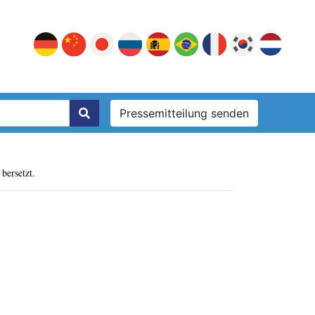
Pressemitteilung senden
bersetzt.