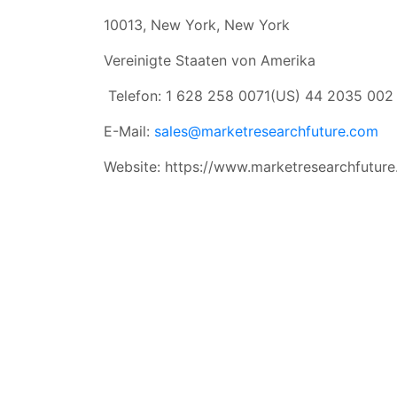
10013, New York, New York
Vereinigte Staaten von Amerika
Telefon: 1 628 258 0071(US) 44 2035 002
E-Mail:
sales@marketresearchfuture.com
Website: https://www.marketresearchfutur