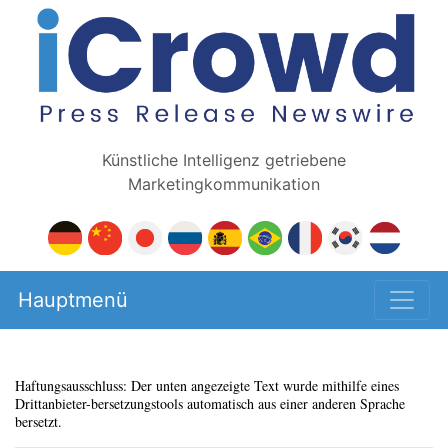
Künstliche Intelligenz getriebene
Marketingkommunikation
Hauptmenü
Haftungsausschluss: Der unten angezeigte Text wurde mithilfe eines
Drittanbieter-bersetzungstools automatisch aus einer anderen Sprache
bersetzt.