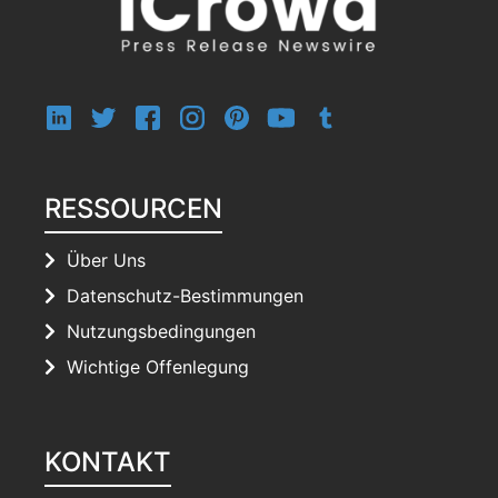
RESSOURCEN
Über Uns
Datenschutz-Bestimmungen
Nutzungsbedingungen
Wichtige Offenlegung
KONTAKT