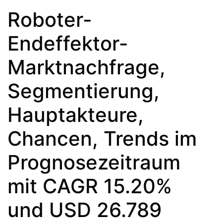
Roboter-
Endeffektor-
Marktnachfrage,
Segmentierung,
Hauptakteure,
Chancen, Trends im
Prognosezeitraum
mit CAGR 15.20%
und USD 26.789