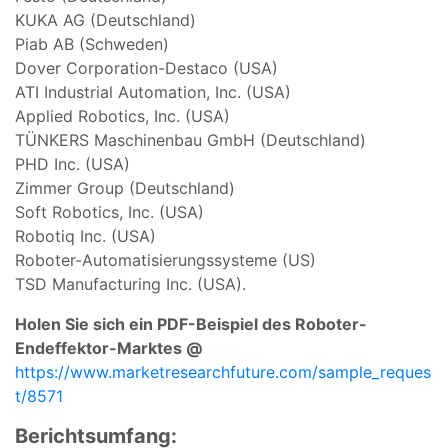
KUKA AG (Deutschland)
Piab AB (Schweden)
Dover Corporation-Destaco (USA)
ATI Industrial Automation, Inc. (USA)
Applied Robotics, Inc. (USA)
TÜNKERS Maschinenbau GmbH (Deutschland)
PHD Inc. (USA)
Zimmer Group (Deutschland)
Soft Robotics, Inc. (USA)
Robotiq Inc. (USA)
Roboter-Automatisierungssysteme (US)
TSD Manufacturing Inc. (USA).
Holen Sie sich ein PDF-Beispiel des Roboter-
Endeffektor-Marktes @
https://www.marketresearchfuture.com/sample_reques
t/8571
Berichtsumfang: