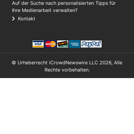
Auf der Suche nach personalisierten Tipps für
Ihre Medienarbeit verwalten?
Kontakt
© Urheberrecht iCrowdNewswire LLC 2026, Alle
Rechte vorbehalten.