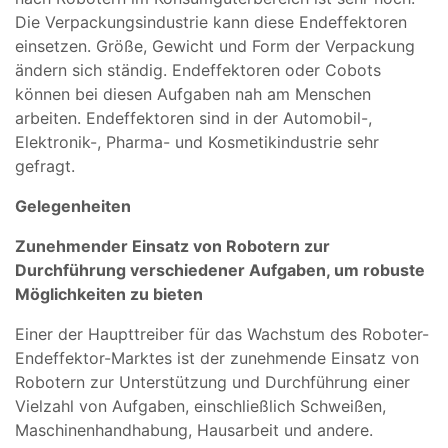
Die Verpackungsindustrie kann diese Endeffektoren
einsetzen. Größe, Gewicht und Form der Verpackung
ändern sich ständig. Endeffektoren oder Cobots
können bei diesen Aufgaben nah am Menschen
arbeiten. Endeffektoren sind in der Automobil-,
Elektronik-, Pharma- und Kosmetikindustrie sehr
gefragt.
Gelegenheiten
Zunehmender Einsatz von Robotern zur
Durchführung verschiedener Aufgaben, um robuste
Möglichkeiten zu bieten
Einer der Haupttreiber für das Wachstum des Roboter-
Endeffektor-Marktes ist der zunehmende Einsatz von
Robotern zur Unterstützung und Durchführung einer
Vielzahl von Aufgaben, einschließlich Schweißen,
Maschinenhandhabung, Hausarbeit und andere.