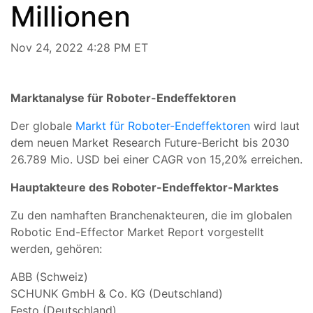
Millionen
Nov 24, 2022 4:28 PM ET
Marktanalyse für Roboter-Endeffektoren
Der globale
Markt für Roboter-Endeffektoren
wird laut
dem neuen Market Research Future-Bericht bis 2030
26.789 Mio. USD bei einer CAGR von 15,20% erreichen.
Hauptakteure des Roboter-Endeffektor-Marktes
Zu den namhaften Branchenakteuren, die im globalen
Robotic End-Effector Market Report vorgestellt
werden, gehören:
ABB (Schweiz)
SCHUNK GmbH & Co. KG (Deutschland)
Festo (Deutschland)