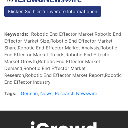
Klicken Sie hier für weitere Informationen
Keywords:
Robotic End Effector Market,Robotic End
Effector Market Size,Robotic End Effector Market
Share,Robotic End Effector Market Analysis,Robotic
End Effector Market Trends,Robotic End Effector
Market Growth,Robotic End Effector Market
Demand,Robotic End Effector Market
Research,Robotic End Effector Market Report,Robotic
End Effector Industry
Tags:
German
,
News
,
Research Newswire