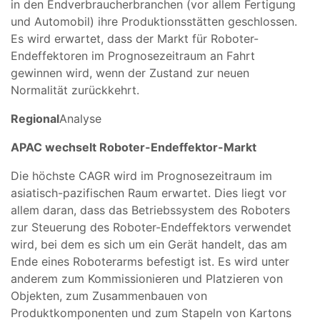
in den Endverbraucherbranchen (vor allem Fertigung
und Automobil) ihre Produktionsstätten geschlossen.
Es wird erwartet, dass der Markt für Roboter-
Endeffektoren im Prognosezeitraum an Fahrt
gewinnen wird, wenn der Zustand zur neuen
Normalität zurückkehrt.
Regional
Analyse
APAC wechselt Roboter-Endeffektor-Markt
Die höchste CAGR wird im Prognosezeitraum im
asiatisch-pazifischen Raum erwartet. Dies liegt vor
allem daran, dass das Betriebssystem des Roboters
zur Steuerung des Roboter-Endeffektors verwendet
wird, bei dem es sich um ein Gerät handelt, das am
Ende eines Roboterarms befestigt ist. Es wird unter
anderem zum Kommissionieren und Platzieren von
Objekten, zum Zusammenbauen von
Produktkomponenten und zum Stapeln von Kartons