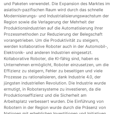
und Paketen verwendet. Die Expansion des Marktes im
asiatisch-pazifischen Raum wird durch das schnelle
Modernisierungs- und Industrialisierungswachstum der
Region sowie die Verlagerung der Mehrheit der
Produktionsindustrien auf die Automatisierung ihrer
Prozessmethoden zur Reduzierung der Belegschaft
vorangetrieben. Um die Produktivität zu steigern,
werden kollaborative Roboter auch in der Automobil-,
Elektronik- und anderen Industrien eingesetzt.
Kollaborative Roboter, die KI-fähig sind, haben es
Unternehmen ermöglicht, Roboter einzusetzen, um die
Effizienz zu steigern, Fehler zu beseitigen und viele
Prozesse zu rationalisieren, dank Industrie 4.0, der
jüngsten industriellen Revolution. Die Industrie wurde
ermutigt, in Robotersysteme zu investieren, da die
Produktionseffizienz und die Sicherheit am
Arbeitsplatz verbessert wurden. Die Einführung von
Robotern in der Region wurde durch die Präsenz von
Nationen mit erheblichen Investitionen und Initiativen