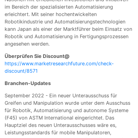
im Bereich der spezialisierten Automatisierung
erleichtert. Mit seiner hochentwickelten
Robotikindustrie und Automatisierungstechnologien
kann Japan als einer der Marktführer beim Einsatz von
Robotik und Automatisierung in Fertigungsprozessen
angesehen werden.
Überprüfen Sie Discount@
https://www.marketresearchfuture.com/check-
discount/8571
Branchen-Updates
September 2022 - Ein neuer Unterausschuss für
Greifen und Manipulation wurde unter dem Ausschuss
für Robotik, Automatisierung und autonome Systeme
(F45) von ASTM International eingerichtet. Das
Hauptziel des neuen Unterausschusses wäre es,
Leistungsstandards für mobile Manipulatoren,