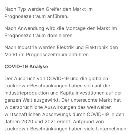
Nach Typ werden Greifer den Markt im
Prognosezeitraum anführen.
Nach Anwendung wird die Montage den Markt im
Prognosezeitraum dominieren.
Nach Industrie werden Elektrik und Elektronik den
Markt im Prognosezeitraum anführen.
COVID-19 Analyse
Der Ausbruch von COVID-19 und die globalen
Lockdown-Beschränkungen haben sich auf die
Industrieproduktion und Kapitalinvestitionen auf der
ganzen Welt ausgewirkt. Der untersuchte Markt hat
widersprüchliche Auswirkungen des weltweiten
wirtschaftlichen Abschwungs durch COVID-19 in den
Jahren 2020 und 2021 erlebt. Aufgrund von
Lockdown-Beschränkungen haben viele Unternehmen