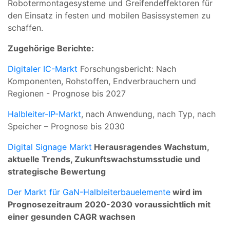
Robotermontagesysteme und Greifendeffektoren für
den Einsatz in festen und mobilen Basissystemen zu
schaffen.
Zugehörige Berichte:
Digitaler IC-Markt
Forschungsbericht: Nach
Komponenten, Rohstoffen, Endverbrauchern und
Regionen - Prognose bis 2027
Halbleiter-IP-Markt
, nach Anwendung, nach Typ, nach
Speicher – Prognose bis 2030
Digital Signage Markt
Herausragendes Wachstum,
aktuelle Trends, Zukunftswachstumsstudie und
strategische Bewertung
Der Markt für GaN-Halbleiterbauelemente
wird im
Prognosezeitraum 2020-2030 voraussichtlich mit
einer gesunden CAGR wachsen