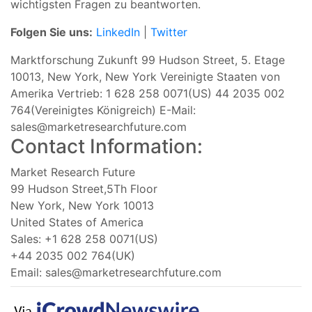
wichtigsten Fragen zu beantworten.
Folgen Sie uns:
LinkedIn
|
Twitter
Marktforschung Zukunft 99 Hudson Street, 5. Etage
10013, New York, New York Vereinigte Staaten von
Amerika Vertrieb: 1 628 258 0071(US) 44 2035 002
764(Vereinigtes Königreich) E-Mail:
sales@marketresearchfuture.com
Contact Information:
Market Research Future
99 Hudson Street,5Th Floor
New York, New York 10013
United States of America
Sales: +1 628 258 0071(US)
+44 2035 002 764(UK)
Email:
sales@marketresearchfuture.com