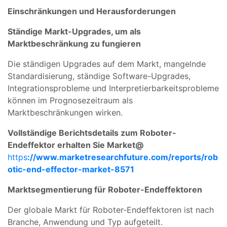
Einschränkungen und Herausforderungen
Ständige Markt-Upgrades, um als
Marktbeschränkung zu fungieren
Die ständigen Upgrades auf dem Markt, mangelnde
Standardisierung, ständige Software-Upgrades,
Integrationsprobleme und Interpretierbarkeitsprobleme
können im Prognosezeitraum als
Marktbeschränkungen wirken.
Vollständige Berichtsdetails zum Roboter-
Endeffektor erhalten Sie Market@
https
://www.marketresearchfuture.com/reports/rob
otic-end-effector-market-8571
Marktsegmentierung für Roboter-Endeffektoren
Der globale Markt für Roboter-Endeffektoren ist nach
Branche, Anwendung und Typ aufgeteilt.