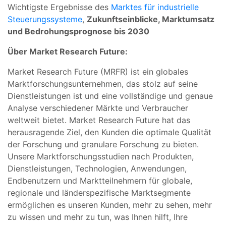
Wichtigste Ergebnisse des
Marktes für industrielle
Steuerungssysteme
,
Zukunftseinblicke, Marktumsatz
und Bedrohungsprognose bis 2030
Über Market Research Future:
Market Research Future (MRFR) ist ein globales
Marktforschungsunternehmen, das stolz auf seine
Dienstleistungen ist und eine vollständige und genaue
Analyse verschiedener Märkte und Verbraucher
weltweit bietet. Market Research Future hat das
herausragende Ziel, den Kunden die optimale Qualität
der Forschung und granulare Forschung zu bieten.
Unsere Marktforschungsstudien nach Produkten,
Dienstleistungen, Technologien, Anwendungen,
Endbenutzern und Marktteilnehmern für globale,
regionale und länderspezifische Marktsegmente
ermöglichen es unseren Kunden, mehr zu sehen, mehr
zu wissen und mehr zu tun, was Ihnen hilft, Ihre