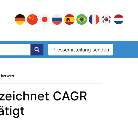
Pressemitteilung senden
bersetzt.
rzeichnet CAGR
tigt