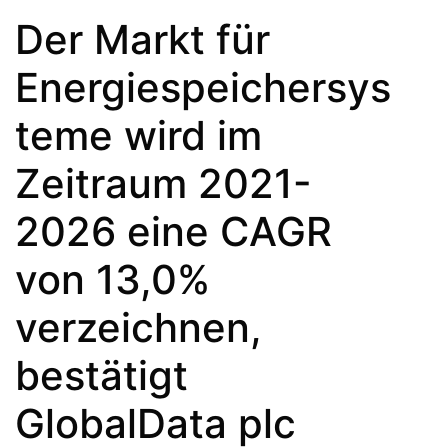
Der Markt für
Energiespeichersys
teme wird im
Zeitraum 2021-
2026 eine CAGR
von 13,0%
verzeichnen,
bestätigt
GlobalData plc