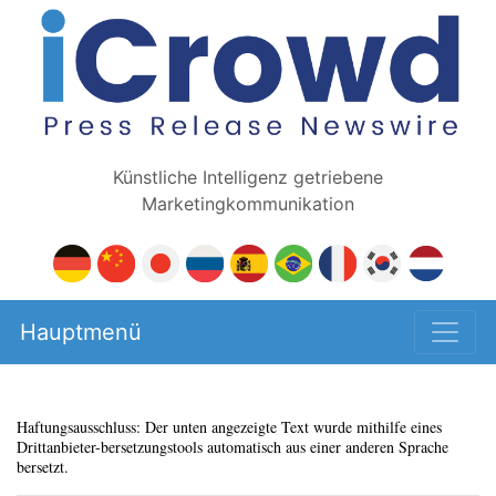
Künstliche Intelligenz getriebene
Marketingkommunikation
Hauptmenü
Haftungsausschluss: Der unten angezeigte Text wurde mithilfe eines
Drittanbieter-bersetzungstools automatisch aus einer anderen Sprache
bersetzt.