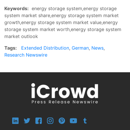
Keywords:
energy storage system,energy storage
system market share,energy storage system market
growth,energy storage system market value,energy
storage system market worth,energy storage system
market outlook
Tags:
Extended Distribution
,
German
,
News
,
Research Newswire