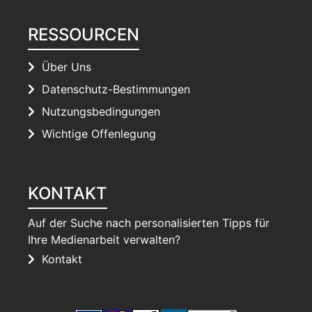
RESSOURCEN
Über Uns
Datenschutz-Bestimmungen
Nutzungsbedingungen
Wichtige Offenlegung
KONTAKT
Auf der Suche nach personalisierten Tipps für
Ihre Medienarbeit verwalten?
Kontakt