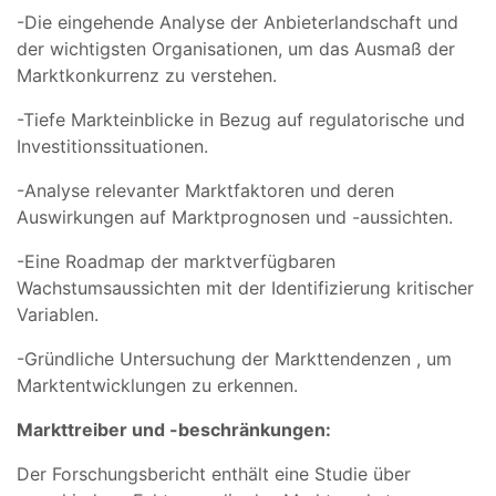
-Die eingehende Analyse der Anbieterlandschaft und
der wichtigsten Organisationen, um das Ausmaß der
Marktkonkurrenz zu verstehen.
-Tiefe Markteinblicke in Bezug auf regulatorische und
Investitionssituationen.
-Analyse relevanter Marktfaktoren und deren
Auswirkungen auf Marktprognosen und -aussichten.
-Eine Roadmap der marktverfügbaren
Wachstumsaussichten mit der Identifizierung kritischer
Variablen.
-Gründliche Untersuchung der Markttendenzen , um
Marktentwicklungen zu erkennen.
Markttreiber und -beschränkungen:
Der Forschungsbericht enthält eine Studie über