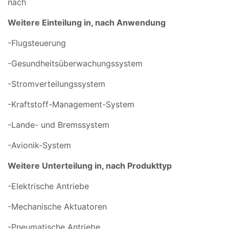
nach
Weitere Einteilung in, nach Anwendung
-Flugsteuerung
-Gesundheitsüberwachungssystem
-Stromverteilungssystem
-Kraftstoff-Management-System
-Lande- und Bremssystem
-Avionik-System
Weitere Unterteilung in, nach Produkttyp
-Elektrische Antriebe
-Mechanische Aktuatoren
-Pneumatische Antriebe