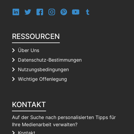
RESSOURCEN
Über Uns
Datenschutz-Bestimmungen
Nutzungsbedingungen
Wichtige Offenlegung
KONTAKT
Auf der Suche nach personalisierten Tipps für
Ihre Medienarbeit verwalten?
Kontakt