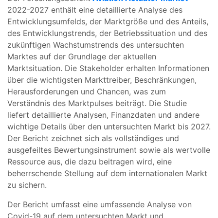
2022-2027 enthält eine detaillierte Analyse des
Entwicklungsumfelds, der Marktgröße und des Anteils,
des Entwicklungstrends, der Betriebssituation und des
zukünftigen Wachstumstrends des untersuchten
Marktes auf der Grundlage der aktuellen
Marktsituation. Die Stakeholder erhalten Informationen
über die wichtigsten Markttreiber, Beschränkungen,
Herausforderungen und Chancen, was zum
Verständnis des Marktpulses beiträgt. Die Studie
liefert detaillierte Analysen, Finanzdaten und andere
wichtige Details über den untersuchten Markt bis 2027.
Der Bericht zeichnet sich als vollständiges und
ausgefeiltes Bewertungsinstrument sowie als wertvolle
Ressource aus, die dazu beitragen wird, eine
beherrschende Stellung auf dem internationalen Markt
zu sichern.
Der Bericht umfasst eine umfassende Analyse von
Covid-19 auf dem untersuchten Markt und