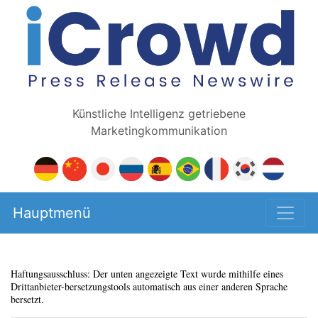
Künstliche Intelligenz getriebene
Marketingkommunikation
Hauptmenü
Haftungsausschluss: Der unten angezeigte Text wurde mithilfe eines
Drittanbieter-bersetzungstools automatisch aus einer anderen Sprache
bersetzt.