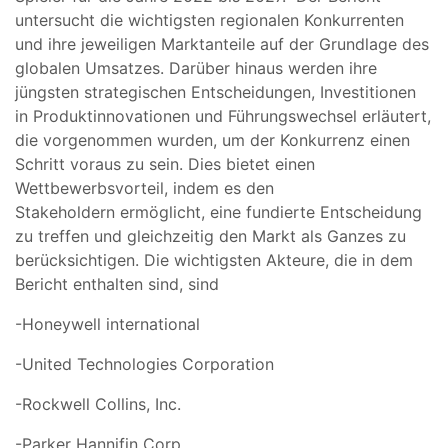
untersucht die wichtigsten regionalen Konkurrenten
und ihre jeweiligen Marktanteile auf der Grundlage des
globalen Umsatzes. Darüber hinaus werden ihre
jüngsten strategischen Entscheidungen, Investitionen
in Produktinnovationen und Führungswechsel erläutert,
die vorgenommen wurden, um der Konkurrenz einen
Schritt voraus zu sein. Dies bietet einen
Wettbewerbsvorteil, indem es den
Stakeholdern ermöglicht, eine fundierte Entscheidung
zu treffen und gleichzeitig den Markt als Ganzes zu
berücksichtigen. Die wichtigsten Akteure, die in dem
Bericht enthalten sind, sind
-Honeywell international
-United Technologies Corporation
-Rockwell Collins, Inc.
-Parker Hannifin Corp.