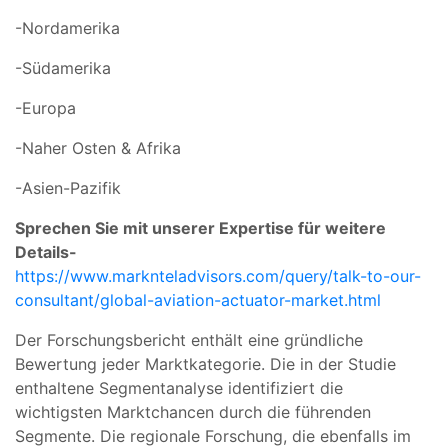
-Nordamerika
-Südamerika
-Europa
-Naher Osten & Afrika
-Asien-Pazifik
Sprechen Sie mit unserer Expertise für weitere
Details-
https://www.marknteladvisors.com/query/talk-to-our-
consultant/global-aviation-actuator-market.html
Der Forschungsbericht enthält eine gründliche
Bewertung jeder Marktkategorie. Die in der Studie
enthaltene Segmentanalyse identifiziert die
wichtigsten Marktchancen durch die führenden
Segmente. Die regionale Forschung, die ebenfalls im