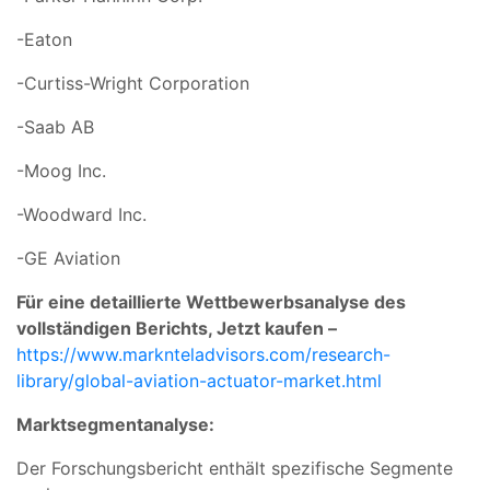
-Eaton
-Curtiss-Wright Corporation
-Saab AB
-Moog Inc.
-Woodward Inc.
-GE Aviation
Für eine detaillierte Wettbewerbsanalyse des
vollständigen Berichts, Jetzt kaufen –
https://www.marknteladvisors.com/research-
library/global-aviation-actuator-market.html
Marktsegmentanalyse:
Der Forschungsbericht enthält spezifische Segmente