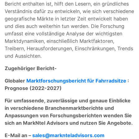
Bericht enthalten ist, hilft den Lesern, ein gründliches
Verständnis dafür zu entwickeln, wie sich verschiedene
geografische Märkte in letzter Zeit entwickelt haben
und dies auch weiterhin tun werden. Die Forschung
umfasst eine vollständige Analyse der wichtigsten
Marktdynamiken, einschließlich Marktfaktoren,
Treibern, Herausforderungen, Einschränkungen, Trends
und Aussichten.
Zugehöriger Bericht-
Globaler
Marktforschungsbericht für Fahrradsitze
:
Prognose (2022-2027)
Für umfassende, zuverlässige und genaue Einblicke
in verschiedene Branchenmarktberichte und
Anpassungen von Forschungsberichten wenden Sie
sich an MarkNtel Advisors und nutzen Sie Angebote.
E-Mail an –
sales@marknteladvisors.com