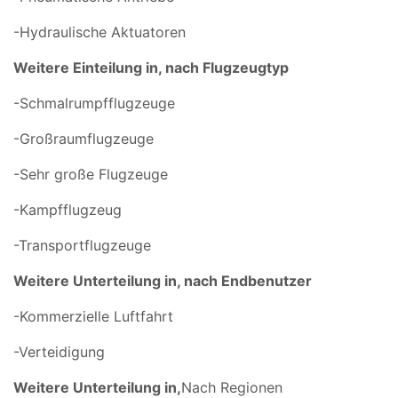
-Hydraulische Aktuatoren
Weitere Einteilung in, nach Flugzeugtyp
-Schmalrumpfflugzeuge
-Großraumflugzeuge
-Sehr große Flugzeuge
-Kampfflugzeug
-Transportflugzeuge
Weitere Unterteilung in, nach Endbenutzer
-Kommerzielle Luftfahrt
-Verteidigung
Weitere Unterteilung in,
Nach Regionen