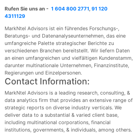
Rufen Sie uns an -
1 604 800 2771
,
91 120
4311129
MarkNtel Advisors ist ein führendes Forschungs-,
Beratungs- und Datenanalyseunternehmen, das eine
umfangreiche Palette strategischer Berichte zu
verschiedenen Branchen bereitstellt. Wir liefern Daten
an einen umfangreichen und vielfältigen Kundenstamm,
darunter multinationale Unternehmen, Finanzinstitute,
Regierungen und Einzelpersonen.
Contact Information:
MarkNtel Advisors is a leading research, consulting, &
data analytics firm that provides an extensive range of
strategic reports on diverse industry verticals. We
deliver data to a substantial & varied client base,
including multinational corporations, financial
institutions, governments, & individuals, among others.