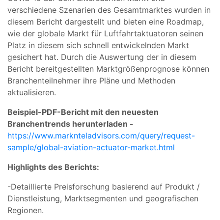
verschiedene Szenarien des Gesamtmarktes wurden in
diesem Bericht dargestellt und bieten eine Roadmap,
wie der globale Markt für Luftfahrtaktuatoren seinen
Platz in diesem sich schnell entwickelnden Markt
gesichert hat. Durch die Auswertung der in diesem
Bericht bereitgestellten Marktgrößenprognose können
Branchenteilnehmer ihre Pläne und Methoden
aktualisieren.
Beispiel-PDF-Bericht mit den neuesten
Branchentrends herunterladen -
https://www.marknteladvisors.com/query/request-
sample/global-aviation-actuator-market.html
Highlights des Berichts:
-Detaillierte Preisforschung basierend auf Produkt /
Dienstleistung, Marktsegmenten und geografischen
Regionen.