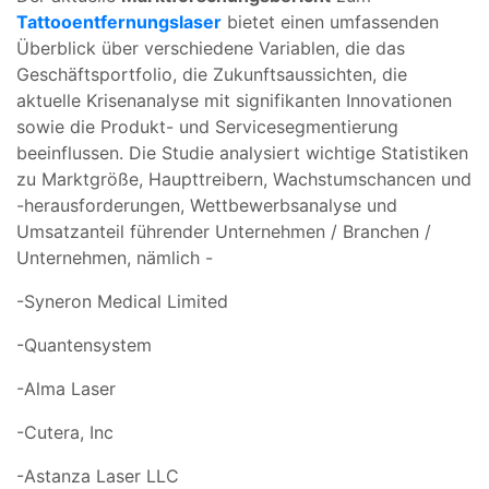
Tattooentfernungslaser
bietet einen umfassenden
Überblick über verschiedene Variablen, die das
Geschäftsportfolio, die Zukunftsaussichten, die
aktuelle Krisenanalyse mit signifikanten Innovationen
sowie die Produkt- und Servicesegmentierung
beeinflussen. Die Studie analysiert wichtige Statistiken
zu Marktgröße, Haupttreibern, Wachstumschancen und
-herausforderungen, Wettbewerbsanalyse und
Umsatzanteil führender Unternehmen / Branchen /
Unternehmen, nämlich -
-Syneron Medical Limited
-Quantensystem
-Alma Laser
-Cutera, Inc
-Astanza Laser LLC