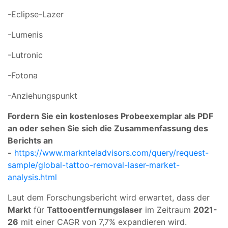
-Eclipse-Lazer
-Lumenis
-Lutronic
-Fotona
-Anziehungspunkt
Fordern Sie ein kostenloses Probeexemplar als PDF
an oder sehen Sie sich die Zusammenfassung des
Berichts an
-
https://www.marknteladvisors.com/query/request-
sample/global-tattoo-removal-laser-market-
analysis.html
Laut dem Forschungsbericht wird erwartet, dass der
Markt
für
Tattooentfernungslaser
im Zeitraum
2021-
26
mit einer CAGR von 7,7% expandieren wird.