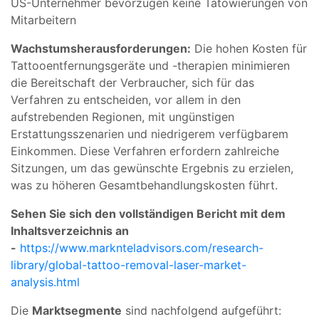
US-Unternehmer bevorzugen keine Tätowierungen von
Mitarbeitern
Wachstumsherausforderungen:
Die hohen Kosten für
Tattooentfernungsgeräte und -therapien minimieren
die Bereitschaft der Verbraucher, sich für das
Verfahren zu entscheiden, vor allem in den
aufstrebenden Regionen, mit ungünstigen
Erstattungsszenarien und niedrigerem verfügbarem
Einkommen. Diese Verfahren erfordern zahlreiche
Sitzungen, um das gewünschte Ergebnis zu erzielen,
was zu höheren Gesamtbehandlungskosten führt.
Sehen Sie sich den vollständigen Bericht mit dem
Inhaltsverzeichnis an
-
https://www.marknteladvisors.com/research-
library/global-tattoo-removal-laser-market-
analysis.html
Die
Marktsegmente
sind nachfolgend aufgeführt: