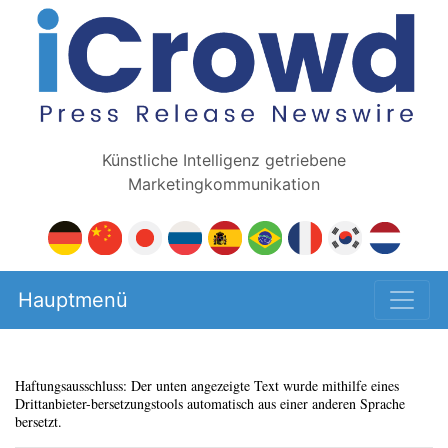
Künstliche Intelligenz getriebene
Marketingkommunikation
Hauptmenü
Haftungsausschluss: Der unten angezeigte Text wurde mithilfe eines
Drittanbieter-bersetzungstools automatisch aus einer anderen Sprache
bersetzt.