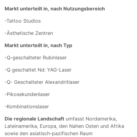
Markt unterteilt in,
nach Nutzungsbereich
-Tattoo Studios
-Ästhetische Zentren
Markt unterteilt in,
nach Typ
-Q-geschalteter Rubinlaser
-Q geschaltet Nd: YAG-Laser
-Q- Geschalteter Alexandritlaser
-Pikosekundenlaser
-Kombinationslaser
Die regionale Landschaft
umfasst Nordamerika,
Lateinamerika, Europa, den Nahen Osten und Afrika
sowie den asiatisch-pazifischen Raum