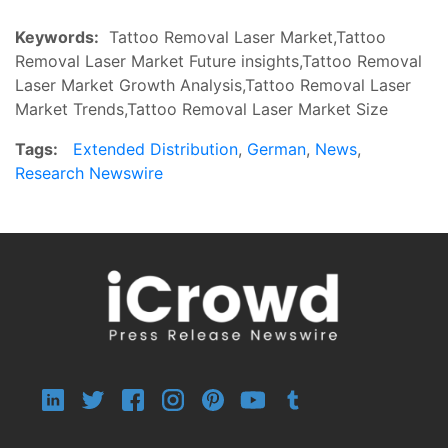
Keywords:
Tattoo Removal Laser Market,Tattoo
Removal Laser Market Future insights,Tattoo Removal
Laser Market Growth Analysis,Tattoo Removal Laser
Market Trends,Tattoo Removal Laser Market Size
Tags:
Extended Distribution
,
German
,
News
,
Research Newswire