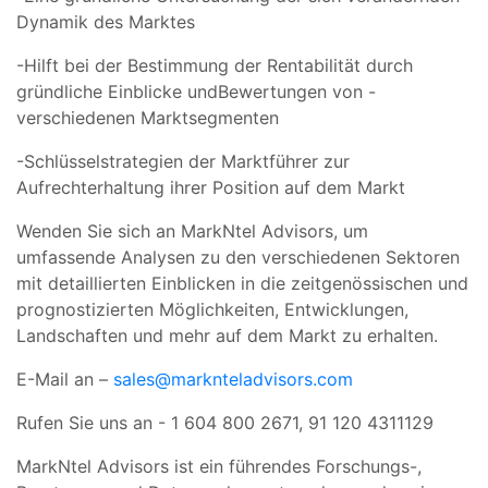
Dynamik des Marktes
-Hilft bei der Bestimmung der Rentabilität durch
gründliche Einblicke undBewertungen von -
verschiedenen Marktsegmenten
-Schlüsselstrategien der Marktführer zur
Aufrechterhaltung ihrer Position auf dem Markt
Wenden Sie sich an MarkNtel Advisors, um
umfassende Analysen zu den verschiedenen Sektoren
mit detaillierten Einblicken in die zeitgenössischen und
prognostizierten Möglichkeiten, Entwicklungen,
Landschaften und mehr auf dem Markt zu erhalten.
E-Mail an –
sales@marknteladvisors.com
Rufen Sie uns an - 1 604 800 2671, 91 120 4311129
MarkNtel Advisors ist ein führendes Forschungs-,