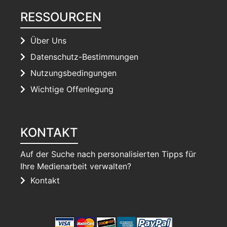
RESSOURCEN
Über Uns
Datenschutz-Bestimmungen
Nutzungsbedingungen
Wichtige Offenlegung
KONTAKT
Auf der Suche nach personalisierten Tipps für
Ihre Medienarbeit verwalten?
Kontakt