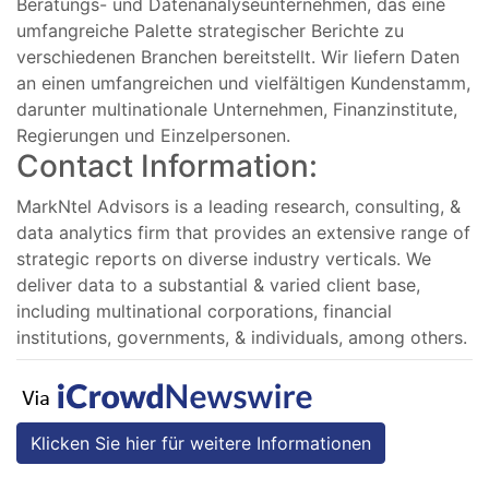
Beratungs- und Datenanalyseunternehmen, das eine
umfangreiche Palette strategischer Berichte zu
verschiedenen Branchen bereitstellt. Wir liefern Daten
an einen umfangreichen und vielfältigen Kundenstamm,
darunter multinationale Unternehmen, Finanzinstitute,
Regierungen und Einzelpersonen.
Contact Information:
MarkNtel Advisors is a leading research, consulting, &
data analytics firm that provides an extensive range of
strategic reports on diverse industry verticals. We
deliver data to a substantial & varied client base,
including multinational corporations, financial
institutions, governments, & individuals, among others.
Klicken Sie hier für weitere Informationen