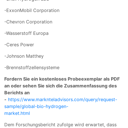
-ExxonMobil Corporation
-Chevron Corporation
-Wasserstoff Europa
-Ceres Power
-Johnson Matthey
-Brennstoffzellensysteme
Fordern Sie ein kostenloses Probeexemplar als PDF
an oder sehen Sie sich die Zusammenfassung des
Berichts an
-
https://www.marknteladvisors.com/query/request-
sample/global-bio-hydrogen-
market.html
Dem Forschungsbericht zufolge wird erwartet, dass