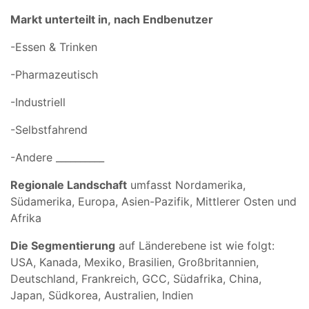
Markt unterteilt in,
nach Endbenutzer
-Essen & Trinken
-Pharmazeutisch
-Industriell
-Selbstfahrend
-Andere __________
Regionale Landschaft
umfasst Nordamerika,
Südamerika, Europa, Asien-Pazifik, Mittlerer Osten und
Afrika
Die Segmentierung
auf Länderebene ist wie folgt:
USA, Kanada, Mexiko, Brasilien, Großbritannien,
Deutschland, Frankreich, GCC, Südafrika, China,
Japan, Südkorea, Australien, Indien