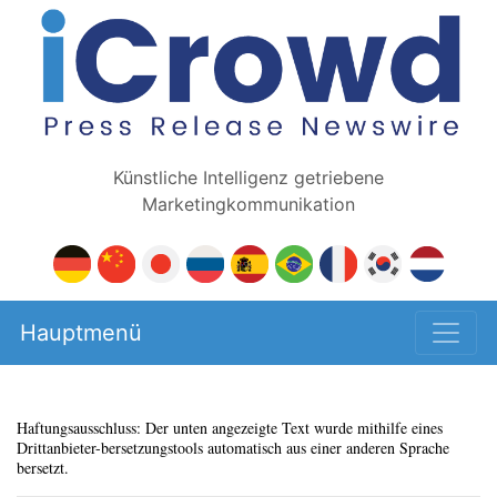
Künstliche Intelligenz getriebene
Marketingkommunikation
Hauptmenü
Haftungsausschluss: Der unten angezeigte Text wurde mithilfe eines
Drittanbieter-bersetzungstools automatisch aus einer anderen Sprache
bersetzt.