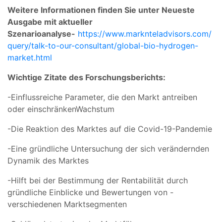
Weitere Informationen finden Sie unter Neueste
Ausgabe mit aktueller
Szenarioanalyse-
https://www.marknteladvisors.com/
query/talk-to-our-consultant/global-bio-hydrogen-
market.html
Wichtige Zitate des Forschungsberichts:
-Einflussreiche Parameter, die den Markt antreiben
oder einschränkenWachstum
-Die Reaktion des Marktes auf die Covid-19-Pandemie
-Eine gründliche Untersuchung der sich verändernden
Dynamik des Marktes
-Hilft bei der Bestimmung der Rentabilität durch
gründliche Einblicke und Bewertungen von -
verschiedenen Marktsegmenten