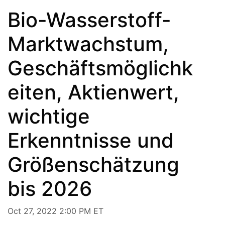
Bio-Wasserstoff-
Marktwachstum,
Geschäftsmöglichk
eiten, Aktienwert,
wichtige
Erkenntnisse und
Größenschätzung
bis 2026
Oct 27, 2022 2:00 PM ET