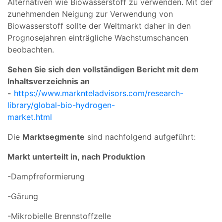
Alternativen wie Biowasserstoff zu verwenden. Mit der
zunehmenden Neigung zur Verwendung von
Biowasserstoff sollte der Weltmarkt daher in den
Prognosejahren einträgliche Wachstumschancen
beobachten.
Sehen Sie sich den vollständigen Bericht mit dem
Inhaltsverzeichnis an
-
https://www.marknteladvisors.com/research-
library/global-bio-hydrogen-
market.html
Die
Marktsegmente
sind nachfolgend aufgeführt:
Markt unterteilt in,
nach Produktion
-Dampfreformierung
-Gärung
-Mikrobielle Brennstoffzelle