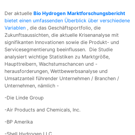
Der aktuelle
Bio Hydrogen
Marktforschungsbericht
bietet einen umfassenden Überblick über verschiedene
Variablen
, die das Geschäftsportfolio, die
Zukunftsaussichten, die aktuelle Krisenanalyse mit
signifikanten Innovationen sowie die Produkt- und
Servicesegmentierung beeinflussen. Die Studie
analysiert wichtige Statistiken zu Marktgröße,
Haupttreibern, Wachstumschancen und -
herausforderungen, Wettbewerbsanalyse und
Umsatzanteil führender Unternehmen / Branchen /
Unternehmen, nämlich -
-Die Linde Group
-Air Products and Chemicals, Inc.
-BP Amerika
-Shell Hydrogen LLC