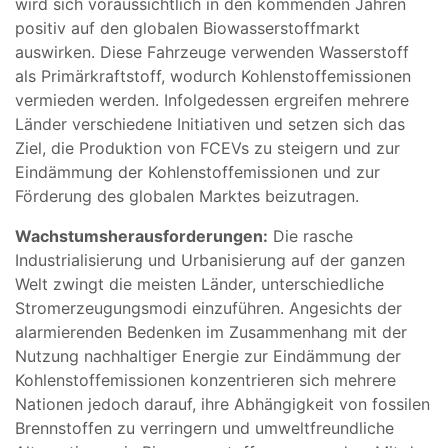
wird sich voraussichtlich in den kommenden Jahren
positiv auf den globalen Biowasserstoffmarkt
auswirken. Diese Fahrzeuge verwenden Wasserstoff
als Primärkraftstoff, wodurch Kohlenstoffemissionen
vermieden werden. Infolgedessen ergreifen mehrere
Länder verschiedene Initiativen und setzen sich das
Ziel, die Produktion von FCEVs zu steigern und zur
Eindämmung der Kohlenstoffemissionen und zur
Förderung des globalen Marktes beizutragen.
Wachstumsherausforderungen:
Die rasche
Industrialisierung und Urbanisierung auf der ganzen
Welt zwingt die meisten Länder, unterschiedliche
Stromerzeugungsmodi einzuführen. Angesichts der
alarmierenden Bedenken im Zusammenhang mit der
Nutzung nachhaltiger Energie zur Eindämmung der
Kohlenstoffemissionen konzentrieren sich mehrere
Nationen jedoch darauf, ihre Abhängigkeit von fossilen
Brennstoffen zu verringern und umweltfreundliche