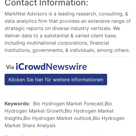
Contact Information:
MarkNtel Advisors is a leading research, consulting, &
data analytics firm that provides an extensive range of
strategic reports on diverse industry verticals. We
deliver data to a substantial & varied client base,
including multinational corporations, financial
institutions, governments, & individuals, among others.
Klicken Sie hier für weitere Informationen
Keywords:
Bio Hydrogen Market Forecast,Bio
Hydrogen Market Growth,Bio Hydrogen Market
Insights,Bio Hydrogen Market outlook,Bio Hydrogen
Market Share Analysis