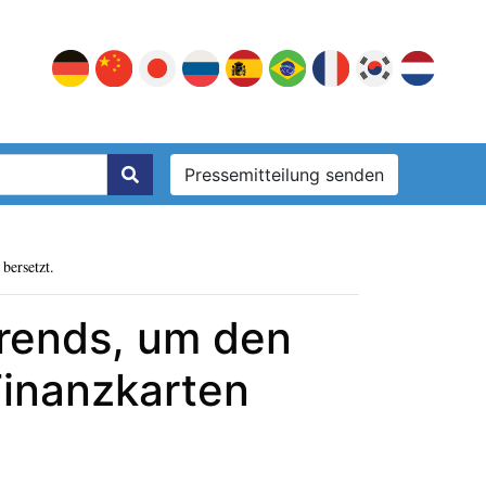
Pressemitteilung senden
bersetzt.
rends, um den
inanzkarten