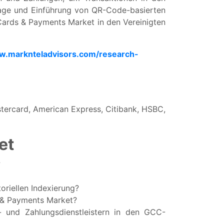
rage und Einführung von QR-Code-basierten
Cards & Payments Market in den Vereinigten
w.marknteladvisors.com/research-
tercard, American Express, Citibank, HSBC,
et
?
oriellen Indexierung?
 & Payments Market?
- und Zahlungsdienstleistern in den GCC-