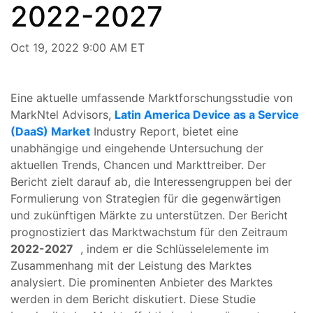
2022-2027
Oct 19, 2022 9:00 AM ET
Eine aktuelle umfassende Marktforschungsstudie von
MarkNtel Advisors,
Latin America Device as a Service
(DaaS) Market
Industry Report, bietet eine
unabhängige und eingehende Untersuchung der
aktuellen Trends, Chancen und Markttreiber. Der
Bericht zielt darauf ab, die Interessengruppen bei der
Formulierung von Strategien für die gegenwärtigen
und zukünftigen Märkte zu unterstützen. Der Bericht
prognostiziert das Marktwachstum für den Zeitraum
2022-2027
, indem er die Schlüsselelemente im
Zusammenhang mit der Leistung des Marktes
analysiert. Die prominenten Anbieter des Marktes
werden in dem Bericht diskutiert. Diese Studie