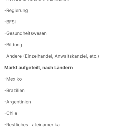
-Regierung
-BFSI
-Gesundheitswesen
-Bildung
-Andere (Einzelhandel, Anwaltskanzlei, etc.)
Markt aufgeteilt, nach Ländern
-Mexiko
-Brazilien
-Argentinien
-Chile
-Restliches Lateinamerika