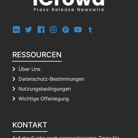
RESSOURCEN
Über Uns
Datenschutz-Bestimmungen
Nutzungsbedingungen
Wichtige Offenlegung
KONTAKT
Auf der Suche nach personalisierten Tipps für