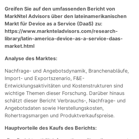
Greifen Sie auf den umfassenden Bericht von
MarkNtel Advisors über den lateinamerikanischen
Markt für Device as a Service (DaaS) zu:
https://www.marknteladvisors.com/research-
library/latin-america-device-as-a-service-daas-
market.html
Analyse des Marktes:
Nachfrage- und Angebotsdynamik, Branchenabläufe,
Import- und Exportszenario, F&E-
Entwicklungsaktivitäten und Kostenstrukturen sind
wichtige Themen dieser Forschung. Darüber hinaus
schätzt dieser Bericht Verbrauchs-, Nachfrage- und
Angebotsdaten sowie Herstellungskosten,
Rohertragsmargen und Produktverkaufspreise.
Hauptvorteile des Kaufs des Berichts: