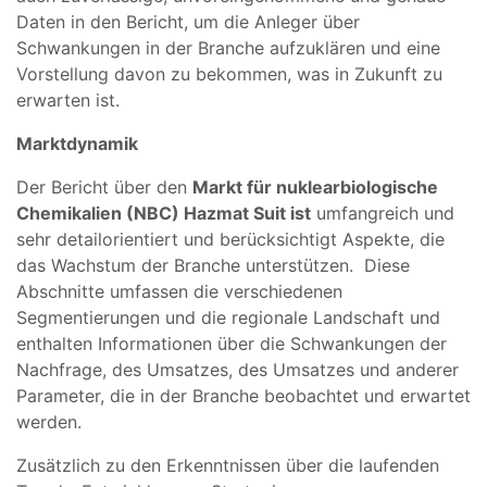
Daten in den Bericht, um die Anleger über
Schwankungen in der Branche aufzuklären und eine
Vorstellung davon zu bekommen, was in Zukunft zu
erwarten ist.
Marktdynamik
Der Bericht über den
Markt für nuklearbiologische
Chemikalien (NBC) Hazmat Suit ist
umfangreich und
sehr detailorientiert und berücksichtigt Aspekte, die
das Wachstum der Branche unterstützen. Diese
Abschnitte umfassen die verschiedenen
Segmentierungen und die regionale Landschaft und
enthalten Informationen über die Schwankungen der
Nachfrage, des Umsatzes, des Umsatzes und anderer
Parameter, die in der Branche beobachtet und erwartet
werden.
Zusätzlich zu den Erkenntnissen über die laufenden