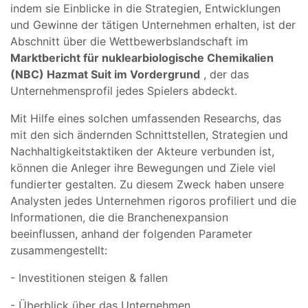
indem sie Einblicke in die Strategien, Entwicklungen
und Gewinne der tätigen Unternehmen erhalten, ist der
Abschnitt über die Wettbewerbslandschaft im
Marktbericht für nuklearbiologische Chemikalien
(NBC) Hazmat Suit im Vordergrund
, der das
Unternehmensprofil jedes Spielers abdeckt.
Mit Hilfe eines solchen umfassenden Researchs, das
mit den sich ändernden Schnittstellen, Strategien und
Nachhaltigkeitstaktiken der Akteure verbunden ist,
können die Anleger ihre Bewegungen und Ziele viel
fundierter gestalten. Zu diesem Zweck haben unsere
Analysten jedes Unternehmen rigoros profiliert und die
Informationen, die die Branchenexpansion
beeinflussen, anhand der folgenden Parameter
zusammengestellt:
- Investitionen steigen & fallen
- Überblick über das Unternehmen