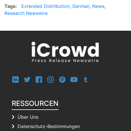
Tags:
Extended Distribution
,
German
,
News
,
Research Newswire
RESSOURCEN
Über Uns
Datenschutz-Bestimmungen