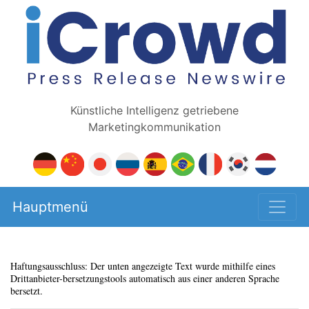
Künstliche Intelligenz getriebene
Marketingkommunikation
Hauptmenü
Haftungsausschluss: Der unten angezeigte Text wurde mithilfe eines
Drittanbieter-bersetzungstools automatisch aus einer anderen Sprache
bersetzt.