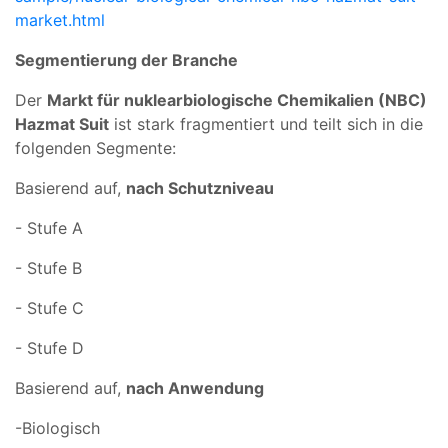
market.html
Segmentierung der Branche
Der
Markt für nuklearbiologische Chemikalien (NBC)
Hazmat Suit
ist stark fragmentiert und teilt sich in die
folgenden Segmente:
Basierend auf,
nach Schutzniveau
- Stufe A
- Stufe B
- Stufe C
- Stufe D
Basierend auf,
nach Anwendung
-Biologisch