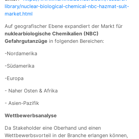
library/nuclear-biological-chemical-nbc-hazmat-suit-
market.html
Auf geografischer Ebene expandiert der Markt für
nuklearbiologische Chemikalien (NBC)
Gefahrgutanzüge
in folgenden Bereichen:
-Nordamerika
-Südamerika
-Europa
- Naher Osten & Afrika
- Asien-Pazifik
Wettbewerbsanalyse
Da Stakeholder eine Oberhand und einen
Wettbewerbsvorteil in der Branche erlangen können,