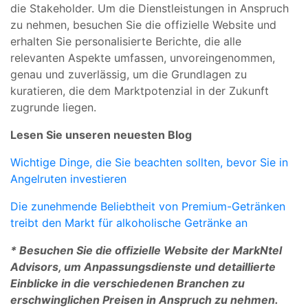
die Stakeholder. Um die Dienstleistungen in Anspruch
zu nehmen, besuchen Sie die offizielle Website und
erhalten Sie personalisierte Berichte, die alle
relevanten Aspekte umfassen, unvoreingenommen,
genau und zuverlässig, um die Grundlagen zu
kuratieren, die dem Marktpotenzial in der Zukunft
zugrunde liegen.
Lesen Sie unseren neuesten Blog
Wichtige Dinge, die Sie beachten sollten, bevor Sie in
Angelruten investieren
Die zunehmende Beliebtheit von Premium-Getränken
treibt den Markt für alkoholische Getränke an
* Besuchen Sie die offizielle Website der MarkNtel
Advisors, um Anpassungsdienste und detaillierte
Einblicke in die verschiedenen Branchen zu
erschwinglichen Preisen in Anspruch zu nehmen.