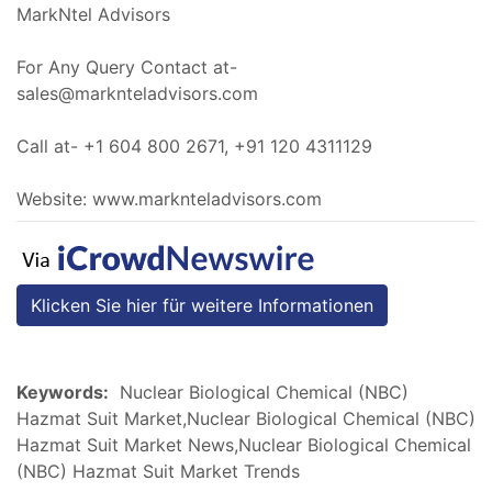
MarkNtel Advisors
For Any Query Contact at-
sales@marknteladvisors.com
Call at- +1 604 800 2671, +91 120 4311129
Website: www.marknteladvisors.com
Klicken Sie hier für weitere Informationen
Keywords:
Nuclear Biological Chemical (NBC)
Hazmat Suit Market,Nuclear Biological Chemical (NBC)
Hazmat Suit Market News,Nuclear Biological Chemical
(NBC) Hazmat Suit Market Trends