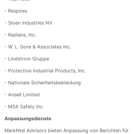
- Respirex
- Sioen Industries NV
- Radians, Inc.
- W. L. Gore & Associates Inc.
- Lindstrom Gruppe
- Protective Industrial Products, Inc.
- Nationale Sicherheitsbekleidung
- Ansell Limited
- MSA Safety Inc.
Anpassungsdienste
MarkNtel Advisors bieten Anpassung von Berichten für