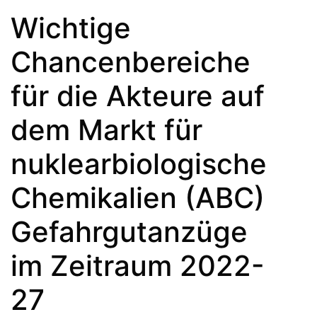
Wichtige
Chancenbereiche
für die Akteure auf
dem Markt für
nuklearbiologische
Chemikalien (ABC)
Gefahrgutanzüge
im Zeitraum 2022-
27