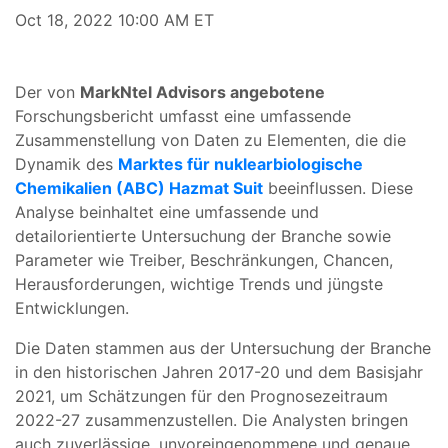
Oct 18, 2022 10:00 AM ET
Der von
MarkNtel Advisors angebotene
Forschungsbericht umfasst eine umfassende
Zusammenstellung von Daten zu Elementen, die die
Dynamik des
Marktes für nuklearbiologische
Chemikalien (ABC) Hazmat Suit
beeinflussen. Diese
Analyse beinhaltet eine umfassende und
detailorientierte Untersuchung der Branche sowie
Parameter wie Treiber, Beschränkungen, Chancen,
Herausforderungen, wichtige Trends und jüngste
Entwicklungen.
Die Daten stammen aus der Untersuchung der Branche
in den historischen Jahren 2017-20 und dem Basisjahr
2021, um Schätzungen für den Prognosezeitraum
2022-27 zusammenzustellen. Die Analysten bringen
auch zuverlässige, unvoreingenommene und genaue