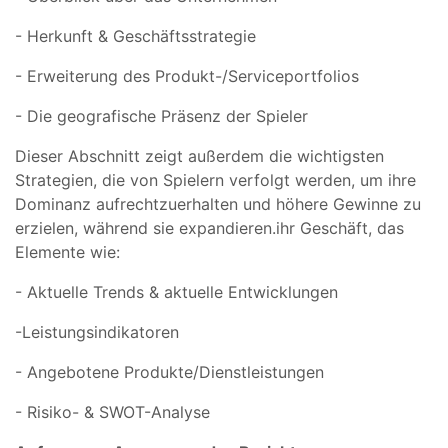
- Herkunft & Geschäftsstrategie
- Erweiterung des Produkt-/Serviceportfolios
- Die geografische Präsenz der Spieler
Dieser Abschnitt zeigt außerdem die wichtigsten
Strategien, die von Spielern verfolgt werden, um ihre
Dominanz aufrechtzuerhalten und höhere Gewinne zu
erzielen, während sie expandieren.ihr Geschäft, das
Elemente wie:
- Aktuelle Trends & aktuelle Entwicklungen
-Leistungsindikatoren
- Angebotene Produkte/Dienstleistungen
- Risiko- & SWOT-Analyse