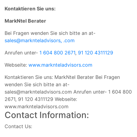
Kontaktieren Sie uns:
MarkNtel Berater
Bei Fragen wenden Sie sich bitte an at-
sales@marknteladvisors
.
.com
Anrufen unter-
1 604 800 2671
,
91 120 4311129
Webseite:
www.marknteladvisors.com
Kontaktieren Sie uns: MarkNtel Berater Bei Fragen
wenden Sie sich bitte an at-
sales@marknteladvisors.com
Anrufen unter- 1 604 800
2671, 91 120 4311129 Webseite:
www.marknteladvisors.com
Contact Information:
Contact Us: