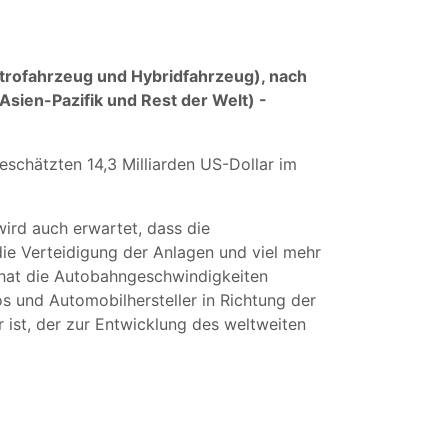
trofahrzeug und Hybridfahrzeug), nach
ien-Pazifik und Rest der Welt) -
eschätzten 14,3 Milliarden US-Dollar im
wird auch erwartet, dass die
die Verteidigung der Anlagen und viel mehr
n hat die Autobahngeschwindigkeiten
s und Automobilhersteller in Richtung der
r ist, der zur Entwicklung des weltweiten