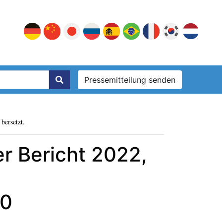
Pressemitteilung senden
bersetzt.
r Bericht 2022,
30