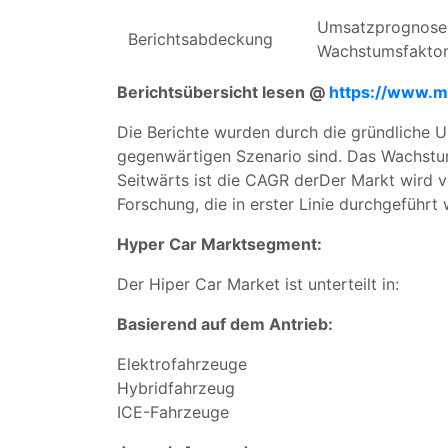
Umsatzprognose,
Berichtsabdeckung
Wachstumsfaktor
Berichtsübersicht lesen @
https://www.m
Die Berichte wurden durch die gründliche U
gegenwärtigen Szenario sind. Das Wachstum
Seitwärts ist die CAGR derDer Markt wird v
Forschung, die in erster Linie durchgeführt
Hyper Car Marktsegment:
Der Hiper Car Market ist unterteilt in:
Basierend auf dem Antrieb:
Elektrofahrzeuge
Hybridfahrzeug
ICE-Fahrzeuge