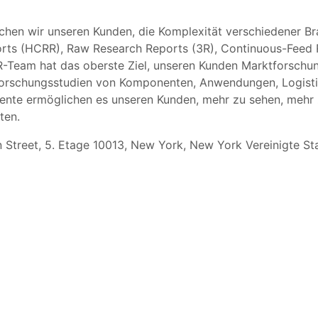
chen wir unseren Kunden, die Komplexität verschiedener 
rts (HCRR), Raw Research Reports (3R), Continuous-Feed 
-Team hat das oberste Ziel, unseren Kunden Marktforschun
tforschungsstudien von Komponenten, Anwendungen, Logistik
ente ermöglichen es unseren Kunden, mehr zu sehen, mehr
ten.
Street, 5. Etage 10013, New York, New York Vereinigte St