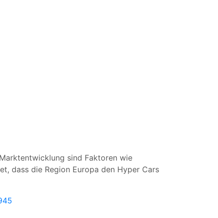
 Marktentwicklung sind Faktoren wie
tet, dass die Region Europa den Hyper Cars
7945