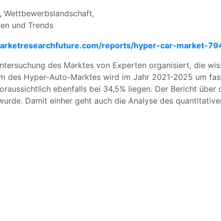
 Wettbewerbslandschaft,
en und Trends
arketresearchfuture.com/reports/hyper-car-market-79
ntersuchung des Marktes von Experten organisiert, die wis
 des Hyper-Auto-Marktes wird im Jahr 2021-2025 um fast 
oraussichtlich ebenfalls bei 34,5% liegen. Der Bericht übe
 wurde. Damit einher geht auch die Analyse des quantitative