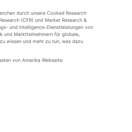
Branchen durch unsere Cooked Research
Research (CFR) und Market Research &
gs- und Intelligence-Dienstleistungen von
 und Marktteilnehmern für globale,
 zu wissen und mehr zu tun, was dazu
aaten von Amerika Webseite: