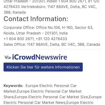
Uttar Pradesh - 201301, Indien 1 604 800 2671, 91 120
4278433 Vertriebsbüro: 1147 88AVE, Delta, BC V4C,
3B8, Kanada
Contact Information:
Corporate Office: Office No.106, H-160, Sector 63,
Noida, Uttar Pradesh - 201301, India
+1 604 800 2671, +91 120 4278433
Sales Office: 1147 88AVE, Delta, BC V4C, 3B8, Canada
Klicken Sie hier für weitere Informationen
Keywords:
Europe Electric Personal Car
Market,Europe Electric Personal Car Market
Share,Europe Electric Personal Car Market Size,Europe
Electric Personal Car Market News,Europe Electric