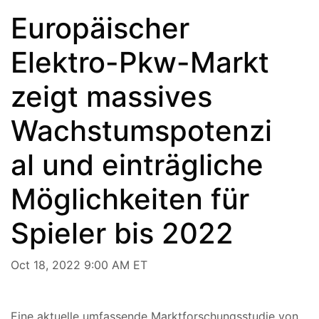
Europäischer
Elektro-Pkw-Markt
zeigt massives
Wachstumspotenzi
al und einträgliche
Möglichkeiten für
Spieler bis 2022
Oct 18, 2022 9:00 AM ET
Eine aktuelle umfassende Marktforschungsstudie von