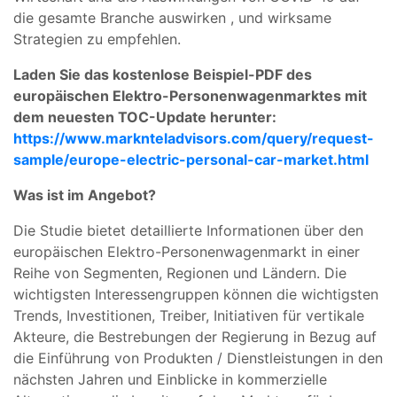
die gesamte Branche auswirken , und wirksame
Strategien zu empfehlen.
Laden Sie das kostenlose Beispiel-PDF des
europäischen Elektro-Personenwagenmarktes mit
dem neuesten TOC-Update herunter:
https://www.marknteladvisors.com/query/request-
sample/europe-electric-personal-car-market.html
Was ist im Angebot?
Die Studie bietet detaillierte Informationen über den
europäischen Elektro-Personenwagenmarkt in einer
Reihe von Segmenten, Regionen und Ländern. Die
wichtigsten Interessengruppen können die wichtigsten
Trends, Investitionen, Treiber, Initiativen für vertikale
Akteure, die Bestrebungen der Regierung in Bezug auf
die Einführung von Produkten / Dienstleistungen in den
nächsten Jahren und Einblicke in kommerzielle