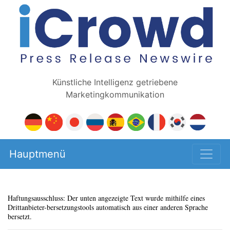
Künstliche Intelligenz getriebene
Marketingkommunikation
Hauptmenü
Haftungsausschluss: Der unten angezeigte Text wurde mithilfe eines
Drittanbieter-bersetzungstools automatisch aus einer anderen Sprache
bersetzt.