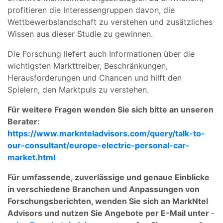
profitieren die Interessengruppen davon, die
Wettbewerbslandschaft zu verstehen und zusätzliches
Wissen aus dieser Studie zu gewinnen.
Die Forschung liefert auch Informationen über die
wichtigsten Markttreiber, Beschränkungen,
Herausforderungen und Chancen und hilft den
Spielern, den Marktpuls zu verstehen.
Für weitere Fragen wenden Sie sich bitte an unseren
Berater:
https://www.marknteladvisors.com/query/talk-to-
our-consultant/europe-electric-personal-car-
market.html
Für umfassende, zuverlässige und genaue Einblicke
in verschiedene Branchen und Anpassungen von
Forschungsberichten, wenden Sie sich an MarkNtel
Advisors und nutzen Sie Angebote per E-Mail unter
-