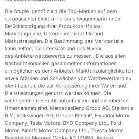
Die Studie identifiziert die Top-Marken auf dem
europäischen Elektro-Personenwagenmarkt unter
Berücksichtigung ihrer Produktportfolios,
Marketingpläne, Unternehmensprofile und
Marktstrategien. Die Bestimmung des Marktanteils
kann helfen, die Intensität und das Niveau
des Anbieterwettbewerbs zu messen . Die aus allen
Nachrichtenquellen gesammelten Informationen
ermöglichen es dem Anbieter, Marktunzulänglichkeiten
sowie Stärken und Schwächen von Wettbewerbern zu
identifizieren, die zur Verbesserung ihrer Waren und
Dienstleistungen genutzt werden können. Die
wichtigsten im Bericht aufgeführten und diskutierten
Unternehmen sind: MercedesBenz Group AG, Stellantis
N.V., Volkswagen AG, Groupe Renault, Hyundai Motor
Company, Tesla Motors, BYD Company Ltd., Ford
Motor, Alcraft Motor Company Ltd., Toyota Motor,
Bayerische Motoren Werke AG (BMW), Andere