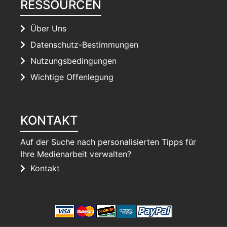
RESSOURCEN
Über Uns
Datenschutz-Bestimmungen
Nutzungsbedingungen
Wichtige Offenlegung
KONTAKT
Auf der Suche nach personalisierten Tipps für
Ihre Medienarbeit verwalten?
Kontakt