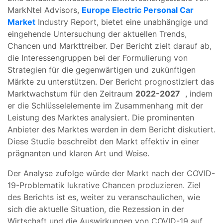
MarkNtel Advisors,
Europe Electric Personal Car
Market
Industry Report, bietet eine unabhängige und
eingehende Untersuchung der aktuellen Trends,
Chancen und Markttreiber. Der Bericht zielt darauf ab,
die Interessengruppen bei der Formulierung von
Strategien für die gegenwärtigen und zukünftigen
Märkte zu unterstützen. Der Bericht prognostiziert das
Marktwachstum für den Zeitraum
2022-2027
, indem
er die Schlüsselelemente im Zusammenhang mit der
Leistung des Marktes analysiert. Die prominenten
Anbieter des Marktes werden in dem Bericht diskutiert.
Diese Studie beschreibt den Markt effektiv in einer
prägnanten und klaren Art und Weise.
Der Analyse zufolge würde der Markt nach der COVID-
19-Problematik lukrative Chancen produzieren. Ziel
des Berichts ist es, weiter zu veranschaulichen, wie
sich die aktuelle Situation, die Rezession in der
Wirtschaft und die Auswirkungen von COVID-19 auf