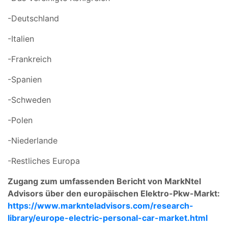
-Deutschland
-Italien
-Frankreich
-Spanien
-Schweden
-Polen
-Niederlande
-Restliches Europa
Zugang zum umfassenden Bericht von MarkNtel
Advisors über den europäischen Elektro-Pkw-Markt:
https://www.marknteladvisors.com/research-
library/europe-electric-personal-car-market.html