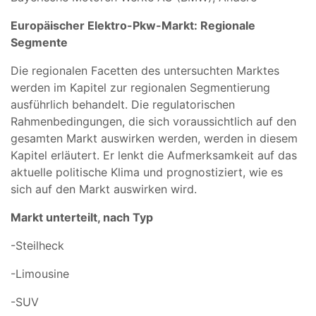
Europäischer Elektro-Pkw-Markt: Regionale
Segmente
Die regionalen Facetten des untersuchten Marktes
werden im Kapitel zur regionalen Segmentierung
ausführlich behandelt. Die regulatorischen
Rahmenbedingungen, die sich voraussichtlich auf den
gesamten Markt auswirken werden, werden in diesem
Kapitel erläutert. Er lenkt die Aufmerksamkeit auf das
aktuelle politische Klima und prognostiziert, wie es
sich auf den Markt auswirken wird.
Markt unterteilt, nach Typ
-Steilheck
-Limousine
-SUV