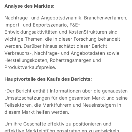
Analyse des Marktes:
Nachfrage- und Angebotsdynamik, Branchenverfahren,
Import- und Exportszenario, F&E-
Entwicklungsaktivitäten und KostenStrukturen sind
wichtige Themen, die in dieser Forschung behandelt
werden. Darüber hinaus schätzt dieser Bericht
Verbrauchs-, Nachfrage- und Angebotsdaten sowie
Herstellungskosten, Rohertragsmargen und
Produktverkaufspreise.
Hauptvorteile des Kaufs des Berichts:
-Der Bericht enthält Informationen über die genauesten
Umsatzschätzungen für den gesamten Markt und seine
Teilsektoren, die Marktführern und Neueinsteigern in
diesem Markt helfen werden.
Um ihre Geschäfte effektiv zu positionieren und
effektive Markteinführungsstrategien zu entwickeln,