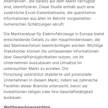
Alternativen , die bereits auf dem Markt verfügbar
sind, identifizieren. Diese Studie enthält auch eine
zusätzliche Excel-Datenblattsuite, die quantitative
Informationen aus allen im Bericht vorgestellten
numerischen Schätzungen abruft.
Die Marktanalyse für Elektrofahrzeuge in Europa bietet
entscheidende Details zu den Haupthindernissen, die
das Marktwachstum beeinträchtigen würden. Wichtige
Stakeholder können die umfassenden Informationen
über Geschäftsmöglichkeiten nutzen, um ihr
Unternehmen auszubauen und Umsätze im
untersuchten Markt zu erzielen. Die
Forschung unterstützt etablierte und potenzielle
Unternehmen in diesem Markt, indem sie zahlreiche
Facetten dieser Branche untersucht, bevor sie
Investitionen tätigen oder ihre Geschäftstätigkeit
ausbauen.
Wettbewerbsaussichten