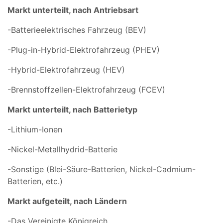
Markt unterteilt, nach Antriebsart
-Batterieelektrisches Fahrzeug (BEV)
-Plug-in-Hybrid-Elektrofahrzeug (PHEV)
-Hybrid-Elektrofahrzeug (HEV)
-Brennstoffzellen-Elektrofahrzeug (FCEV)
Markt unterteilt, nach Batterietyp
-Lithium-Ionen
-Nickel-Metallhydrid-Batterie
-Sonstige (Blei-Säure-Batterien, Nickel-Cadmium-
Batterien, etc.)
Markt aufgeteilt, nach Ländern
-Das Vereinigte Königreich