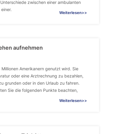
e Unterschiede zwischen einer ambulanten
einer.
Weiterlesen>>
arlehen aufnehmen
n Millionen Amerikanern genutzt wird. Sie
aratur oder eine Arztrechnung zu bezahlen,
u grunden oder in den Urlaub zu fahren.
llten Sie die folgenden Punkte beachten,
Weiterlesen>>