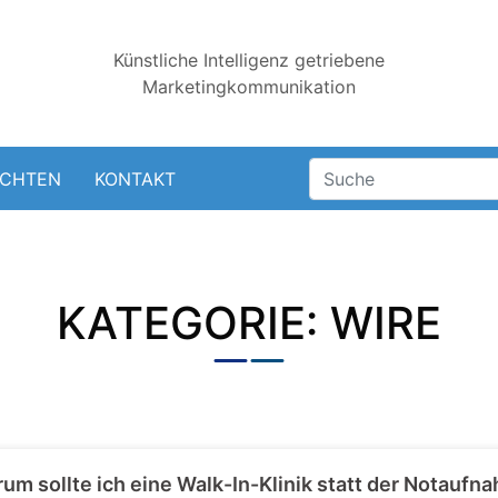
Künstliche Intelligenz getriebene
Marketingkommunikation
ICHTEN
KONTAKT
KATEGORIE: WIRE
um sollte ich eine Walk-In-Klinik statt der Notauf