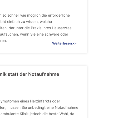
 so schnell wie moglich die erforderliche
nicht einfach zu wissen, welche
iten, darunter die Praxis Ihres Hausarztes,
 aufsuchen, wenn Sie eine schwere oder
ren.
Weiterlesen>>
inik statt der Notaufnahme
ymptomen eines Herzinfarkts oder
eiden, mussen Sie unbedingt eine Notaufnahme
 ambulante Klinik jedoch die beste Wahl, da