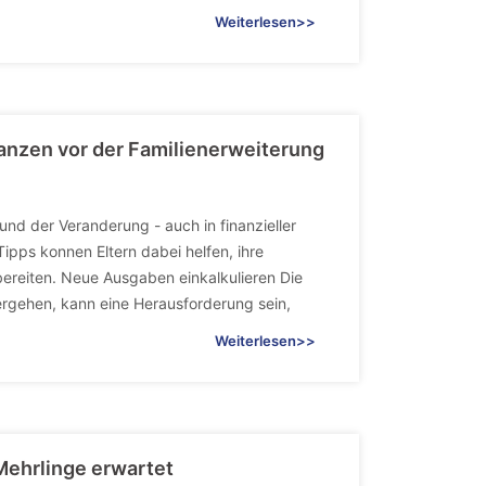
Weiterlesen>>
anzen vor der Familienerweiterung
und der Veranderung - auch in finanzieller
ipps konnen Eltern dabei helfen, ihre
bereiten. Neue Ausgaben einkalkulieren Die
ergehen, kann eine Herausforderung sein,
Weiterlesen>>
Mehrlinge erwartet