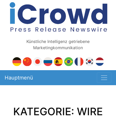
Künstliche Intelligenz getriebene
Marketingkommunikation
Hauptmenü
KATEGORIE: WIRE