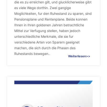
die es zu erreichen gilt, und glucklicherweise gibt
es viele Wege dorthin. Zwei gangige
Moglichkeiten, fur den Ruhestand zu sparen, sind
Pensionsplane und Rentenplane. Beide konnen
Ihnen in Ihren goldenen Jahren betrachtliche
Mittel zur Verfugung stellen, haben jedoch
unterschiedliche Merkmale, die sie fur
verschiedene Arten von Sparern geeignet
machen, die sich durch die Phasen des
Ruhestands bewegen..
Weiterlesen>>