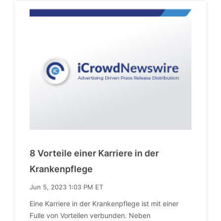
8 Vorteile einer Karriere in der
Krankenpflege
Jun 5, 2023 1:03 PM ET
Eine Karriere in der Krankenpflege ist mit einer
Fulle von Vorteilen verbunden. Neben