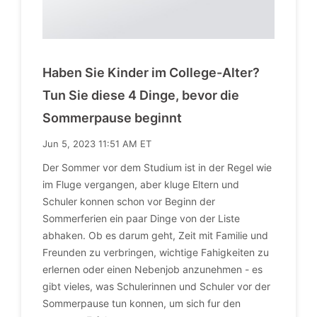
Haben Sie Kinder im College-Alter?
Tun Sie diese 4 Dinge, bevor die
Sommerpause beginnt
Jun 5, 2023 11:51 AM ET
Der Sommer vor dem Studium ist in der Regel wie
im Fluge vergangen, aber kluge Eltern und
Schuler konnen schon vor Beginn der
Sommerferien ein paar Dinge von der Liste
abhaken. Ob es darum geht, Zeit mit Familie und
Freunden zu verbringen, wichtige Fahigkeiten zu
erlernen oder einen Nebenjob anzunehmen - es
gibt vieles, was Schulerinnen und Schuler vor der
Sommerpause tun konnen, um sich fur den