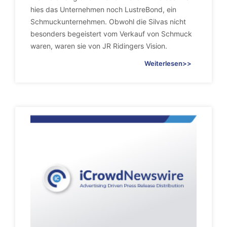
hies das Unternehmen noch LustreBond, ein
Schmuckunternehmen. Obwohl die Silvas nicht
besonders begeistert vom Verkauf von Schmuck
waren, waren sie von JR Ridingers Vision.
Weiterlesen>>