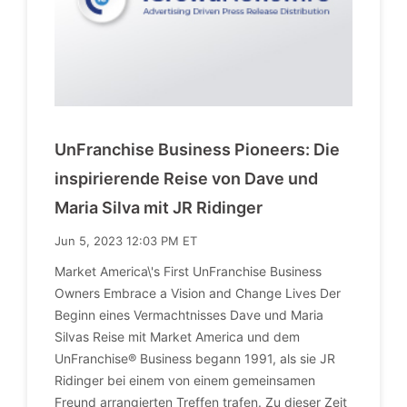
UnFranchise Business Pioneers: Die
inspirierende Reise von Dave und
Maria Silva mit JR Ridinger
Jun 5, 2023 12:03 PM ET
Market America\'s First UnFranchise Business
Owners Embrace a Vision and Change Lives Der
Beginn eines Vermachtnisses Dave und Maria
Silvas Reise mit Market America und dem
UnFranchise® Business begann 1991, als sie JR
Ridinger bei einem von einem gemeinsamen
Freund arrangierten Treffen trafen. Zu dieser Zeit