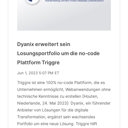
Dyanix erweitert sein
Losungsportfolio um die no-code
Plattform Triggre
Jun 1, 2023 5:07 PM ET
Triggre ist eine 100% no-code Plattform, die es
Unternehmen ermöglicht, Webanwendungen ohne
technische Kenntnisse zu erstellen [Houten,
Niederlande, 24. Mai 2023]: Dyanix, ein führender
Anbieter von Lösungen für die digitale
Transformation, ergänzt sein wachsendes
Portfolio um eine neue Lösung. Triggre hilft