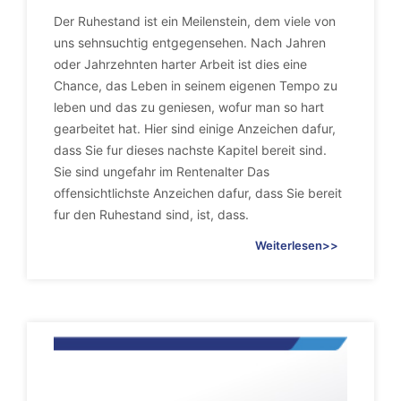
Der Ruhestand ist ein Meilenstein, dem viele von
uns sehnsuchtig entgegensehen. Nach Jahren
oder Jahrzehnten harter Arbeit ist dies eine
Chance, das Leben in seinem eigenen Tempo zu
leben und das zu geniesen, wofur man so hart
gearbeitet hat. Hier sind einige Anzeichen dafur,
dass Sie fur dieses nachste Kapitel bereit sind.
Sie sind ungefahr im Rentenalter Das
offensichtlichste Anzeichen dafur, dass Sie bereit
fur den Ruhestand sind, ist, dass.
Weiterlesen>>