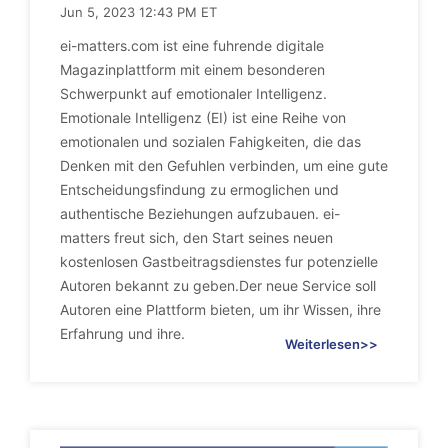
Jun 5, 2023 12:43 PM ET
ei-matters.com ist eine fuhrende digitale
Magazinplattform mit einem besonderen
Schwerpunkt auf emotionaler Intelligenz.
Emotionale Intelligenz (EI) ist eine Reihe von
emotionalen und sozialen Fahigkeiten, die das
Denken mit den Gefuhlen verbinden, um eine gute
Entscheidungsfindung zu ermoglichen und
authentische Beziehungen aufzubauen. ei-
matters freut sich, den Start seines neuen
kostenlosen Gastbeitragsdienstes fur potenzielle
Autoren bekannt zu geben.Der neue Service soll
Autoren eine Plattform bieten, um ihr Wissen, ihre
Erfahrung und ihre.
Weiterlesen>>