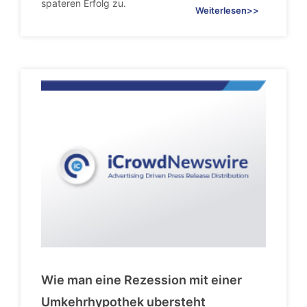
spateren Erfolg zu.
Weiterlesen>>
Wie man eine Rezession mit einer
Umkehrhypothek ubersteht