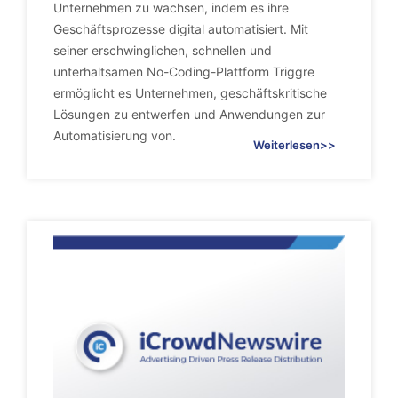
Unternehmen zu wachsen, indem es ihre
Geschäftsprozesse digital automatisiert. Mit
seiner erschwinglichen, schnellen und
unterhaltsamen No-Coding-Plattform Triggre
ermöglicht es Unternehmen, geschäftskritische
Lösungen zu entwerfen und Anwendungen zur
Automatisierung von.
Weiterlesen>>