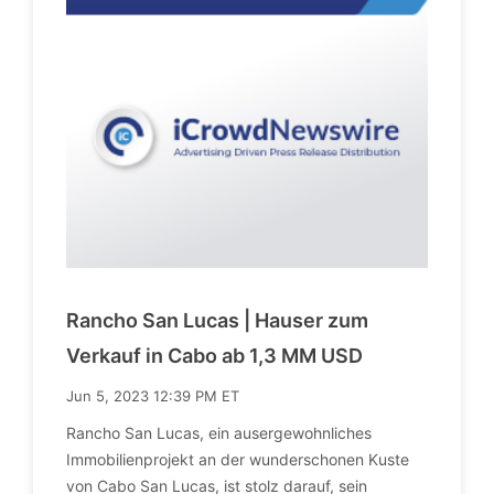
Rancho San Lucas | Hauser zum
Verkauf in Cabo ab 1,3 MM USD
Jun 5, 2023 12:39 PM ET
Rancho San Lucas, ein ausergewohnliches
Immobilienprojekt an der wunderschonen Kuste
von Cabo San Lucas, ist stolz darauf, sein