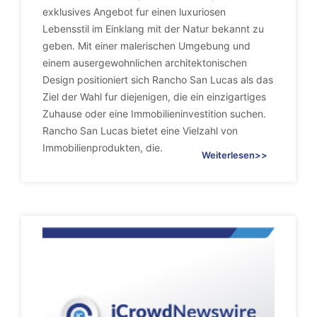
exklusives Angebot fur einen luxuriosen
Lebensstil im Einklang mit der Natur bekannt zu
geben. Mit einer malerischen Umgebung und
einem ausergewohnlichen architektonischen
Design positioniert sich Rancho San Lucas als das
Ziel der Wahl fur diejenigen, die ein einzigartiges
Zuhause oder eine Immobilieninvestition suchen.
Rancho San Lucas bietet eine Vielzahl von
Immobilienprodukten, die.
Weiterlesen>>