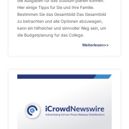
die Ausgaben fur das Studium planen konnen.
Hier einige Tipps fur Sie und Ihre Familie.
Bestimmen Sie das Gesamtbild Das Gesamtbild
zu betrachten und alle Optionen abzuwagen,
kann ein hilfreicher und sinnvoller Weg sein, um
die Budgetplanung fur das College.
Weiterlesen>>