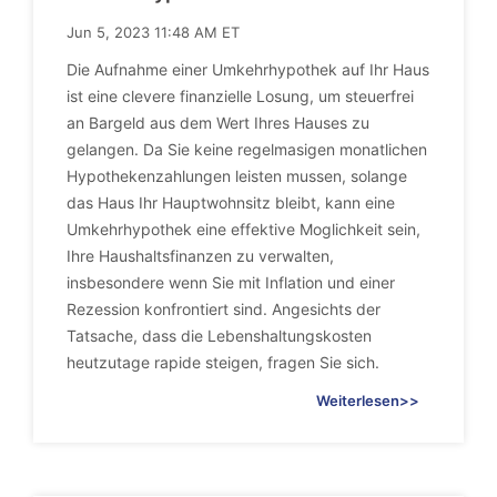
Jun 5, 2023 11:48 AM ET
Die Aufnahme einer Umkehrhypothek auf Ihr Haus
ist eine clevere finanzielle Losung, um steuerfrei
an Bargeld aus dem Wert Ihres Hauses zu
gelangen. Da Sie keine regelmasigen monatlichen
Hypothekenzahlungen leisten mussen, solange
das Haus Ihr Hauptwohnsitz bleibt, kann eine
Umkehrhypothek eine effektive Moglichkeit sein,
Ihre Haushaltsfinanzen zu verwalten,
insbesondere wenn Sie mit Inflation und einer
Rezession konfrontiert sind. Angesichts der
Tatsache, dass die Lebenshaltungskosten
heutzutage rapide steigen, fragen Sie sich.
Weiterlesen>>