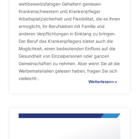
wettbewerbsfahigen Gehaltern geniesen
Krankenschwestern und Krankenpfleger
Arbeitsplatzsicherheit und Flexibilitat, die es ihnen
ermoglicht, ihr Berufsleben mit Familie und
anderen Verpflichtungen in Einklang zu bringen.
Der Beruf des Krankenpflegers bietet auch die
Moglichkeit, einen bedeutenden Einfluss auf die
Gesundheit von Einzelpersonen oder ganzen
Gemeinschaften zu nehmen. Aber wenn Sie all die
Werbematerialien gelesen haben, fragen Sie sich
vielleicht:.
Weiterlesen>>