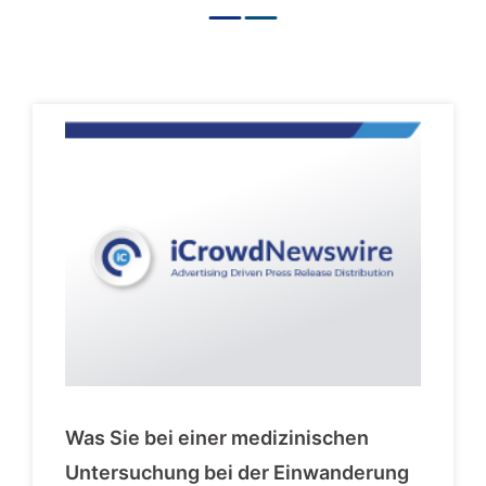
Was Sie bei einer medizinischen
Untersuchung bei der Einwanderung