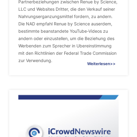
Partnerbeziehungen zwischen Renue by Science,
LLC und Websites Dritter, die den Verkauf seiner
Nahrungserganzungsmittel fordern, zu andern.
Die NAD empfahl Renue by Science auserdem,
bestimmte beanstandete YouTube-Videos zu
andern oder einzustellen, um die Beziehung des
Werbenden zum Sprecher in Ubereinstimmung
mit den Richtlinien der Federal Trade Commission
zur Verwendung.
Weiterlesen>>