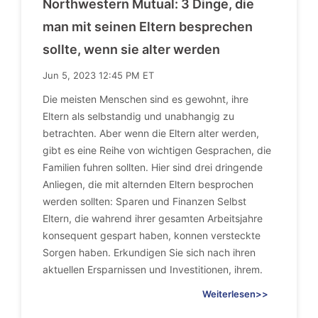
Northwestern Mutual: 3 Dinge, die
man mit seinen Eltern besprechen
sollte, wenn sie alter werden
Jun 5, 2023 12:45 PM ET
Die meisten Menschen sind es gewohnt, ihre
Eltern als selbstandig und unabhangig zu
betrachten. Aber wenn die Eltern alter werden,
gibt es eine Reihe von wichtigen Gesprachen, die
Familien fuhren sollten. Hier sind drei dringende
Anliegen, die mit alternden Eltern besprochen
werden sollten: Sparen und Finanzen Selbst
Eltern, die wahrend ihrer gesamten Arbeitsjahre
konsequent gespart haben, konnen versteckte
Sorgen haben. Erkundigen Sie sich nach ihren
aktuellen Ersparnissen und Investitionen, ihrem.
Weiterlesen>>