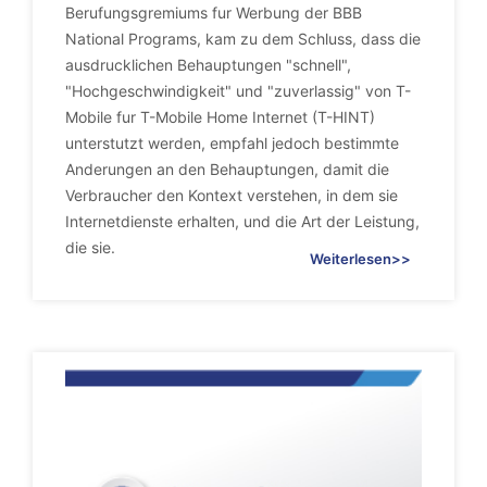
Berufungsgremiums fur Werbung der BBB
National Programs, kam zu dem Schluss, dass die
ausdrucklichen Behauptungen "schnell",
"Hochgeschwindigkeit" und "zuverlassig" von T-
Mobile fur T-Mobile Home Internet (T-HINT)
unterstutzt werden, empfahl jedoch bestimmte
Anderungen an den Behauptungen, damit die
Verbraucher den Kontext verstehen, in dem sie
Internetdienste erhalten, und die Art der Leistung,
die sie.
Weiterlesen>>