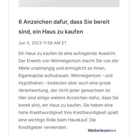
6 Anzeichen dafur, dass Sie bereit
sind, ein Haus zu kaufen
Jun 5, 2023 11:58 AM ET
Ein Haus zu kaufen ist eine aufregende Aussicht.
Der Erwerb von Wohneigentum macht Sie von der
Miete unabhangig und ermoglicht es Ihnen,
Eigenkapital aufzubauen. Wohneigentum - und
Hypotheken - bedeuten aber auch eine grose
Verantwortung, der nicht jeder gewachsen ist.
Hier sind einige weitere Anzeichen dafur, dass Sie
bereit sind, ein Haus zu kaufen. Sie haben eine
hohe Kreditwurdigkeit Ihre Kreditwurdigkeit spielt
eine wichtige Rolle beim Hauskauf. Die
Kreditgeber verwenden.
Weiterlesen>>