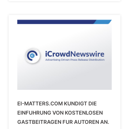
EI-MATTERS.COM KUNDIGT DIE
EINFUHRUNG VON KOSTENLOSEN
GASTBEITRAGEN FUR AUTOREN AN.