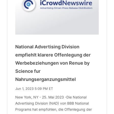
National Advertising Division
empfiehlt klarere Offenlegung der
Werbebeziehungen von Renue by
Science fur
Nahrungserganzungsmittel
Jun 1, 2023 5:09 PM ET
New York, NY - 25. Mai 2023 -Die National
Advertising Division (NAD) von BBB National
Programs hat empfohlen, die Offenlegung der