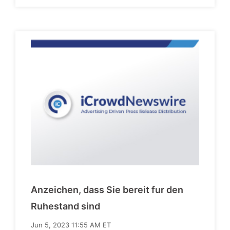
Anzeichen, dass Sie bereit fur den
Ruhestand sind
Jun 5, 2023 11:55 AM ET