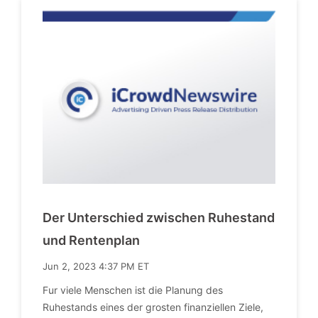
Der Unterschied zwischen Ruhestand
und Rentenplan
Jun 2, 2023 4:37 PM ET
Fur viele Menschen ist die Planung des
Ruhestands eines der grosten finanziellen Ziele,