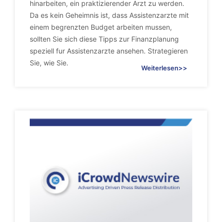
hinarbeiten, ein praktizierender Arzt zu werden.
Da es kein Geheimnis ist, dass Assistenzarzte mit
einem begrenzten Budget arbeiten mussen,
sollten Sie sich diese Tipps zur Finanzplanung
speziell fur Assistenzarzte ansehen. Strategieren
Sie, wie Sie.
Weiterlesen>>