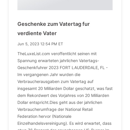
Geschenke zum Vatertag fur
verdiente Vater
Jun 5, 2023 12:54 PM ET
TheLuxeList.com veroffentlicht seinen mit
Spannung erwarteten jahrlichen Vatertags-
Geschenkfuhrer 2023 FORT LAUDERDALE, FL -
Im vergangenen Jahr wurden die
Verbraucherausgaben zum Vatertag auf
insgesamt 20 Milliarden Dollar geschatzt, was fast
dem Rekordwert des Vorjahres von 20 Milliarden
Dollar entspricht.Dies geht aus der jahrlichen
Verbraucherumfrage der National Retail
Federation hervor (Nationale
Einzelhandelsvereinigung). Es wird erwartet, dass