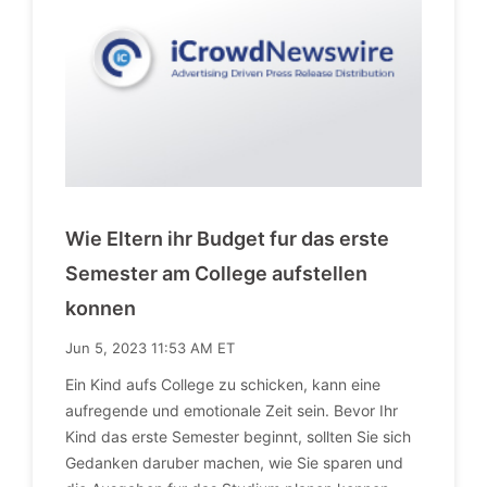
Wie Eltern ihr Budget fur das erste
Semester am College aufstellen
konnen
Jun 5, 2023 11:53 AM ET
Ein Kind aufs College zu schicken, kann eine
aufregende und emotionale Zeit sein. Bevor Ihr
Kind das erste Semester beginnt, sollten Sie sich
Gedanken daruber machen, wie Sie sparen und