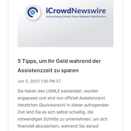
5 Tipps, um Ihr Geld wahrend der
Assistenzzeit zu sparen
Jun 5, 2023 1:00 PM ET
Sie haben den USMLE bestanden, wurden
angepasst und sind nun offiziell Assistenzarzt.
Herzlichen Gluckwunsch! In dieser aufregenden
Zeit sind Sie es sich selbst schuldig, die
notwendigen Schritte zu unternehmen, um sich
finanziell abzusichern, wahrend Sie darauf