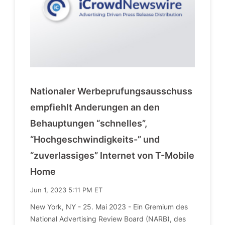
Nationaler Werbeprufungsausschuss
empfiehlt Anderungen an den
Behauptungen “schnelles”,
“Hochgeschwindigkeits-” und
“zuverlassiges” Internet von T-Mobile
Home
Jun 1, 2023 5:11 PM ET
New York, NY - 25. Mai 2023 - Ein Gremium des
National Advertising Review Board (NARB), des