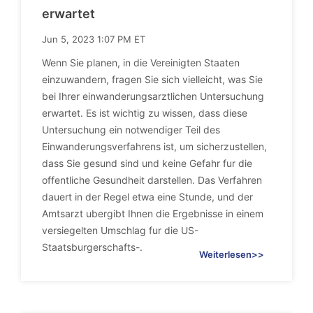
erwartet
Jun 5, 2023 1:07 PM ET
Wenn Sie planen, in die Vereinigten Staaten
einzuwandern, fragen Sie sich vielleicht, was Sie
bei Ihrer einwanderungsarztlichen Untersuchung
erwartet. Es ist wichtig zu wissen, dass diese
Untersuchung ein notwendiger Teil des
Einwanderungsverfahrens ist, um sicherzustellen,
dass Sie gesund sind und keine Gefahr fur die
offentliche Gesundheit darstellen. Das Verfahren
dauert in der Regel etwa eine Stunde, und der
Amtsarzt ubergibt Ihnen die Ergebnisse in einem
versiegelten Umschlag fur die US-
Staatsburgerschafts-.
Weiterlesen>>