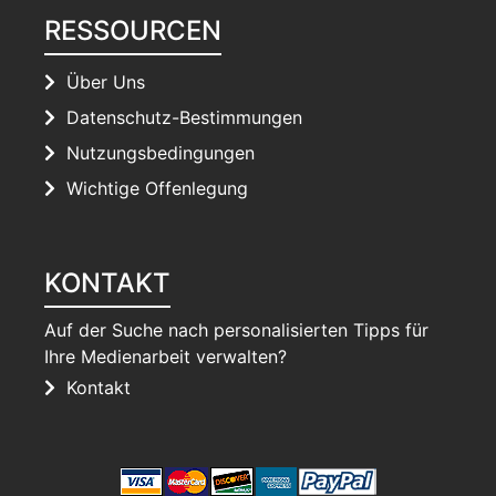
RESSOURCEN
Über Uns
Datenschutz-Bestimmungen
Nutzungsbedingungen
Wichtige Offenlegung
KONTAKT
Auf der Suche nach personalisierten Tipps für
Ihre Medienarbeit verwalten?
Kontakt