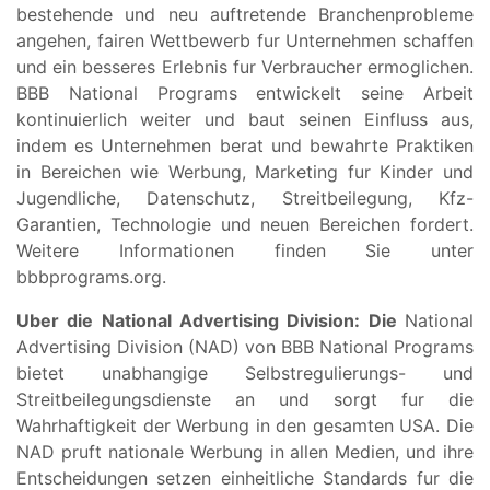
bestehende und neu auftretende Branchenprobleme
angehen, fairen Wettbewerb fur Unternehmen schaffen
und ein besseres Erlebnis fur Verbraucher ermoglichen.
BBB National Programs entwickelt seine Arbeit
kontinuierlich weiter und baut seinen Einfluss aus,
indem es Unternehmen berat und bewahrte Praktiken
in Bereichen wie Werbung, Marketing fur Kinder und
Jugendliche, Datenschutz, Streitbeilegung, Kfz-
Garantien, Technologie und neuen Bereichen fordert.
Weitere Informationen finden Sie unter
bbbprograms.org.
Uber die National Advertising Division: Die
National
Advertising Division (NAD) von BBB National Programs
bietet unabhangige Selbstregulierungs- und
Streitbeilegungsdienste an und sorgt fur die
Wahrhaftigkeit der Werbung in den gesamten USA. Die
NAD pruft nationale Werbung in allen Medien, und ihre
Entscheidungen setzen einheitliche Standards fur die