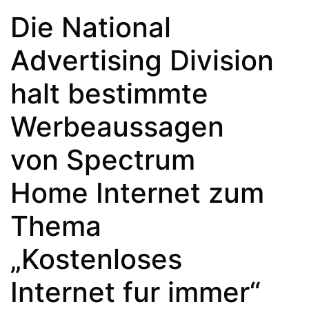
Die National
Advertising Division
halt bestimmte
Werbeaussagen
von Spectrum
Home Internet zum
Thema
„Kostenloses
Internet fur immer“