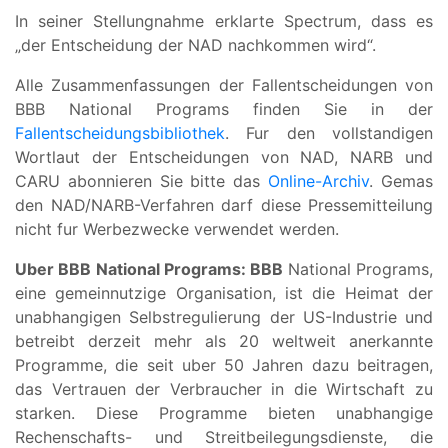
In seiner Stellungnahme erklarte Spectrum, dass es
„der Entscheidung der NAD nachkommen wird“.
Alle Zusammenfassungen der Fallentscheidungen von
BBB National Programs finden Sie in der
Fallentscheidungsbibliothek
. Fur den vollstandigen
Wortlaut der Entscheidungen von NAD, NARB und
CARU abonnieren Sie bitte das
Online-Archiv
. Gemas
den NAD/NARB-Verfahren darf diese Pressemitteilung
nicht fur Werbezwecke verwendet werden.
Uber BBB National Programs: BBB
National Programs,
eine gemeinnutzige Organisation, ist die Heimat der
unabhangigen Selbstregulierung der US-Industrie und
betreibt derzeit mehr als 20 weltweit anerkannte
Programme, die seit uber 50 Jahren dazu beitragen,
das Vertrauen der Verbraucher in die Wirtschaft zu
starken. Diese Programme bieten unabhangige
Rechenschafts- und Streitbeilegungsdienste, die