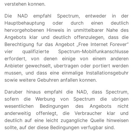
verstehen konnen.
Die NAD empfahl Spectrum, entweder in der
Hauptbehauptung oder durch einen deutlich
hervorgehobenen Hinweis in unmittelbarer Nahe des
Angebots klar und deutlich offenzulegen, dass die
Berechtigung fur das Angebot „Free Internet Forever“
vier qualifizierte Spectrum-Mobilfunkanschlusse
erfordert, von denen einige von einem anderen
Anbieter gewechselt, ubertragen oder portiert werden
mussen, und dass eine einmalige Installationsgebuhr
sowie weitere Gebuhren anfallen konnen.
Daruber hinaus empfahl die NAD, dass Spectrum,
sofern die Werbung von Spectrum die ubrigen
wesentlichen Bedingungen des Angebots nicht
anderweitig offenlegt, die Verbraucher klar und
deutlich auf eine leicht zugangliche Quelle hinweisen
sollte, auf der diese Bedingungen verfugbar sind.