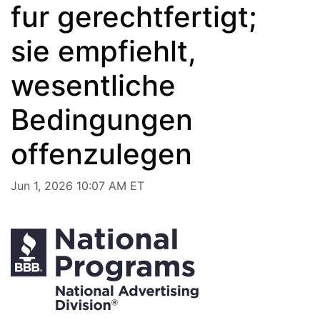
fur gerechtfertigt;
sie empfiehlt,
wesentliche
Bedingungen
offenzulegen
Jun 1, 2026 10:07 AM ET