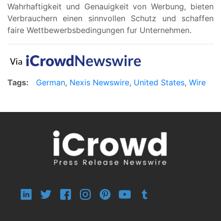
Wahrhaftigkeit und Genauigkeit von Werbung, bieten
Verbrauchern einen sinnvollen Schutz und schaffen
faire Wettbewerbsbedingungen fur Unternehmen.
Tags:
German
,
Nexis Newswire
,
United States
,
Wire