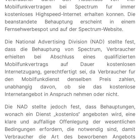
Mobilfunkvertragen bei Spectrum fur immer
kostenloses Highspeed-Internet erhalten konnen. Die
beanstandete Behauptung erscheint in einem
Fernsehwerbespot und auf der Spectrum-Website.
Die National Advertising Division (NAD) stellte fest,
dass die Behauptung von Spectrum, Verbraucher
erhielten bei Abschluss eines qualifizierten
Mobilfunkvertrags auf Dauer kostenlosen
Internetzugang, gerechtfertigt sei, da Verbraucher fur
den Mobilfunkdienst denselben Preis zahlen,
unabhangig davon, ob sie das kostenlose
Internetangebot in Anspruch nehmen oder nicht.
Die NAD stellte jedoch fest, dass Behauptungen,
wonach ein Dienst „kostenlos“ angeboten wird, eine
klare und auffallige Offenlegung der wesentlichen
Bedingungen erfordern, die notwendig sind, damit
Verbraucher die Art des beworbenen Angebots