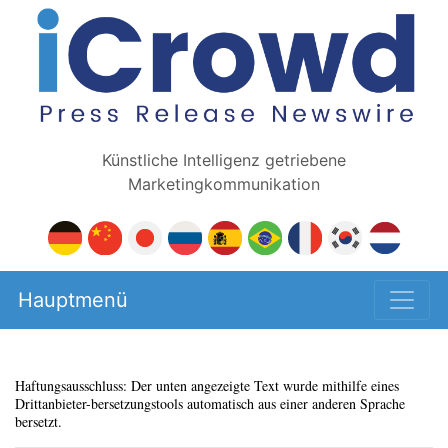
Künstliche Intelligenz getriebene
Marketingkommunikation
Hauptmenü
Haftungsausschluss: Der unten angezeigte Text wurde mithilfe eines
Drittanbieter-bersetzungstools automatisch aus einer anderen Sprache
bersetzt.