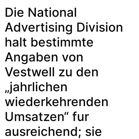
Die National
Advertising Division
halt bestimmte
Angaben von
Vestwell zu den
„jahrlichen
wiederkehrenden
Umsatzen“ fur
ausreichend; sie