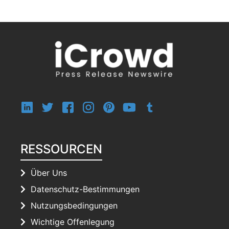
RESSOURCEN
Über Uns
Datenschutz-Bestimmungen
Nutzungsbedingungen
Wichtige Offenlegung