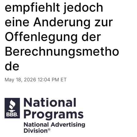
empfiehlt jedoch
eine Anderung zur
Offenlegung der
Berechnungsmetho
de
May 18, 2026 12:04 PM ET