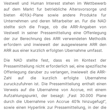
Vestwell und Human Interest stehen im Wettbewerb
auf dem Markt fur betriebliche Altersvorsorge und
bieten 401(k)-Plane sowie andere Produkte fur
Unternehmen und deren Mitarbeiter an. Fur die NAD
stellte sich die Frage, ob die ARR-Angaben von
Vestwell in seiner Pressemitteilung eine Offenlegung
der zur Berechnung des ARR verwendeten Methodik
erfordern und inwieweit der ausgewiesene ARR den
ARR aus einer kurzlich erfolgten Ubernahme umfasst.
Die NAD stellte fest, dass es im Kontext der
Pressemitteilung nicht erforderlich sei, eine spezifische
Offenlegung daruber zu verlangen, inwieweit die ARR-
Zahl auf die kurzlich erfolgte Ubernahme
zuruckzufuhren ist. Die Pressemitteilung enthalt einen
Verweis auf die Ubernahme von Accrue, mit einem
Aufzahlungspunkt, der besagt: „Fast 30.000 Plane
durch die Ubernahme von Accrue 401k hinzugefugt“,
sowie einen Hyperlink zur Pressemitteilung, in der die