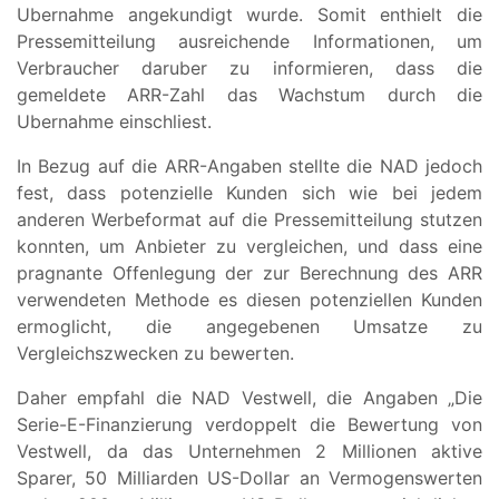
Ubernahme angekundigt wurde. Somit enthielt die
Pressemitteilung ausreichende Informationen, um
Verbraucher daruber zu informieren, dass die
gemeldete ARR-Zahl das Wachstum durch die
Ubernahme einschliest.
In Bezug auf die ARR-Angaben stellte die NAD jedoch
fest, dass potenzielle Kunden sich wie bei jedem
anderen Werbeformat auf die Pressemitteilung stutzen
konnten, um Anbieter zu vergleichen, und dass eine
pragnante Offenlegung der zur Berechnung des ARR
verwendeten Methode es diesen potenziellen Kunden
ermoglicht, die angegebenen Umsatze zu
Vergleichszwecken zu bewerten.
Daher empfahl die NAD Vestwell, die Angaben „Die
Serie-E-Finanzierung verdoppelt die Bewertung von
Vestwell, da das Unternehmen 2 Millionen aktive
Sparer, 50 Milliarden US-Dollar an Vermogenswerten