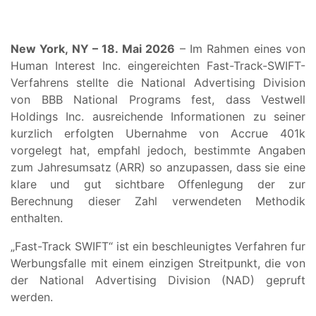
New York, NY – 18. Mai 2026
– Im Rahmen eines von
Human Interest Inc. eingereichten Fast-Track-SWIFT-
Verfahrens stellte die National Advertising Division
von BBB National Programs fest, dass Vestwell
Holdings Inc. ausreichende Informationen zu seiner
kurzlich erfolgten Ubernahme von Accrue 401k
vorgelegt hat, empfahl jedoch, bestimmte Angaben
zum Jahresumsatz (ARR) so anzupassen, dass sie eine
klare und gut sichtbare Offenlegung der zur
Berechnung dieser Zahl verwendeten Methodik
enthalten.
„Fast-Track SWIFT“ ist ein beschleunigtes Verfahren fur
Werbungsfalle mit einem einzigen Streitpunkt, die von
der National Advertising Division (NAD) gepruft
werden.