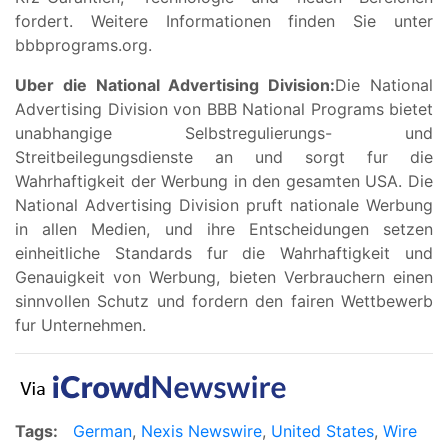
fordert. Weitere Informationen finden Sie unter
bbbprograms.org.
Uber die National Advertising Division:
Die National
Advertising Division von BBB National Programs bietet
unabhangige Selbstregulierungs- und
Streitbeilegungsdienste an und sorgt fur die
Wahrhaftigkeit der Werbung in den gesamten USA. Die
National Advertising Division pruft nationale Werbung
in allen Medien, und ihre Entscheidungen setzen
einheitliche Standards fur die Wahrhaftigkeit und
Genauigkeit von Werbung, bieten Verbrauchern einen
sinnvollen Schutz und fordern den fairen Wettbewerb
fur Unternehmen.
Tags:
German
,
Nexis Newswire
,
United States
,
Wire