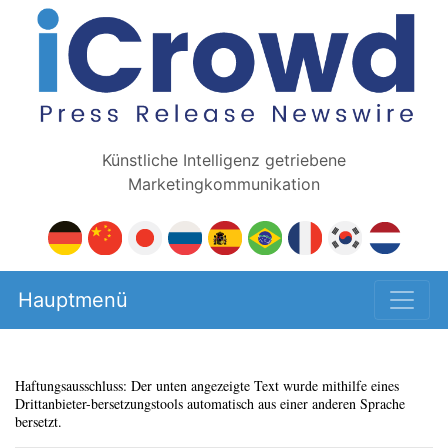
Künstliche Intelligenz getriebene
Marketingkommunikation
Hauptmenü
Haftungsausschluss: Der unten angezeigte Text wurde mithilfe eines
Drittanbieter-bersetzungstools automatisch aus einer anderen Sprache
bersetzt.