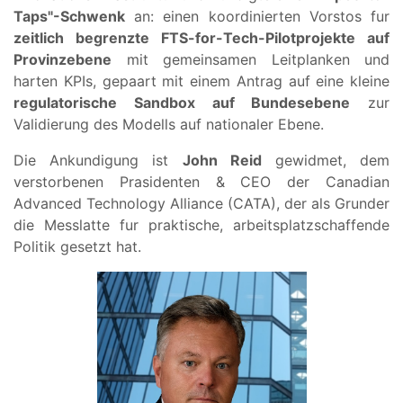
Taps"-Schwenk
an: einen koordinierten Vorstos fur
zeitlich begrenzte FTS-for-Tech-Pilotprojekte auf
Provinzebene
mit gemeinsamen Leitplanken und
harten KPIs, gepaart mit einem Antrag auf eine kleine
regulatorische Sandbox auf Bundesebene
zur
Validierung des Modells auf nationaler Ebene.
Die Ankundigung ist
John Reid
gewidmet, dem
verstorbenen Prasidenten & CEO der Canadian
Advanced Technology Alliance (CATA), der als Grunder
die Messlatte fur praktische, arbeitsplatzschaffende
Politik gesetzt hat.