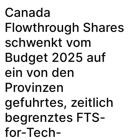
Canada
Flowthrough Shares
schwenkt vom
Budget 2025 auf
ein von den
Provinzen
gefuhrtes, zeitlich
begrenztes FTS-
for-Tech-