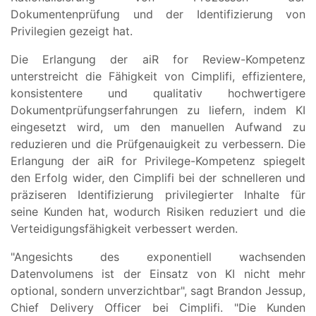
Dokumentenprüfung und der Identifizierung von
Privilegien gezeigt hat.
Die Erlangung der aiR for Review-Kompetenz
unterstreicht die Fähigkeit von Cimplifi, effizientere,
konsistentere und qualitativ hochwertigere
Dokumentprüfungserfahrungen zu liefern, indem KI
eingesetzt wird, um den manuellen Aufwand zu
reduzieren und die Prüfgenauigkeit zu verbessern. Die
Erlangung der aiR for Privilege-Kompetenz spiegelt
den Erfolg wider, den Cimplifi bei der schnelleren und
präziseren Identifizierung privilegierter Inhalte für
seine Kunden hat, wodurch Risiken reduziert und die
Verteidigungsfähigkeit verbessert werden.
"Angesichts des exponentiell wachsenden
Datenvolumens ist der Einsatz von KI nicht mehr
optional, sondern unverzichtbar", sagt Brandon Jessup,
Chief Delivery Officer bei Cimplifi. "Die Kunden