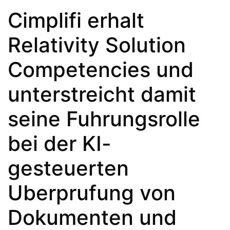
Cimplifi erhalt
Relativity Solution
Competencies und
unterstreicht damit
seine Fuhrungsrolle
bei der KI-
gesteuerten
Uberprufung von
Dokumenten und