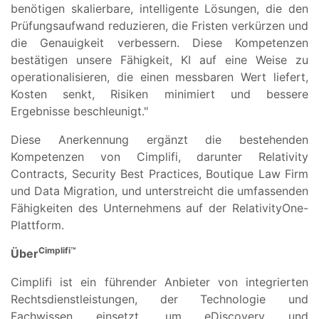
benötigen skalierbare, intelligente Lösungen, die den
Prüfungsaufwand reduzieren, die Fristen verkürzen und
die Genauigkeit verbessern. Diese Kompetenzen
bestätigen unsere Fähigkeit, KI auf eine Weise zu
operationalisieren, die einen messbaren Wert liefert,
Kosten senkt, Risiken minimiert und bessere
Ergebnisse beschleunigt."
Diese Anerkennung ergänzt die bestehenden
Kompetenzen von Cimplifi, darunter Relativity
Contracts, Security Best Practices, Boutique Law Firm
und Data Migration, und unterstreicht die umfassenden
Fähigkeiten des Unternehmens auf der RelativityOne-
Plattform.
Cimplifi™
Über
Cimplifi ist ein führender Anbieter von integrierten
Rechtsdienstleistungen, der Technologie und
Fachwissen einsetzt, um eDiscovery und