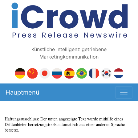
Künstliche Intelligenz getriebene
Marketingkommunikation
Hauptmenü
Haftungsausschluss: Der unten angezeigte Text wurde mithilfe eines
Drittanbieter-bersetzungstools automatisch aus einer anderen Sprache
bersetzt.