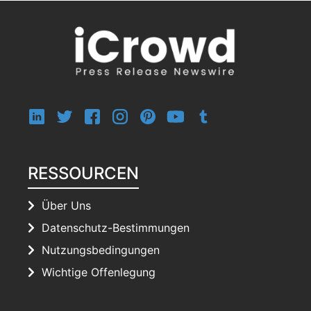
RESSOURCEN
Über Uns
Datenschutz-Bestimmungen
Nutzungsbedingungen
Wichtige Offenlegung