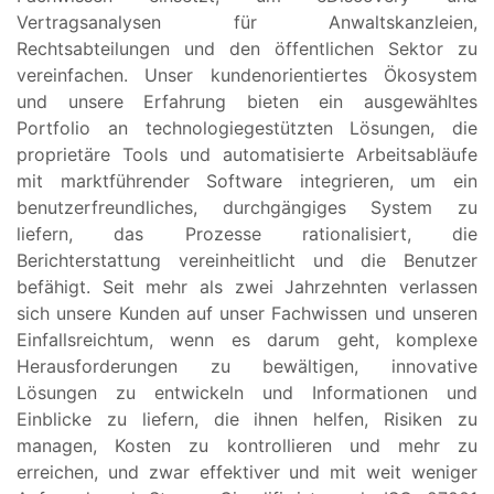
Vertragsanalysen für Anwaltskanzleien,
Rechtsabteilungen und den öffentlichen Sektor zu
vereinfachen. Unser kundenorientiertes Ökosystem
und unsere Erfahrung bieten ein ausgewähltes
Portfolio an technologiegestützten Lösungen, die
proprietäre Tools und automatisierte Arbeitsabläufe
mit marktführender Software integrieren, um ein
benutzerfreundliches, durchgängiges System zu
liefern, das Prozesse rationalisiert, die
Berichterstattung vereinheitlicht und die Benutzer
befähigt. Seit mehr als zwei Jahrzehnten verlassen
sich unsere Kunden auf unser Fachwissen und unseren
Einfallsreichtum, wenn es darum geht, komplexe
Herausforderungen zu bewältigen, innovative
Lösungen zu entwickeln und Informationen und
Einblicke zu liefern, die ihnen helfen, Risiken zu
managen, Kosten zu kontrollieren und mehr zu
erreichen, und zwar effektiver und mit weit weniger