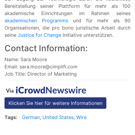
Bereitstellung seiner Plattform für mehr als 100
akademische Einrichtungen im Rahmen seines
akademischen Programms
und für mehr als 90
Organisationen, die pro bono juristische Arbeit durch
seine
Justice for Change
Initiative unterstützen.
Contact Information:
Name: Sara Moore
Email:
sara.moore@cimplifi.com
Job Title: Director of Marketing
Klicken Sie hier für weitere Informationen
Tags:
German
,
United States
,
Wire