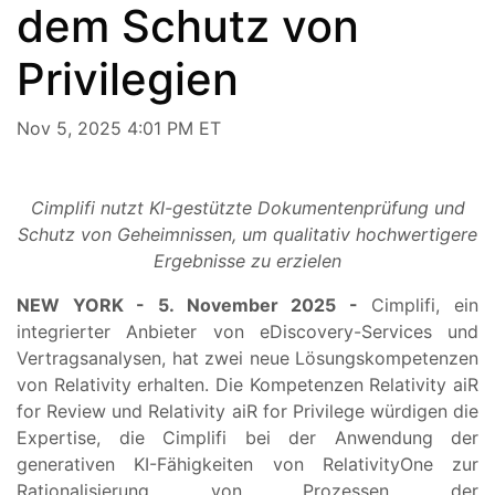
dem Schutz von
Privilegien
Nov 5, 2025 4:01 PM ET
Cimplifi nutzt KI-gestützte Dokumentenprüfung und
Schutz von Geheimnissen, um qualitativ hochwertigere
Ergebnisse zu erzielen
NEW YORK - 5. November 2025 -
Cimplifi, ein
integrierter Anbieter von eDiscovery-Services und
Vertragsanalysen, hat zwei neue Lösungskompetenzen
von Relativity erhalten. Die Kompetenzen Relativity aiR
for Review und Relativity aiR for Privilege würdigen die
Expertise, die Cimplifi bei der Anwendung der
generativen KI-Fähigkeiten von RelativityOne zur
Rationalisierung von Prozessen der