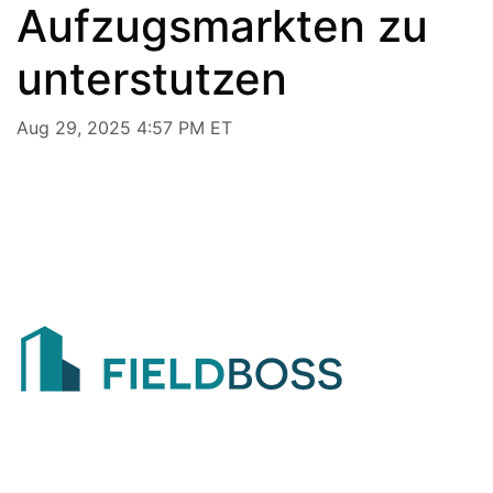
Aufzugsmarkten zu
unterstutzen
Aug 29, 2025 4:57 PM ET