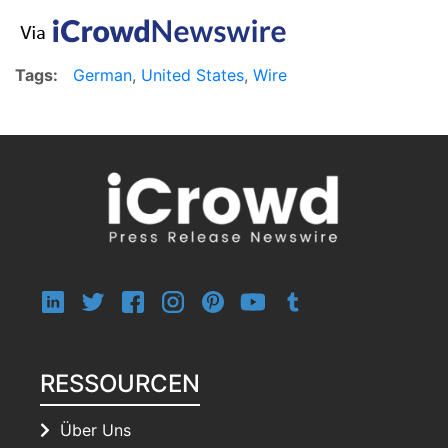
Tags:
German
,
United States
,
Wire
RESSOURCEN
Über Uns