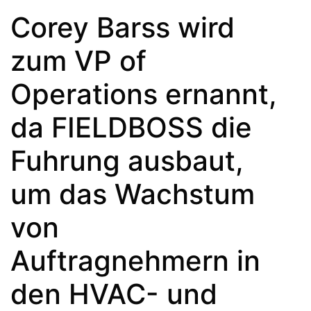
Corey Barss wird
zum VP of
Operations ernannt,
da FIELDBOSS die
Fuhrung ausbaut,
um das Wachstum
von
Auftragnehmern in
den HVAC- und