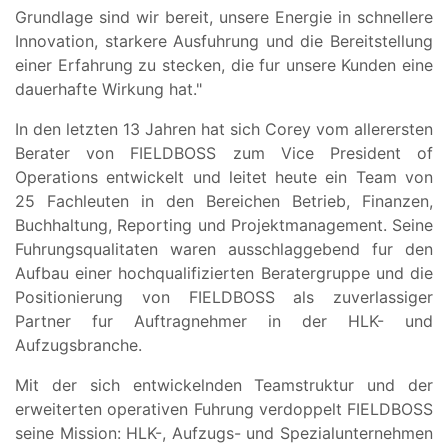
Grundlage sind wir bereit, unsere Energie in schnellere
Innovation, starkere Ausfuhrung und die Bereitstellung
einer Erfahrung zu stecken, die fur unsere Kunden eine
dauerhafte Wirkung hat."
In den letzten 13 Jahren hat sich Corey vom allerersten
Berater von FIELDBOSS zum Vice President of
Operations entwickelt und leitet heute ein Team von
25 Fachleuten in den Bereichen Betrieb, Finanzen,
Buchhaltung, Reporting und Projektmanagement. Seine
Fuhrungsqualitaten waren ausschlaggebend fur den
Aufbau einer hochqualifizierten Beratergruppe und die
Positionierung von FIELDBOSS als zuverlassiger
Partner fur Auftragnehmer in der HLK- und
Aufzugsbranche.
Mit der sich entwickelnden Teamstruktur und der
erweiterten operativen Fuhrung verdoppelt FIELDBOSS
seine Mission: HLK-, Aufzugs- und Spezialunternehmen