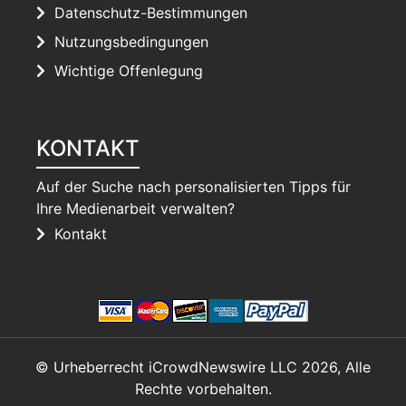
Datenschutz-Bestimmungen
Nutzungsbedingungen
Wichtige Offenlegung
KONTAKT
Auf der Suche nach personalisierten Tipps für
Ihre Medienarbeit verwalten?
Kontakt
© Urheberrecht iCrowdNewswire LLC 2026, Alle
Rechte vorbehalten.