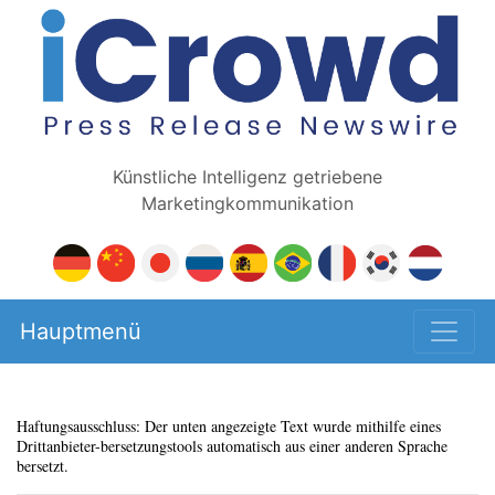
Künstliche Intelligenz getriebene
Marketingkommunikation
Hauptmenü
Haftungsausschluss: Der unten angezeigte Text wurde mithilfe eines
Drittanbieter-bersetzungstools automatisch aus einer anderen Sprache
bersetzt.