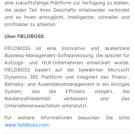
eine zukunftsfahige Plattform zur Verfugung zu stellen,
die jeden Teil ihres Geschafts miteinander verbindet
und es ihnen ermoglicht, intelligenter, schneller und
profitabler zu arbeiten.
Uber FIELDBOSS
FIELDBOSS ist eine innovative und skalierbare
Business-Management-Softwarelosung, die speziell fur
Aufzugs- und HLK-Unternehmen entwickelt wurde.
FIELDBOSS basiert auf der bewahrten Microsoft
Dynamics 365 Plattform und integriert das Finanz-,
Betriebs- und Ausendienstmanagement in ein einziges
System, das die Effizienz steigert, die
Kundenzufriedenheit verbessert und das
Unternehmenswachstum unterstutzt.
Fur weitere Informationen besuchen Sie bitte
www.fieldboss.com.