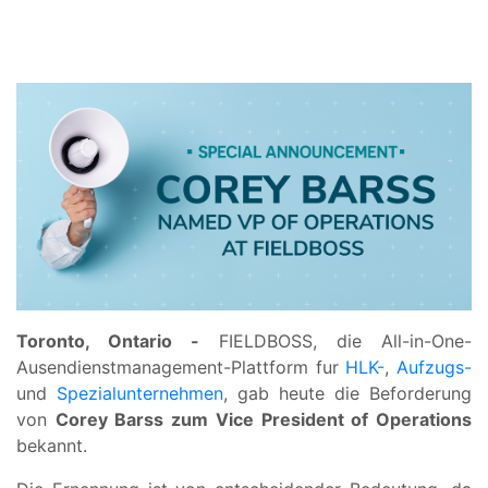
Toronto, Ontario -
FIELDBOSS, die All-in-One-
Ausendienstmanagement-Plattform fur
HLK-
,
Aufzugs-
und
Spezialunternehmen
, gab heute die Beforderung
von
Corey Barss zum Vice President of Operations
bekannt.