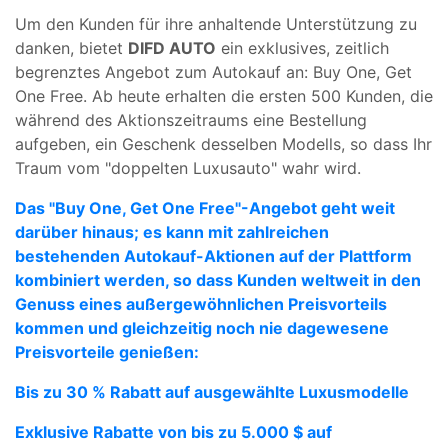
Um den Kunden für ihre anhaltende Unterstützung zu
danken, bietet
DIFD AUTO
ein exklusives, zeitlich
begrenztes Angebot zum Autokauf an: Buy One, Get
One Free. Ab heute erhalten die ersten 500 Kunden, die
während des Aktionszeitraums eine Bestellung
aufgeben, ein Geschenk desselben Modells, so dass Ihr
Traum vom "doppelten Luxusauto" wahr wird.
Das "Buy One, Get One Free"-Angebot geht weit
darüber hinaus; es kann mit zahlreichen
bestehenden Autokauf-Aktionen auf der Plattform
kombiniert werden, so dass Kunden weltweit in den
Genuss eines außergewöhnlichen Preisvorteils
kommen und gleichzeitig noch nie dagewesene
Preisvorteile genießen:
Bis zu 30 % Rabatt auf ausgewählte Luxusmodelle
Exklusive Rabatte von bis zu 5.000 $ auf