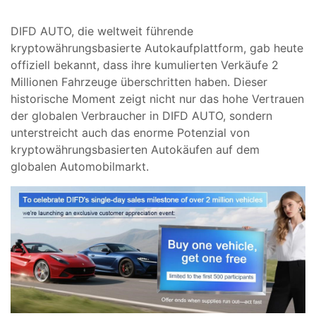
DIFD AUTO, die weltweit führende
kryptowährungsbasierte Autokaufplattform, gab heute
offiziell bekannt, dass ihre kumulierten Verkäufe 2
Millionen Fahrzeuge überschritten haben. Dieser
historische Moment zeigt nicht nur das hohe Vertrauen
der globalen Verbraucher in DIFD AUTO, sondern
unterstreicht auch das enorme Potenzial von
kryptowährungsbasierten Autokäufen auf dem
globalen Automobilmarkt.