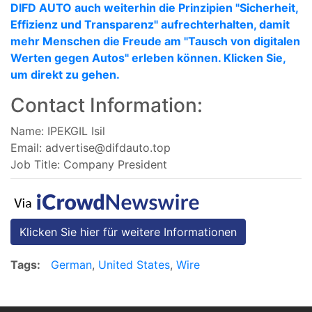
DIFD AUTO auch weiterhin die Prinzipien "Sicherheit,
Effizienz und Transparenz" aufrechterhalten, damit
mehr Menschen die Freude am "Tausch von digitalen
Werten gegen Autos" erleben können. Klicken Sie,
um direkt zu gehen.
Contact Information:
Name: IPEKGIL Isil
Email:
advertise@difdauto.top
Job Title: Company President
Klicken Sie hier für weitere Informationen
Tags:
German
,
United States
,
Wire