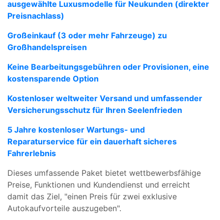
ausgewählte Luxusmodelle für Neukunden (direkter
Preisnachlass)
Großeinkauf (3 oder mehr Fahrzeuge) zu
Großhandelspreisen
Keine Bearbeitungsgebühren oder Provisionen, eine
kostensparende Option
Kostenloser weltweiter Versand und umfassender
Versicherungsschutz für Ihren Seelenfrieden
5 Jahre kostenloser Wartungs- und
Reparaturservice für ein dauerhaft sicheres
Fahrerlebnis
Dieses umfassende Paket bietet wettbewerbsfähige
Preise, Funktionen und Kundendienst und erreicht
damit das Ziel, "einen Preis für zwei exklusive
Autokaufvorteile auszugeben".