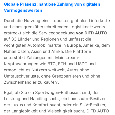
Globale Präsenz, nahtlose Zahlung von digitalen
Vermögenswerten
Durch die Nutzung einer robusten globalen Lieferkette
und eines grenzüberschreitenden Logistiknetzwerks
erstreckt sich die Serviceabdeckung
von DIFD AUTO
auf 33 Länder und Regionen und umfasst die
wichtigsten Automobilmärkte in Europa, Amerika, dem
Nahen Osten, Asien und Afrika. Die Plattform
unterstützt Zahlungen mit Mainstream-
Kryptowährungen wie BTC, ETH und USDT und
ermöglicht es Nutzern weltweit, Autos ohne
Umtauschverluste, ohne Grenzbarrieren und ohne
Zwischenhändler zu kaufen".
Egal, ob Sie ein Sportwagen-Enthusiast sind, der
Leistung und Handling sucht, ein Luxusauto-Besitzer,
der Luxus und Komfort sucht, oder ein SUV-Besitzer,
der Langlebigkeit und Vielseitigkeit sucht, DIFD AUTO