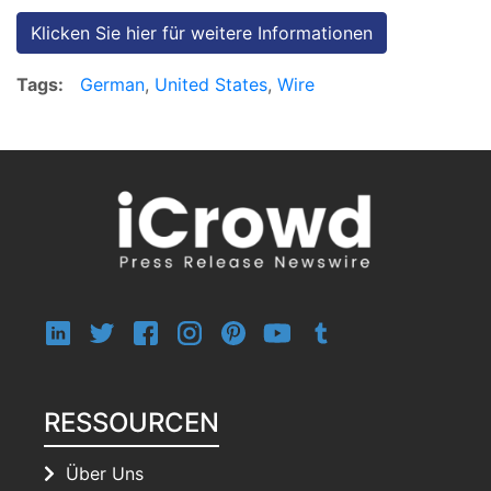
Klicken Sie hier für weitere Informationen
Tags:
German
,
United States
,
Wire
RESSOURCEN
Über Uns