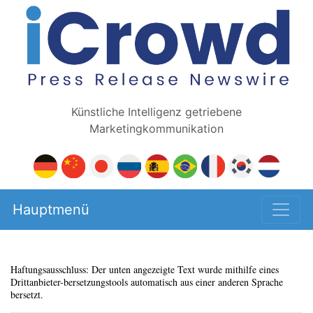
Künstliche Intelligenz getriebene
Marketingkommunikation
Hauptmenü
Haftungsausschluss: Der unten angezeigte Text wurde mithilfe eines
Drittanbieter-bersetzungstools automatisch aus einer anderen Sprache
bersetzt.