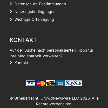
Datenschutz-Bestimmungen
Nutzungsbedingungen
Wichtige Offenlegung
KONTAKT
Auf der Suche nach personalisierten Tipps für
Ihre Medienarbeit verwalten?
Kontakt
© Urheberrecht iCrowdNewswire LLC 2026, Alle
Rechte vorbehalten.