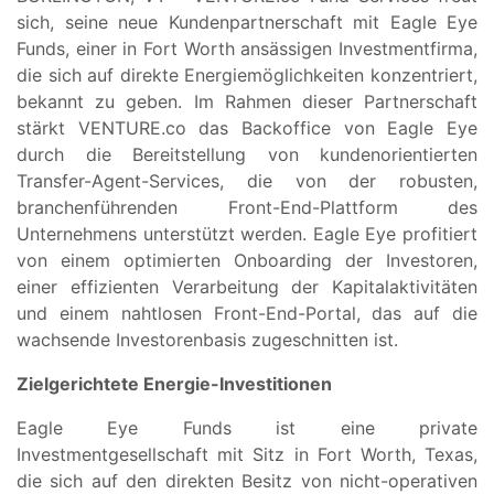
sich, seine neue Kundenpartnerschaft mit Eagle Eye
Funds, einer in Fort Worth ansässigen Investmentfirma,
die sich auf direkte Energiemöglichkeiten konzentriert,
bekannt zu geben. Im Rahmen dieser Partnerschaft
stärkt VENTURE.co das Backoffice von Eagle Eye
durch die Bereitstellung von kundenorientierten
Transfer-Agent-Services, die von der robusten,
branchenführenden Front-End-Plattform des
Unternehmens unterstützt werden. Eagle Eye profitiert
von einem optimierten Onboarding der Investoren,
einer effizienten Verarbeitung der Kapitalaktivitäten
und einem nahtlosen Front-End-Portal, das auf die
wachsende Investorenbasis zugeschnitten ist.
Zielgerichtete Energie-Investitionen
Eagle Eye Funds ist eine private
Investmentgesellschaft mit Sitz in Fort Worth, Texas,
die sich auf den direkten Besitz von nicht-operativen