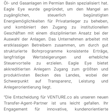
Öl- und Gasanlagen im Permian Basin spezialisiert hat.
Eagle Eye wurde gegründet, um den Mangel an
zugänglichen, steuerlich begünstigten
Energiemöglichkeiten für Privatanleger zu beheben,
und kombiniert den Zugang zu institutionellen
Geschäften mit einem disziplinierten Ansatz bei der
Auswahl der Anlagen. Das Unternehmen arbeitet mit
erstklassigen Betreibern zusammen, um durch gut
strukturierte Bohrprogramme konsistente Erträge,
langfristige Wertsteigerungen und erhebliche
Steuervorteile zu erzielen. Eagle Eye bietet
akkreditierten Anlegern Zugang zum größten und
produktivsten Becken des Landes, wobei der
Schwerpunkt auf Transparenz, Leistung und
Anlegerorientierung liegt.
"Die Entscheidung für VENTURE.co als unseren neuen
Transfer-Agent-Partner ist uns leicht gefallen. Ihr
Engagement für innovative, kundenorientierte