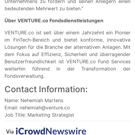
Unternehmens zu fördern und seinen Anlegern einen
bedeutenden Mehrwert zu bieten."
Über VENTURE.co Fondsdienstleistungen
VENTURE.co ist seit über einem Jahrzehnt ein Pionier
im FinTech-Bereich und bietet konforme, innovative
Lösungen für die Branche der alternativen Anlagen. Mit
dem Fokus auf Effizienz, Sicherheit und überragender
Benutzerfreundlichkeit ist VENTURE.co Fund Services
weiterhin führend in der Transformation der
Fondsverwaltung.
Contact Information:
Name: Nehemiah Martens
Email:
nehemiah@venture.co
Job Title: Marketing Strategist