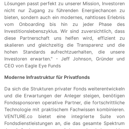
Lösungen passt perfekt zu unserer Mission, Investoren
nicht nur Zugang zu führenden Energiechancen zu
bieten, sondern auch ein modernes, nahtloses Erlebnis
vom Onboarding bis hin zu jeder Phase des
Investitionslebenszyklus. Wir sind zuversichtlich, dass
diese Partnerschaft uns helfen wird, effizient zu
skalieren und gleichzeitig die Transparenz und die
hohen Standards aufrechtzuerhalten, die unsere
Investoren erwarten." - Jeff Johnson, Gründer und
CEO von Eagle Eye Funds
Moderne Infrastruktur für Privatfonds
Da sich die Strukturen privater Fonds weiterentwickeln
und die Erwartungen der Anleger steigen, benötigen
Fondssponsoren operative Partner, die fortschrittliche
Technologie mit praktischem Fachwissen kombinieren.
VENTURE.co bietet eine integrierte Suite von
Fondsdienstleistungen an, die das gesamte Spektrum