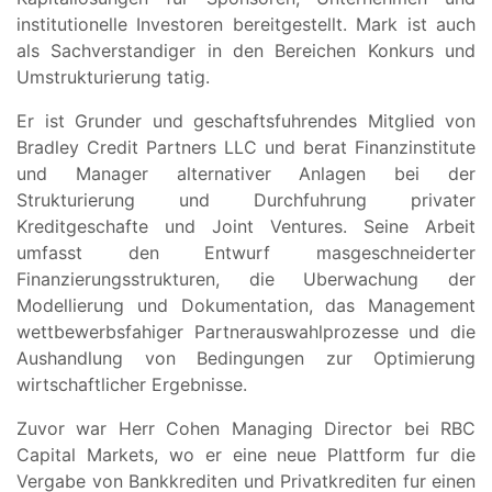
institutionelle Investoren bereitgestellt. Mark ist auch
als Sachverstandiger in den Bereichen Konkurs und
Umstrukturierung tatig.
Er ist Grunder und geschaftsfuhrendes Mitglied von
Bradley Credit Partners LLC und berat Finanzinstitute
und Manager alternativer Anlagen bei der
Strukturierung und Durchfuhrung privater
Kreditgeschafte und Joint Ventures. Seine Arbeit
umfasst den Entwurf masgeschneiderter
Finanzierungsstrukturen, die Uberwachung der
Modellierung und Dokumentation, das Management
wettbewerbsfahiger Partnerauswahlprozesse und die
Aushandlung von Bedingungen zur Optimierung
wirtschaftlicher Ergebnisse.
Zuvor war Herr Cohen Managing Director bei RBC
Capital Markets, wo er eine neue Plattform fur die
Vergabe von Bankkrediten und Privatkrediten fur einen