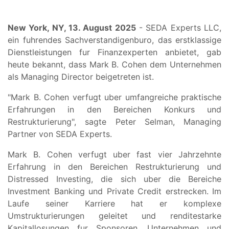
New York, NY, 13. August 2025
- SEDA Experts LLC,
ein fuhrendes Sachverstandigenburo, das erstklassige
Dienstleistungen fur Finanzexperten anbietet, gab
heute bekannt, dass Mark B. Cohen dem Unternehmen
als Managing Director beigetreten ist.
"Mark B. Cohen verfugt uber umfangreiche praktische
Erfahrungen in den Bereichen Konkurs und
Restrukturierung", sagte Peter Selman, Managing
Partner von SEDA Experts.
Mark B. Cohen verfugt uber fast vier Jahrzehnte
Erfahrung in den Bereichen Restrukturierung und
Distressed Investing, die sich uber die Bereiche
Investment Banking und Private Credit erstrecken. Im
Laufe seiner Karriere hat er komplexe
Umstrukturierungen geleitet und renditestarke
Kapitallosungen fur Sponsoren, Unternehmen und