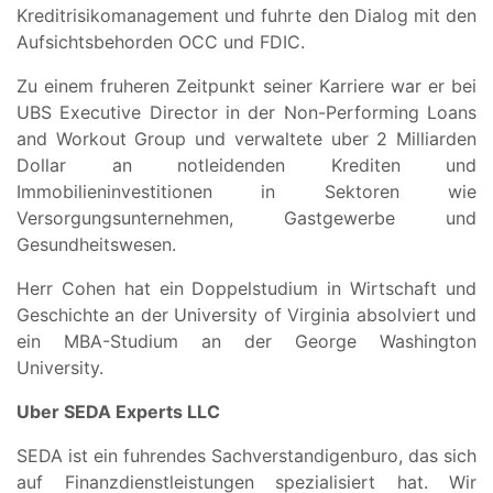
Kreditrisikomanagement und fuhrte den Dialog mit den
Aufsichtsbehorden OCC und FDIC.
Zu einem fruheren Zeitpunkt seiner Karriere war er bei
UBS Executive Director in der Non-Performing Loans
and Workout Group und verwaltete uber 2 Milliarden
Dollar an notleidenden Krediten und
Immobilieninvestitionen in Sektoren wie
Versorgungsunternehmen, Gastgewerbe und
Gesundheitswesen.
Herr Cohen hat ein Doppelstudium in Wirtschaft und
Geschichte an der University of Virginia absolviert und
ein MBA-Studium an der George Washington
University.
Uber SEDA Experts LLC
SEDA ist ein fuhrendes Sachverstandigenburo, das sich
auf Finanzdienstleistungen spezialisiert hat. Wir