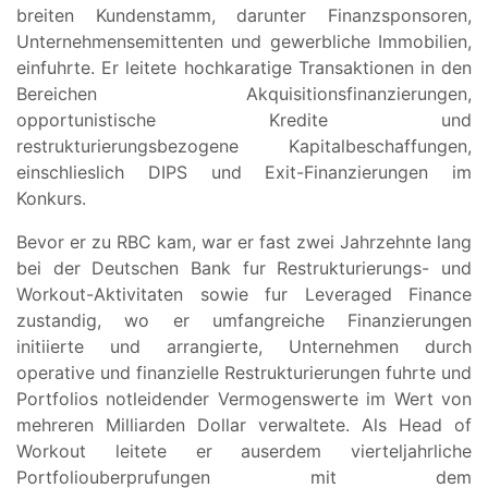
breiten Kundenstamm, darunter Finanzsponsoren,
Unternehmensemittenten und gewerbliche Immobilien,
einfuhrte. Er leitete hochkaratige Transaktionen in den
Bereichen Akquisitionsfinanzierungen,
opportunistische Kredite und
restrukturierungsbezogene Kapitalbeschaffungen,
einschlieslich DIPS und Exit-Finanzierungen im
Konkurs.
Bevor er zu RBC kam, war er fast zwei Jahrzehnte lang
bei der Deutschen Bank fur Restrukturierungs- und
Workout-Aktivitaten sowie fur Leveraged Finance
zustandig, wo er umfangreiche Finanzierungen
initiierte und arrangierte, Unternehmen durch
operative und finanzielle Restrukturierungen fuhrte und
Portfolios notleidender Vermogenswerte im Wert von
mehreren Milliarden Dollar verwaltete. Als Head of
Workout leitete er auserdem vierteljahrliche
Portfoliouberprufungen mit dem