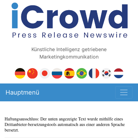
Künstliche Intelligenz getriebene
Marketingkommunikation
Hauptmenü
Haftungsausschluss: Der unten angezeigte Text wurde mithilfe eines
Drittanbieter-bersetzungstools automatisch aus einer anderen Sprache
bersetzt.