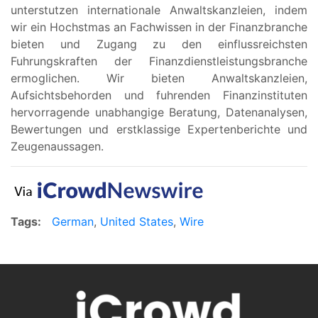
unterstutzen internationale Anwaltskanzleien, indem
wir ein Hochstmas an Fachwissen in der Finanzbranche
bieten und Zugang zu den einflussreichsten
Fuhrungskraften der Finanzdienstleistungsbranche
ermoglichen. Wir bieten Anwaltskanzleien,
Aufsichtsbehorden und fuhrenden Finanzinstituten
hervorragende unabhangige Beratung, Datenanalysen,
Bewertungen und erstklassige Expertenberichte und
Zeugenaussagen.
Tags:
German
,
United States
,
Wire