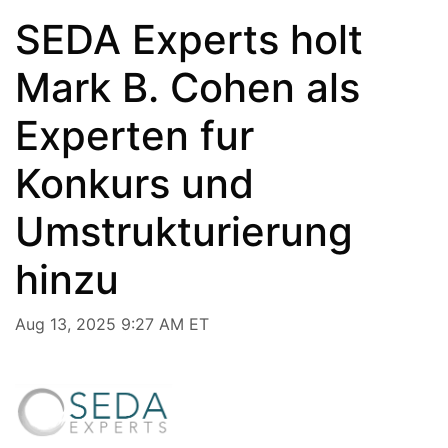
SEDA Experts holt
Mark B. Cohen als
Experten fur
Konkurs und
Umstrukturierung
hinzu
Aug 13, 2025 9:27 AM ET