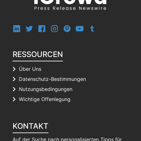
RESSOURCEN
Über Uns
Datenschutz-Bestimmungen
Nutzungsbedingungen
Wichtige Offenlegung
KONTAKT
Auf der Suche nach personalisierten Tipps für