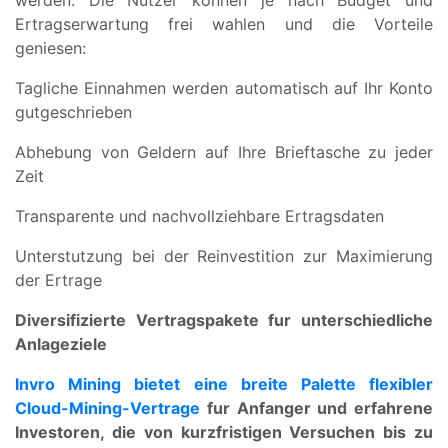
Ertragserwartung frei wahlen und die Vorteile
geniesen:
Tagliche Einnahmen werden automatisch auf Ihr Konto
gutgeschrieben
Abhebung von Geldern auf Ihre Brieftasche zu jeder
Zeit
Transparente und nachvollziehbare Ertragsdaten
Unterstutzung bei der Reinvestition zur Maximierung
der Ertrage
Diversifizierte Vertragspakete fur unterschiedliche
Anlageziele
Invro Mining bietet eine breite Palette flexibler
Cloud-Mining-Vertrage
fur Anfanger und erfahrene
Investoren, die von kurzfristigen Versuchen bis zu