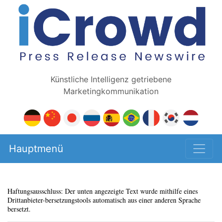
Künstliche Intelligenz getriebene
Marketingkommunikation
Hauptmenü
Haftungsausschluss: Der unten angezeigte Text wurde mithilfe eines
Drittanbieter-bersetzungstools automatisch aus einer anderen Sprache
bersetzt.