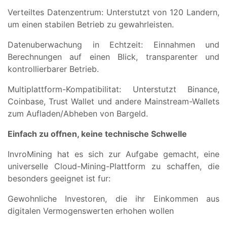
Verteiltes Datenzentrum: Unterstutzt von 120 Landern,
um einen stabilen Betrieb zu gewahrleisten.
Datenuberwachung in Echtzeit: Einnahmen und
Berechnungen auf einen Blick, transparenter und
kontrollierbarer Betrieb.
Multiplattform-Kompatibilitat: Unterstutzt Binance,
Coinbase, Trust Wallet und andere Mainstream-Wallets
zum Aufladen/Abheben von Bargeld.
Einfach zu offnen, keine technische Schwelle
InvroMining hat es sich zur Aufgabe gemacht, eine
universelle Cloud-Mining-Plattform zu schaffen, die
besonders geeignet ist fur:
Gewohnliche Investoren, die ihr Einkommen aus
digitalen Vermogenswerten erhohen wollen