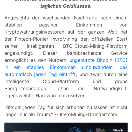
taglichen Geldflusses.
Angesichts der wachsenden Nachfrage nach einem
stabilen passiven Einkommen von
Kryptowahrungsinvestoren auf der ganzen Welt hat
der Fintech-Pionier InvroMining den offiziellen Start
seiner intelligenten BTC-Cloud-Mining-Plattform
angekundigt. Dieser bahnbrechende Service
ermoglicht es den Nutzern,
ungenutzte Bitcoin (BTC)
in ein stabiles Einkommen umzuwandeln, das
automatisch jeden Tag eintrifft
, und zwar durch eine
intelligente Cloud-Plattform und grune
Energietechnologie, ohne die Notwendigkeit,
irgendwelche Hardware einzusetzen
"Bitcoin jeden Tag fur sich arbeiten zu lassen ist nicht
langer nur ein Traum." -- InvroMining-Grunderteam