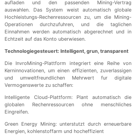
aufladen und den passenden Mining-Vertrag
auswahlen. Das System weist automatisch globale
Hochleistungs-Rechenressourcen zu, um die Mining-
Operationen durchzufuhren, und die taglichen
Einnahmen werden automatisch abgerechnet und in
Echtzeit auf das Konto uberwiesen.
Technologiegesteuert: Intelligent, grun, transparent
Die InvroMining-Plattform integriert eine Reihe von
Kerninnovationen, um einen effizienten, zuverlassigen
und umweltfreundlichen Mehrwert fur digitale
Vermogenswerte zu schaffen:
Intelligente Cloud-Plattform: Plant automatisch die
globalen Rechenressourcen ohne menschliches
Eingreifen.
Green Energy Mining: unterstutzt durch erneuerbare
Energien, kohlenstoffarm und hocheffizient