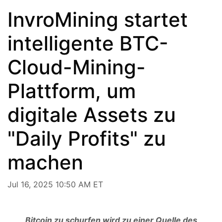
InvroMining startet
intelligente BTC-
Cloud-Mining-
Plattform, um
digitale Assets zu
"Daily Profits" zu
machen
Jul 16, 2025 10:50 AM ET
Bitcoin zu schurfen wird zu einer Quelle des