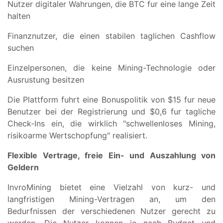
Nutzer digitaler Wahrungen, die BTC fur eine lange Zeit
halten
Finanznutzer, die einen stabilen taglichen Cashflow
suchen
Einzelpersonen, die keine Mining-Technologie oder
Ausrustung besitzen
Die Plattform fuhrt eine Bonuspolitik von $15 fur neue
Benutzer bei der Registrierung und $0,6 fur tagliche
Check-Ins ein, die wirklich "schwellenloses Mining,
risikoarme Wertschopfung" realisiert.
Flexible Vertrage, freie Ein- und Auszahlung von
Geldern
InvroMining bietet eine Vielzahl von kurz- und
langfristigen Mining-Vertragen an, um den
Bedurfnissen der verschiedenen Nutzer gerecht zu
werden. Die Nutzer konnen je nach Budget und