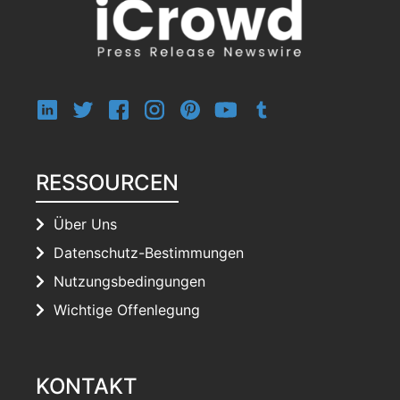
RESSOURCEN
Über Uns
Datenschutz-Bestimmungen
Nutzungsbedingungen
Wichtige Offenlegung
KONTAKT