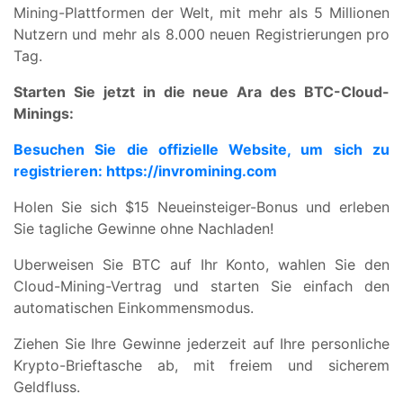
Mining-Plattformen der Welt, mit mehr als 5 Millionen
Nutzern und mehr als 8.000 neuen Registrierungen pro
Tag.
Starten Sie jetzt in die neue Ara des BTC-Cloud-
Minings:
Besuchen Sie die offizielle Website, um sich zu
registrieren: https://invromining.com
Holen Sie sich $15 Neueinsteiger-Bonus und erleben
Sie tagliche Gewinne ohne Nachladen!
Uberweisen Sie BTC auf Ihr Konto, wahlen Sie den
Cloud-Mining-Vertrag und starten Sie einfach den
automatischen Einkommensmodus.
Ziehen Sie Ihre Gewinne jederzeit auf Ihre personliche
Krypto-Brieftasche ab, mit freiem und sicherem
Geldfluss.