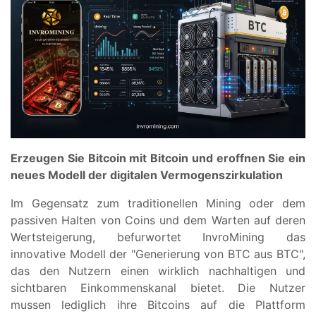
Erzeugen Sie Bitcoin mit Bitcoin und eroffnen Sie ein
neues Modell der digitalen Vermogenszirkulation
Im Gegensatz zum traditionellen Mining oder dem
passiven Halten von Coins und dem Warten auf deren
Wertsteigerung, befurwortet InvroMining das
innovative Modell der "Generierung von BTC aus BTC",
das den Nutzern einen wirklich nachhaltigen und
sichtbaren Einkommenskanal bietet. Die Nutzer
mussen lediglich ihre Bitcoins auf die Plattform