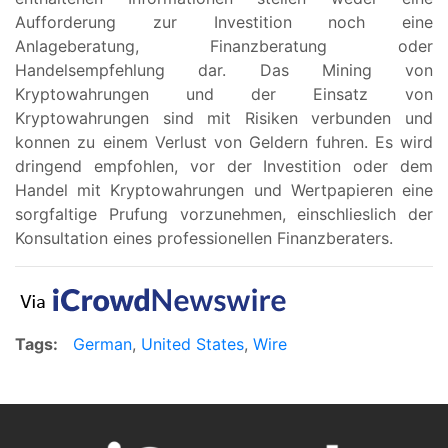
Aufforderung zur Investition noch eine
Anlageberatung, Finanzberatung oder
Handelsempfehlung dar. Das Mining von
Kryptowahrungen und der Einsatz von
Kryptowahrungen sind mit Risiken verbunden und
konnen zu einem Verlust von Geldern fuhren. Es wird
dringend empfohlen, vor der Investition oder dem
Handel mit Kryptowahrungen und Wertpapieren eine
sorgfaltige Prufung vorzunehmen, einschlieslich der
Konsultation eines professionellen Finanzberaters.
Tags:
German
,
United States
,
Wire