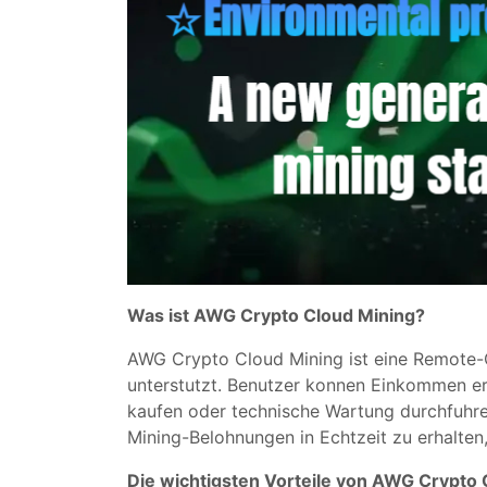
Was ist AWG Crypto Cloud Mining?
AWG Crypto Cloud Mining ist eine Remote-C
unterstutzt. Benutzer konnen Einkommen er
kaufen oder technische Wartung durchfuhre
Mining-Belohnungen in Echtzeit zu erhalten
Die wichtigsten Vorteile von AWG Crypto 