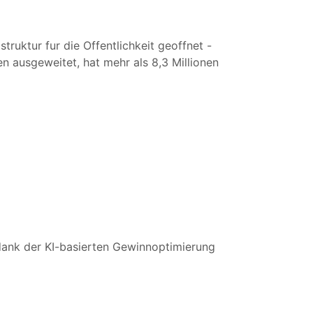
ruktur fur die Offentlichkeit geoffnet -
n ausgeweitet, hat mehr als 8,3 Millionen
 dank der KI-basierten Gewinnoptimierung