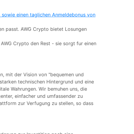
 $ sowie einen taglichen Anmeldebonus von
elen passt. AWG Crypto bietet Losungen
on AWG Crypto den Rest - sie sorgt fur einen
en, mit der Vision von "bequemen und
starken technischen Hintergrund und eine
igitale Wahrungen. Wir bemuhen uns, die
enter, einfacher und umfassender zu
lattform zur Verfugung zu stellen, so dass