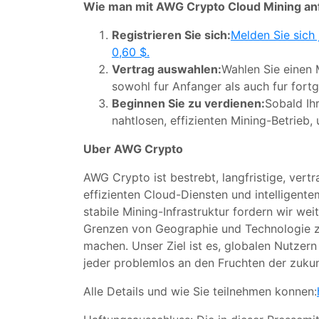
Wie man mit AWG Crypto Cloud Mining an
Registrieren Sie sich:
Melden Sie sich
0,60 $.
Vertrag auswahlen:
Wahlen Sie einen 
sowohl fur Anfanger als auch fur fortg
Beginnen Sie zu verdienen:
Sobald Ihr
nahtlosen, effizienten Mining-Betrieb
Uber AWG Crypto
AWG Crypto ist bestrebt, langfristige, ver
effizienten Cloud-Diensten und intelligent
stabile Mining-Infrastruktur fordern wir we
Grenzen von Geographie und Technologie zu
machen. Unser Ziel ist es, globalen Nutzern
jeder problemlos an den Fruchten der zukunf
Alle Details und wie Sie teilnehmen konnen: