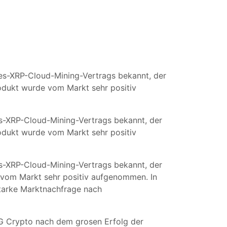
es-XRP-Cloud-Mining-Vertrags bekannt, der
rodukt wurde vom Markt sehr positiv
es-XRP-Cloud-Mining-Vertrags bekannt, der
rodukt wurde vom Markt sehr positiv
es-XRP-Cloud-Mining-Vertrags bekannt, der
e vom Markt sehr positiv aufgenommen. In
starke Marktnachfrage nach
G Crypto nach dem grosen Erfolg der