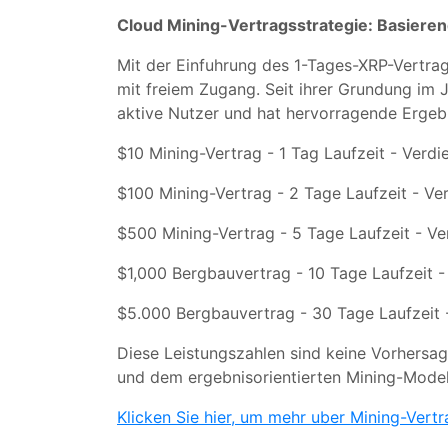
Cloud Mining-Vertragsstrategie: Basieren
Mit der Einfuhrung des 1-Tages-XRP-Vertrags
mit freiem Zugang. Seit ihrer Grundung im J
aktive Nutzer und hat hervorragende Ergebn
$10 Mining-Vertrag - 1 Tag Laufzeit - Verd
$100 Mining-Vertrag - 2 Tage Laufzeit - Ve
$500 Mining-Vertrag - 5 Tage Laufzeit - Ve
$1,000 Bergbauvertrag - 10 Tage Laufzeit -
$5.000 Bergbauvertrag - 30 Tage Laufzeit 
Diese Leistungszahlen sind keine Vorhersag
und dem ergebnisorientierten Mining-Mode
Klicken Sie hier, um mehr uber Mining-Vertr