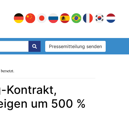
Pressemitteilung senden
bersetzt.
-Kontrakt,
teigen um 500 %