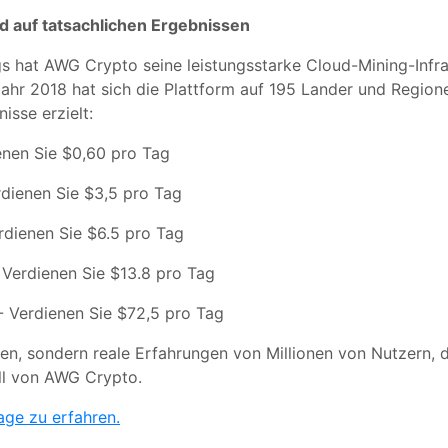
d auf tatsachlichen Ergebnissen
 hat AWG Crypto seine leistungsstarke Cloud-Mining-Infrast
ahr 2018 hat sich die Plattform auf 195 Lander und Regione
isse erzielt:
ienen Sie $0,60 pro Tag
rdienen Sie $3,5 pro Tag
rdienen Sie $6.5 pro Tag
 Verdienen Sie $13.8 pro Tag
- Verdienen Sie $72,5 pro Tag
en, sondern reale Erfahrungen von Millionen von Nutzern,
ll von AWG Crypto.
age zu erfahren.