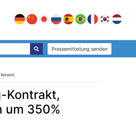
Pressemitteilung senden
bersetzt.
-Kontrakt,
en um 350%