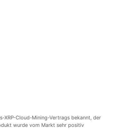
es-XRP-Cloud-Mining-Vertrags bekannt, der
rodukt wurde vom Markt sehr positiv