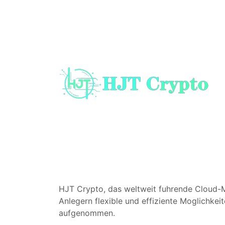
HJT Crypto, das weltweit fuhrende Cloud-M
Anlegern flexible und effiziente Moglichke
aufgenommen.