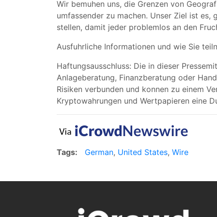
Wir bemuhen uns, die Grenzen von Geografi
umfassender zu machen. Unser Ziel ist es, 
stellen, damit jeder problemlos an den Fruc
Ausfuhrliche Informationen und wie Sie te
Haftungsausschluss: Die in dieser Pressemit
Anlageberatung, Finanzberatung oder Hand
Risiken verbunden und konnen zu einem Verl
Kryptowahrungen und Wertpapieren eine Due
Tags:
German
,
United States
,
Wire