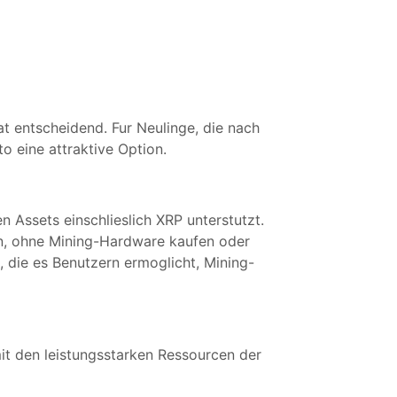
at entscheidend. Fur Neulinge, die nach
o eine attraktive Option.
 Assets einschlieslich XRP unterstutzt.
n, ohne Mining-Hardware kaufen oder
 die es Benutzern ermoglicht, Mining-
it den leistungsstarken Ressourcen der