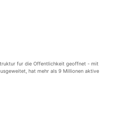
uktur fur die Offentlichkeit geoffnet - mit
usgeweitet, hat mehr als 9 Millionen aktive