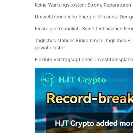
Keine Wartungskosten: Strom, Reparaturen
Umweltfreundliche Energie-Effizienz: Der g
Einsteigerfreundlich: Keine technischen Ken
Tagliches stabiles Einkommen: Tagliches Ei
gewahrleistet.
Flexible Vertragsoptionen: Investitionsplan