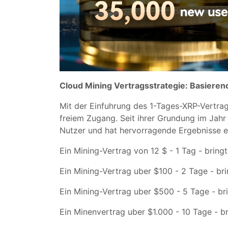
Cloud Mining Vertragsstrategie: Basieren
Mit der Einfuhrung des 1-Tages-XRP-Vertrags
freiem Zugang. Seit ihrer Grundung im Jahr
Nutzer und hat hervorragende Ergebnisse er
Ein Mining-Vertrag von 12 $ - 1 Tag - bringt
Ein Mining-Vertrag uber $100 - 2 Tage - bri
Ein Mining-Vertrag uber $500 - 5 Tage - br
Ein Minenvertrag uber $1.000 - 10 Tage - br