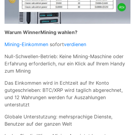
Warum WinnerMining wahlen?
Mining-Einkommen
sofort
verdienen
Null-Schwellen-Betrieb: Keine Mining-Maschine oder
Erfahrung erforderlich, nur ein Klick auf Ihrem Handy
zum Mining
Das Einkommen wird in Echtzeit auf Ihr Konto
gutgeschrieben: BTC/XRP wird taglich abgerechnet,
und 12 Wahrungen werden fur Auszahlungen
unterstutzt
Globale Unterstutzung: mehrsprachige Dienste,
Benutzer auf der ganzen Welt