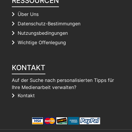
RESSOURCEN
Über Uns
Datenschutz-Bestimmungen
Nutzungsbedingungen
Wichtige Offenlegung
KONTAKT
Auf der Suche nach personalisierten Tipps für
Ihre Medienarbeit verwalten?
Kontakt