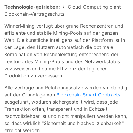
Technologie-getrieben:
KI-Cloud-Computing plant
Blockchain-Vertragsschutz
WinnerMining verfugt uber grune Rechenzentren und
effiziente und stabile Mining-Pools auf der ganzen
Welt. Die kunstliche Intelligenz auf der Plattform ist in
der Lage, den Nutzern automatisch die optimale
Kombination von Rechenleistung entsprechend der
Leistung des Mining-Pools und des Netzwerkstatus
zuzuweisen und so die Effizienz der taglichen
Produktion zu verbessern.
Alle Vertrage und Belohnungssatze werden vollstandig
auf der Grundlage von
Blockchain-Smart Contracts
ausgefuhrt, wodurch sichergestellt wird, dass jede
Transaktion offen, transparent und in Echtzeit
nachvollziehbar ist und nicht manipuliert werden kann,
so dass wirklich "Sicherheit und Nachvollziehbarkeit"
erreicht werden.