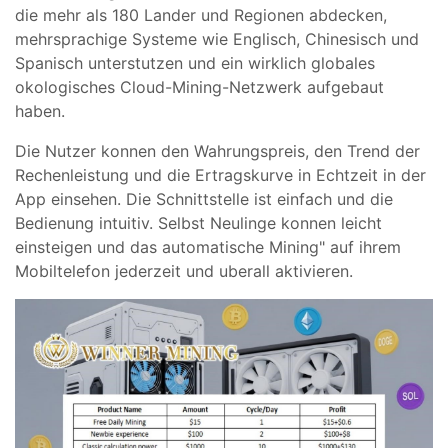
die mehr als 180 Lander und Regionen abdecken,
mehrsprachige Systeme wie Englisch, Chinesisch und
Spanisch unterstutzen und ein wirklich globales
okologisches Cloud-Mining-Netzwerk aufgebaut
haben.
Die Nutzer konnen den Wahrungspreis, den Trend der
Rechenleistung und die Ertragskurve in Echtzeit in der
App einsehen. Die Schnittstelle ist einfach und die
Bedienung intuitiv. Selbst Neulinge konnen leicht
einsteigen und das automatische Mining" auf ihrem
Mobiltelefon jederzeit und uberall aktivieren.