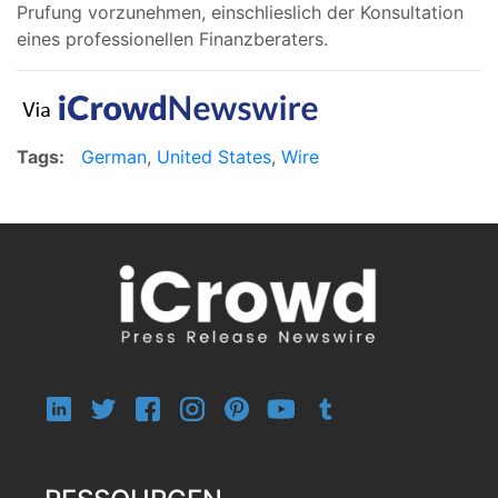
Prufung vorzunehmen, einschlieslich der Konsultation
eines professionellen Finanzberaters.
Tags:
German
,
United States
,
Wire