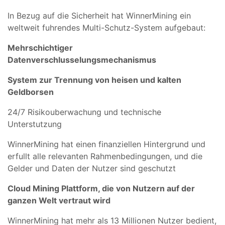
In Bezug auf die Sicherheit hat WinnerMining ein
weltweit fuhrendes Multi-Schutz-System aufgebaut:
Mehrschichtiger
Datenverschlusselungsmechanismus
System zur Trennung von heisen und kalten
Geldborsen
24/7 Risikouberwachung und technische
Unterstutzung
WinnerMining hat einen finanziellen Hintergrund und
erfullt alle relevanten Rahmenbedingungen, und die
Gelder und Daten der Nutzer sind geschutzt
Cloud Mining Plattform, die von Nutzern auf der
ganzen Welt vertraut wird
WinnerMining hat mehr als 13 Millionen Nutzer bedient,