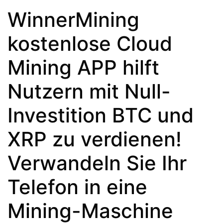
WinnerMining
kostenlose Cloud
Mining APP hilft
Nutzern mit Null-
Investition BTC und
XRP zu verdienen!
Verwandeln Sie Ihr
Telefon in eine
Mining-Maschine