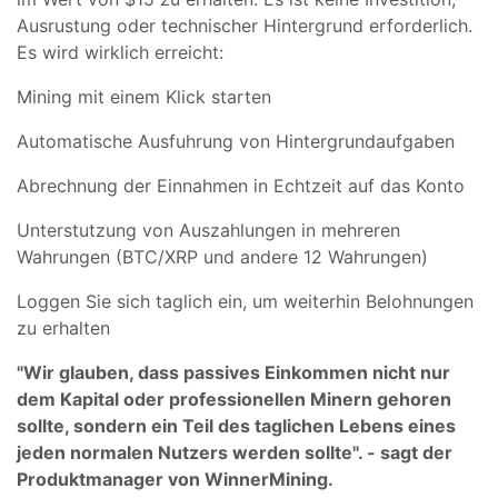
Ausrustung oder technischer Hintergrund erforderlich.
Es wird wirklich erreicht:
Mining mit einem Klick starten
Automatische Ausfuhrung von Hintergrundaufgaben
Abrechnung der Einnahmen in Echtzeit auf das Konto
Unterstutzung von Auszahlungen in mehreren
Wahrungen (BTC/XRP und andere 12 Wahrungen)
Loggen Sie sich taglich ein, um weiterhin Belohnungen
zu erhalten
"Wir glauben, dass passives Einkommen nicht nur
dem Kapital oder professionellen Minern gehoren
sollte, sondern ein Teil des taglichen Lebens eines
jeden normalen Nutzers werden sollte". - sagt der
Produktmanager von WinnerMining.