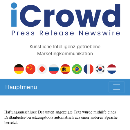
Künstliche Intelligenz getriebene
Marketingkommunikation
Hauptmenü
Haftungsausschluss: Der unten angezeigte Text wurde mithilfe eines
Drittanbieter-bersetzungstools automatisch aus einer anderen Sprache
bersetzt.