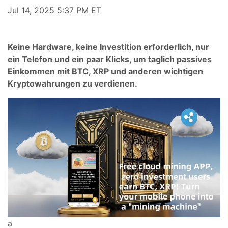
Jul 14, 2025 5:37 PM ET
Keine Hardware, keine Investition erforderlich, nur
ein Telefon und ein paar Klicks, um taglich passives
Einkommen mit BTC, XRP und anderen wichtigen
Kryptowahrungen zu verdienen.
a