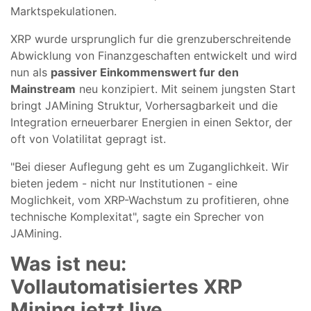
Marktspekulationen.
XRP wurde ursprunglich fur die grenzuberschreitende
Abwicklung von Finanzgeschaften entwickelt und wird
nun als
passiver Einkommenswert fur den
Mainstream
neu konzipiert. Mit seinem jungsten Start
bringt JAMining Struktur, Vorhersagbarkeit und die
Integration erneuerbarer Energien in einen Sektor, der
oft von Volatilitat gepragt ist.
"Bei dieser Auflegung geht es um Zuganglichkeit. Wir
bieten jedem - nicht nur Institutionen - eine
Moglichkeit, vom XRP-Wachstum zu profitieren, ohne
technische Komplexitat", sagte ein Sprecher von
JAMining.
Was ist neu:
Vollautomatisiertes XRP
Mining jetzt live