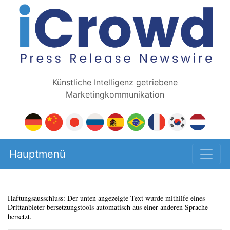
Künstliche Intelligenz getriebene
Marketingkommunikation
Hauptmenü
Haftungsausschluss: Der unten angezeigte Text wurde mithilfe eines
Drittanbieter-bersetzungstools automatisch aus einer anderen Sprache
bersetzt.