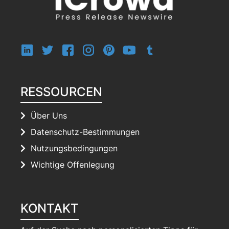
RESSOURCEN
Über Uns
Datenschutz-Bestimmungen
Nutzungsbedingungen
Wichtige Offenlegung
KONTAKT