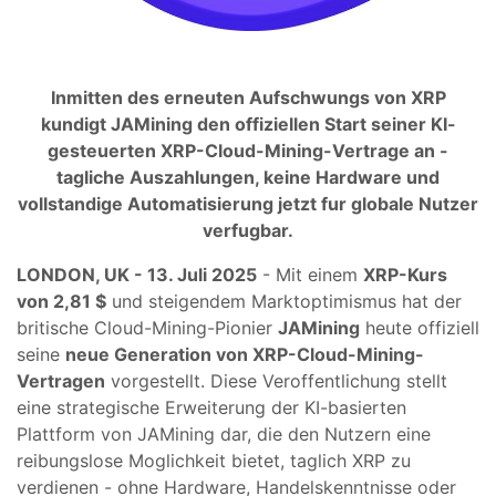
Inmitten des erneuten Aufschwungs von XRP
kundigt JAMining den offiziellen Start seiner KI-
gesteuerten XRP-Cloud-Mining-Vertrage an -
tagliche Auszahlungen, keine Hardware und
vollstandige Automatisierung jetzt fur globale Nutzer
verfugbar.
LONDON, UK - 13. Juli 2025
- Mit einem
XRP-Kurs
von 2,81 $
und steigendem Marktoptimismus hat der
britische Cloud-Mining-Pionier
JAMining
heute offiziell
seine
neue Generation von XRP-Cloud-Mining-
Vertragen
vorgestellt. Diese Veroffentlichung stellt
eine strategische Erweiterung der KI-basierten
Plattform von JAMining dar, die den Nutzern eine
reibungslose Moglichkeit bietet, taglich XRP zu
verdienen - ohne Hardware, Handelskenntnisse oder