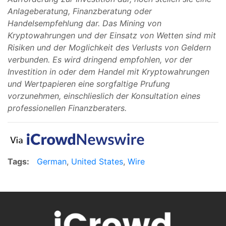
Anlageberatung, Finanzberatung oder
Handelsempfehlung dar. Das Mining von
Kryptowahrungen und der Einsatz von Wetten sind mit
Risiken und der Moglichkeit des Verlusts von Geldern
verbunden. Es wird dringend empfohlen, vor der
Investition in oder dem Handel mit Kryptowahrungen
und Wertpapieren eine sorgfaltige Prufung
vorzunehmen, einschlieslich der Konsultation eines
professionellen Finanzberaters.
Tags:
German
,
United States
,
Wire