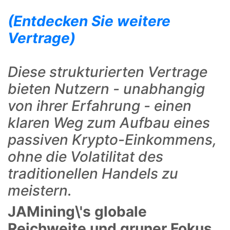
(Entdecken Sie weitere
Vertrage)
Diese strukturierten Vertrage
bieten Nutzern - unabhangig
von ihrer Erfahrung - einen
klaren Weg zum Aufbau eines
passiven Krypto-Einkommens,
ohne die Volatilitat des
traditionellen Handels zu
meistern.
JAMining\'s globale
Reichweite und gruner Fokus