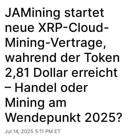
JAMining startet
neue XRP-Cloud-
Mining-Vertrage,
wahrend der Token
2,81 Dollar erreicht
– Handel oder
Mining am
Wendepunkt 2025?
Jul 14, 2025 5:11 PM ET