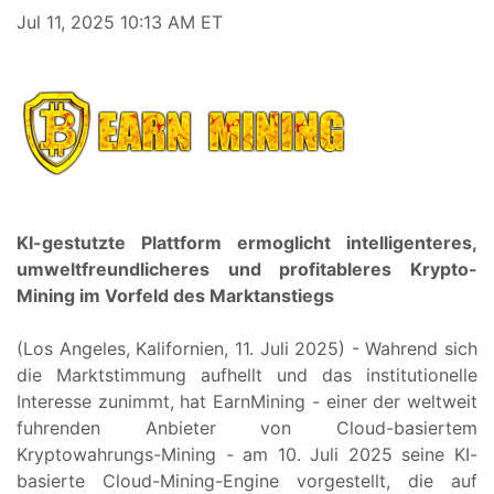
Jul 11, 2025 10:13 AM ET
KI-gestutzte Plattform ermoglicht intelligenteres,
umweltfreundlicheres und profitableres Krypto-
Mining im Vorfeld des Marktanstiegs
(Los Angeles, Kalifornien, 11. Juli 2025) -
Wahrend sich
die Marktstimmung aufhellt und das institutionelle
Interesse zunimmt, hat EarnMining - einer der weltweit
fuhrenden Anbieter von Cloud-basiertem
Kryptowahrungs-Mining - am 10. Juli 2025 seine KI-
basierte Cloud-Mining-Engine vorgestellt, die auf