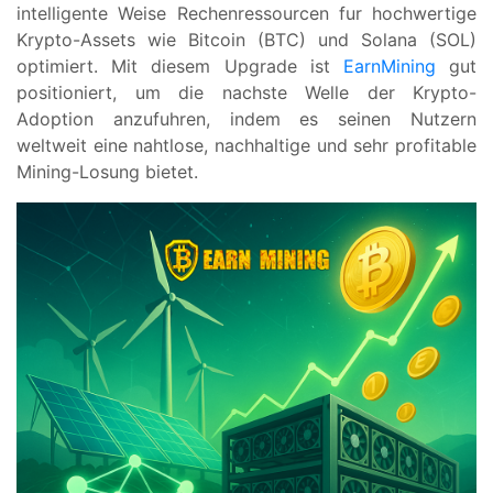
intelligente Weise Rechenressourcen fur hochwertige
Krypto-Assets wie Bitcoin (BTC) und Solana (SOL)
optimiert. Mit diesem Upgrade ist
EarnMining
gut
positioniert, um die nachste Welle der Krypto-
Adoption anzufuhren, indem es seinen Nutzern
weltweit eine nahtlose, nachhaltige und sehr profitable
Mining-Losung bietet.