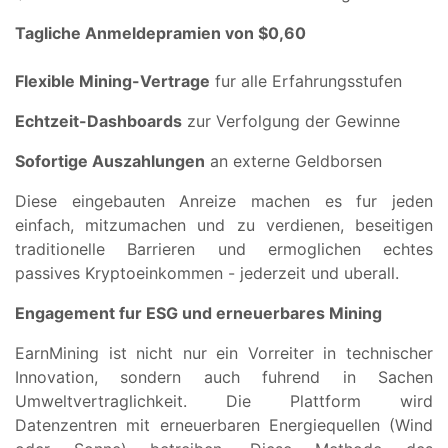
Tagliche Anmeldepramien von $0,60
Flexible Mining-Vertrage
fur alle Erfahrungsstufen
Echtzeit-Dashboards
zur Verfolgung der Gewinne
Sofortige Auszahlungen
an externe Geldborsen
Diese eingebauten Anreize machen es fur jeden
einfach, mitzumachen und zu verdienen, beseitigen
traditionelle Barrieren und ermoglichen echtes
passives Kryptoeinkommen - jederzeit und uberall.
Engagement fur ESG und erneuerbares Mining
EarnMining ist nicht nur ein Vorreiter in technischer
Innovation, sondern auch fuhrend in Sachen
Umweltvertraglichkeit. Die Plattform wird
Datenzentren mit erneuerbaren Energiequellen (Wind