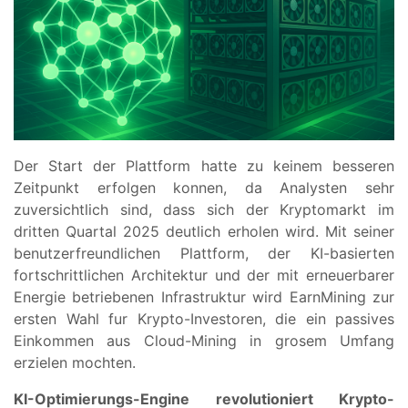
Der Start der Plattform hatte zu keinem besseren
Zeitpunkt erfolgen konnen, da Analysten sehr
zuversichtlich sind, dass sich der Kryptomarkt im
dritten Quartal 2025 deutlich erholen wird. Mit seiner
benutzerfreundlichen Plattform, der KI-basierten
fortschrittlichen Architektur und der mit erneuerbarer
Energie betriebenen Infrastruktur wird EarnMining zur
ersten Wahl fur Krypto-Investoren, die ein passives
Einkommen aus Cloud-Mining in grosem Umfang
erzielen mochten.
KI-Optimierungs-Engine revolutioniert Krypto-