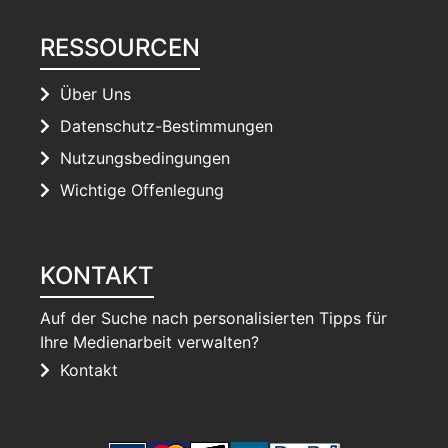
RESSOURCEN
Über Uns
Datenschutz-Bestimmungen
Nutzungsbedingungen
Wichtige Offenlegung
KONTAKT
Auf der Suche nach personalisierten Tipps für
Ihre Medienarbeit verwalten?
Kontakt