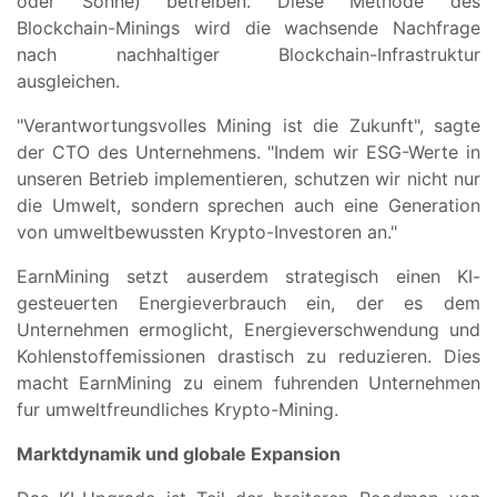
oder Sonne) betreiben. Diese Methode des
Blockchain-Minings wird die wachsende Nachfrage
nach nachhaltiger Blockchain-Infrastruktur
ausgleichen.
"Verantwortungsvolles Mining ist die Zukunft", sagte
der CTO des Unternehmens. "Indem wir ESG-Werte in
unseren Betrieb implementieren, schutzen wir nicht nur
die Umwelt, sondern sprechen auch eine Generation
von umweltbewussten Krypto-Investoren an."
EarnMining setzt auserdem strategisch einen KI-
gesteuerten Energieverbrauch ein, der es dem
Unternehmen ermoglicht, Energieverschwendung und
Kohlenstoffemissionen drastisch zu reduzieren. Dies
macht EarnMining zu einem fuhrenden Unternehmen
fur umweltfreundliches Krypto-Mining.
Marktdynamik und globale Expansion