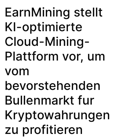
EarnMining stellt
KI-optimierte
Cloud-Mining-
Plattform vor, um
vom
bevorstehenden
Bullenmarkt fur
Kryptowahrungen
zu profitieren