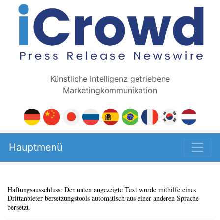
Künstliche Intelligenz getriebene
Marketingkommunikation
Hauptmenü
Haftungsausschluss: Der unten angezeigte Text wurde mithilfe eines
Drittanbieter-bersetzungstools automatisch aus einer anderen Sprache
bersetzt.