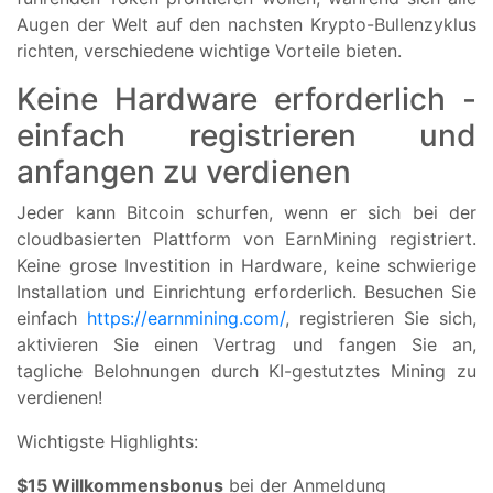
Augen der Welt auf den nachsten Krypto-Bullenzyklus
richten, verschiedene wichtige Vorteile bieten.
Keine Hardware erforderlich -
einfach registrieren und
anfangen zu verdienen
Jeder kann Bitcoin schurfen, wenn er sich bei der
cloudbasierten Plattform von EarnMining registriert.
Keine grose Investition in Hardware, keine schwierige
Installation und Einrichtung erforderlich. Besuchen Sie
einfach
https://earnmining.com/
, registrieren Sie sich,
aktivieren Sie einen Vertrag und fangen Sie an,
tagliche Belohnungen durch KI-gestutztes Mining zu
verdienen!
Wichtigste Highlights:
$15 Willkommensbonus
bei der Anmeldung