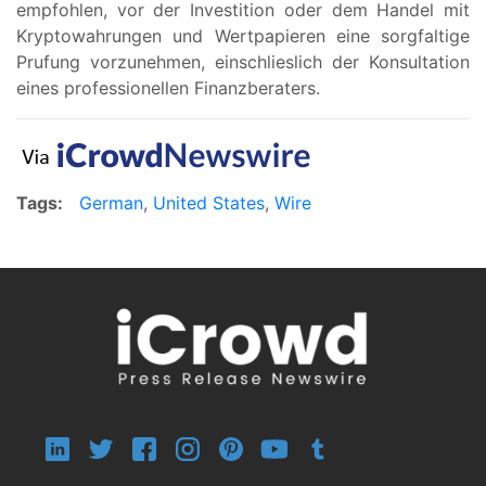
empfohlen, vor der Investition oder dem Handel mit
Kryptowahrungen und Wertpapieren eine sorgfaltige
Prufung vorzunehmen, einschlieslich der Konsultation
eines professionellen Finanzberaters.
Tags:
German
,
United States
,
Wire