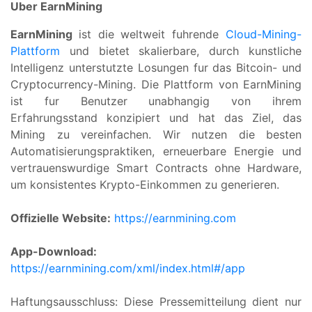
Uber EarnMining
EarnMining
ist die weltweit fuhrende
Cloud-Mining-
Plattform
und bietet skalierbare, durch kunstliche
Intelligenz unterstutzte Losungen fur das Bitcoin- und
Cryptocurrency-Mining. Die Plattform von EarnMining
ist fur Benutzer unabhangig von ihrem
Erfahrungsstand konzipiert und hat das Ziel, das
Mining zu vereinfachen. Wir nutzen die besten
Automatisierungspraktiken, erneuerbare Energie und
vertrauenswurdige Smart Contracts ohne Hardware,
um konsistentes Krypto-Einkommen zu generieren.
Offizielle Website:
https://earnmining.com
App-Download:
https://earnmining.com/xml/index.html#/app
Haftungsausschluss: Diese Pressemitteilung dient nur