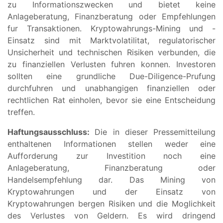
zu Informationszwecken und bietet keine
Anlageberatung, Finanzberatung oder Empfehlungen
fur Transaktionen. Kryptowahrungs-Mining und -
Einsatz sind mit Marktvolatilitat, regulatorischer
Unsicherheit und technischen Risiken verbunden, die
zu finanziellen Verlusten fuhren konnen. Investoren
sollten eine grundliche Due-Diligence-Prufung
durchfuhren und unabhangigen finanziellen oder
rechtlichen Rat einholen, bevor sie eine Entscheidung
treffen.
Haftungsausschluss:
Die in dieser Pressemitteilung
enthaltenen Informationen stellen weder eine
Aufforderung zur Investition noch eine
Anlageberatung, Finanzberatung oder
Handelsempfehlung dar. Das Mining von
Kryptowahrungen und der Einsatz von
Kryptowahrungen bergen Risiken und die Moglichkeit
des Verlustes von Geldern. Es wird dringend