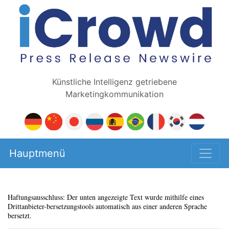
Künstliche Intelligenz getriebene
Marketingkommunikation
Hauptmenü
Haftungsausschluss: Der unten angezeigte Text wurde mithilfe eines
Drittanbieter-bersetzungstools automatisch aus einer anderen Sprache
bersetzt.