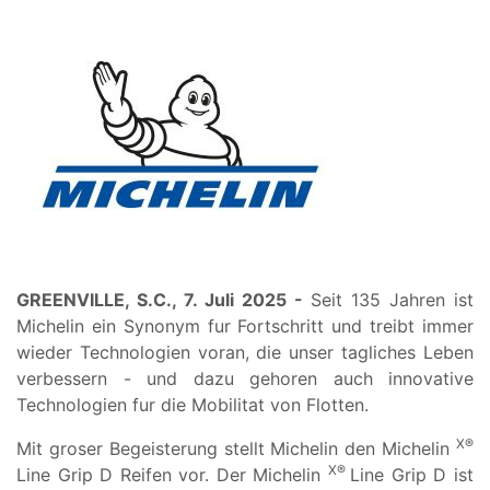
GREENVILLE, S.C., 7. Juli 2025 -
Seit 135 Jahren ist
Michelin ein Synonym fur Fortschritt und treibt immer
wieder Technologien voran, die unser tagliches Leben
verbessern - und dazu gehoren auch innovative
Technologien fur die Mobilitat von Flotten.
X®
Mit groser Begeisterung stellt Michelin den Michelin
X®
Line Grip D Reifen vor. Der Michelin
Line Grip D ist