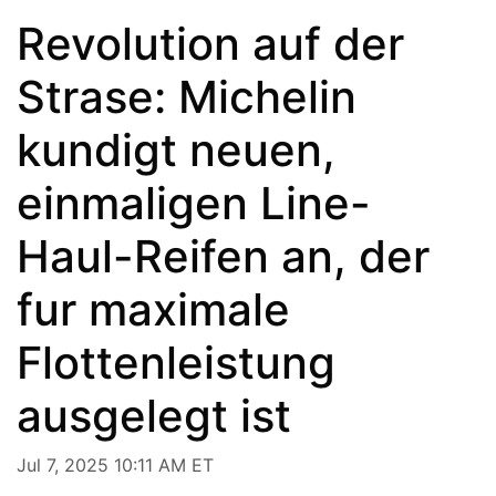
Revolution auf der
Strase: Michelin
kundigt neuen,
einmaligen Line-
Haul-Reifen an, der
fur maximale
Flottenleistung
ausgelegt ist
Jul 7, 2025 10:11 AM ET