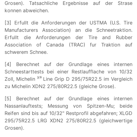
Grosen). Tatsachliche Ergebnisse auf der Strase
konnen abweichen.
[3] Erfullt die Anforderungen der USTMA (U.S. Tire
Manufacturers Association) an die Schneetraktion.
Erfullt die Anforderungen der Tire and Rubber
Association of Canada (TRAC) fur Traktion auf
schwerem Schnee.
[4] Berechnet auf der Grundlage eines internen
Schneestarttests bei einer Restlaufflache von 10/32
X®
Zoll, Michelin
Line Grip D 295/75R22.5 im Vergleich
zu Michelin XDN2 275/80R22.5 (gleiche Grose).
[5] Berechnet auf der Grundlage eines internen
Nassanlauftests; Messung von Spitzen-Mu; beide
Reifen sind bis auf 10/32" Restprofil abgefahren; XLGD
295/75R22.5 LRG XDN2 275/80R22.5 (gleichwertige
Grosen).