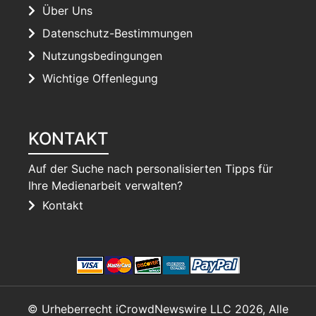
Über Uns
Datenschutz-Bestimmungen
Nutzungsbedingungen
Wichtige Offenlegung
KONTAKT
Auf der Suche nach personalisierten Tipps für
Ihre Medienarbeit verwalten?
Kontakt
© Urheberrecht iCrowdNewswire LLC 2026, Alle