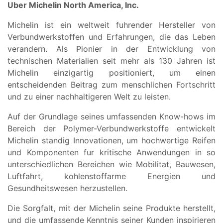
Uber Michelin North America, Inc.
Michelin ist ein weltweit fuhrender Hersteller von
Verbundwerkstoffen und Erfahrungen, die das Leben
verandern. Als Pionier in der Entwicklung von
technischen Materialien seit mehr als 130 Jahren ist
Michelin einzigartig positioniert, um einen
entscheidenden Beitrag zum menschlichen Fortschritt
und zu einer nachhaltigeren Welt zu leisten.
Auf der Grundlage seines umfassenden Know-hows im
Bereich der Polymer-Verbundwerkstoffe entwickelt
Michelin standig Innovationen, um hochwertige Reifen
und Komponenten fur kritische Anwendungen in so
unterschiedlichen Bereichen wie Mobilitat, Bauwesen,
Luftfahrt, kohlenstoffarme Energien und
Gesundheitswesen herzustellen.
Die Sorgfalt, mit der Michelin seine Produkte herstellt,
und die umfassende Kenntnis seiner Kunden inspirieren