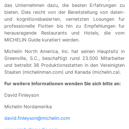
das Unternehmen dazu, die besten Erfahrungen zu
bieten. Dies reicht von der Bereitstellung von daten-
und kognitionsbasierten, vernetzten Losungen fur
professionelle Flotten bis hin zu Empfehlungen fur
herausragende Restaurants und Hotels, die vom
MICHELIN Guide kuratiert werden.
Michelin North America, Inc. hat seinen Hauptsitz in
Greenville, S.C., beschaftigt rund 23.500 Mitarbeiter
und betreibt 36 Produktionsstatten in den Vereinigten
Staaten (michelinman.com) und Kanada (michelin.ca).
Fur weitere Informationen wenden Sie sich bitte an:
David Finleyson
Michelin Nordamerika
david.finleyson@michelin.com