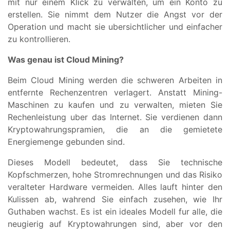
mit nur einem Klick zu verwalten, um ein Konto zu
erstellen. Sie nimmt dem Nutzer die Angst vor der
Operation und macht sie ubersichtlicher und einfacher
zu kontrollieren.
Was genau ist Cloud Mining?
Beim Cloud Mining werden die schweren Arbeiten in
entfernte Rechenzentren verlagert. Anstatt Mining-
Maschinen zu kaufen und zu verwalten, mieten Sie
Rechenleistung uber das Internet. Sie verdienen dann
Kryptowahrungspramien, die an die gemietete
Energiemenge gebunden sind.
Dieses Modell bedeutet, dass Sie technische
Kopfschmerzen, hohe Stromrechnungen und das Risiko
veralteter Hardware vermeiden. Alles lauft hinter den
Kulissen ab, wahrend Sie einfach zusehen, wie Ihr
Guthaben wachst. Es ist ein ideales Modell fur alle, die
neugierig auf Kryptowahrungen sind, aber vor den