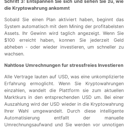
Schritt 3: Entspannen Sie sich und sehen Sie zu, wie
die Kryptowahrung ankommt
Sobald Sie einen Plan aktiviert haben, beginnt das
System automatisch mit dem Mining der profitabelsten
Assets. Ihr Gewinn wird taglich angezeigt. Wenn Sie
$100 erreicht haben, konnen Sie jederzeit Geld
abheben - oder wieder investieren, um schneller zu
wachsen.
Nahtlose Umrechnungen fur stressfreies Investieren
Alle Vertrage lauten auf USD, was eine unkomplizierte
Erfahrung ermoglicht. Wenn Sie Kryptowahrungen
einzahlen, wandelt die Plattform sie zum aktuellen
Marktkurs in den entsprechenden USD um. Bei einer
Auszahlung wird der USD wieder in die Kryptowahrung
Ihrer Wahl umgewandelt. Durch diese intelligente
Automatisierung entfallt der manuelle
Umrechnungsaufwand und Sie werden vor unnotigen