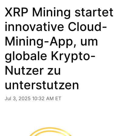
XRP Mining startet
innovative Cloud-
Mining-App, um
globale Krypto-
Nutzer zu
unterstutzen
Jul 3, 2025 10:32 AM ET