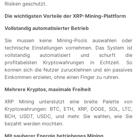
Risiken geschutzt.
Die wichtigsten Vorteile der XRP-Mining-Plattform
Vollstandig automatisierter Betrieb
Sie mussen keine Mining-Pools auswahlen oder
technische Einstellungen vornehmen. Das System ist
vollstandig automatisiert und schurft die
profitabelsten Kryptowahrungen in Echtzeit. So
konnen sich die Nutzer zurucklehnen und ein passives
Einkommen erzielen, ohne einen Finger zu ruhren.
Mehrere Kryptos, maximale Freiheit
XRP Mining unterstutzt eine breite Palette von
Kryptowahrungen: BTC, ETH, XRP, DOGE, SOL, LTC,
BCH, USDT, USDC, und mehr. Sie wahlen, wie Sie
bezahlt werden mochten.
Mit sauberer Energie betriebenes Mining