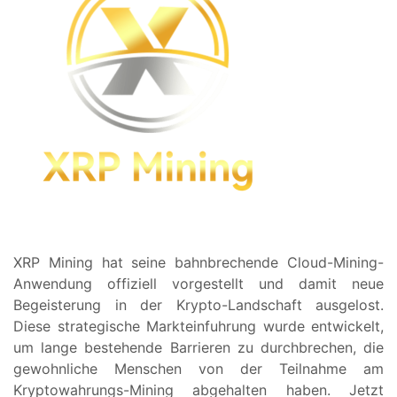
XRP Mining hat seine bahnbrechende Cloud-Mining-
Anwendung offiziell vorgestellt und damit neue
Begeisterung in der Krypto-Landschaft ausgelost.
Diese strategische Markteinfuhrung wurde entwickelt,
um lange bestehende Barrieren zu durchbrechen, die
gewohnliche Menschen von der Teilnahme am
Kryptowahrungs-Mining abgehalten haben. Jetzt