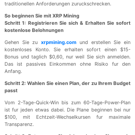
traditionellen Anforderungen zuruckschrecken.
So beginnen Sie mit XRP Mining
Schritt 1: Registrieren Sie sich & Erhalten Sie sofort
kostenlose Belohnungen
Gehen Sie zu
xrpmining.com
und erstellen Sie ein
kostenloses Konto. Sie erhalten sofort einen $15-
Bonus und taglich $0,60, nur weil Sie sich anmelden.
Das ist passives Einkommen ohne Risiko fur den
Anfang.
Schritt 2: Wahlen Sie einen Plan, der zu Ihrem Budget
passt
Vom 2-Tage-Quick-Win bis zum 60-Tage-Power-Plan
ist fur jeden etwas dabei. Die Plane beginnen bei nur
$100, mit Echtzeit-Wechselkursen fur maximale
Transparenz.