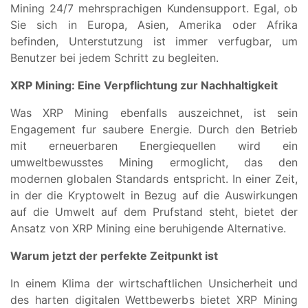
Mining 24/7 mehrsprachigen Kundensupport. Egal, ob
Sie sich in Europa, Asien, Amerika oder Afrika
befinden, Unterstutzung ist immer verfugbar, um
Benutzer bei jedem Schritt zu begleiten.
XRP Mining: Eine Verpflichtung zur Nachhaltigkeit
Was XRP Mining ebenfalls auszeichnet, ist sein
Engagement fur saubere Energie. Durch den Betrieb
mit erneuerbaren Energiequellen wird ein
umweltbewusstes Mining ermoglicht, das den
modernen globalen Standards entspricht. In einer Zeit,
in der die Kryptowelt in Bezug auf die Auswirkungen
auf die Umwelt auf dem Prufstand steht, bietet der
Ansatz von XRP Mining eine beruhigende Alternative.
Warum jetzt der perfekte Zeitpunkt ist
In einem Klima der wirtschaftlichen Unsicherheit und
des harten digitalen Wettbewerbs bietet XRP Mining