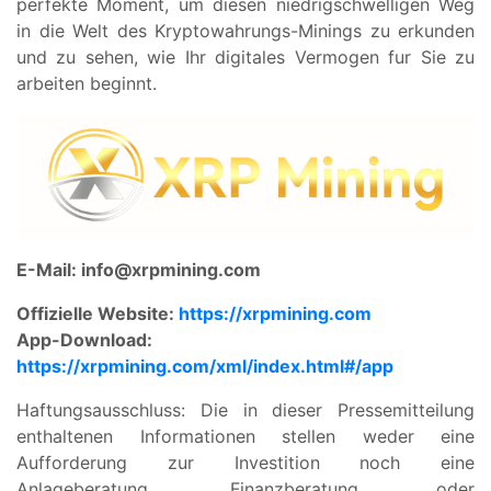
perfekte Moment, um diesen niedrigschwelligen Weg
in die Welt des Kryptowahrungs-Minings zu erkunden
und zu sehen, wie Ihr digitales Vermogen fur Sie zu
arbeiten beginnt.
E-Mail:
info@xrpmining.com
Offizielle Website:
https://xrpmining.com
App-Download:
https://xrpmining.com/xml/index.html#/app
Haftungsausschluss: Die in dieser Pressemitteilung
enthaltenen Informationen stellen weder eine
Aufforderung zur Investition noch eine
Anlageberatung, Finanzberatung oder