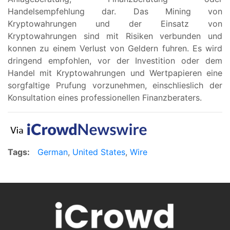
Handelsempfehlung dar. Das Mining von
Kryptowahrungen und der Einsatz von
Kryptowahrungen sind mit Risiken verbunden und
konnen zu einem Verlust von Geldern fuhren. Es wird
dringend empfohlen, vor der Investition oder dem
Handel mit Kryptowahrungen und Wertpapieren eine
sorgfaltige Prufung vorzunehmen, einschlieslich der
Konsultation eines professionellen Finanzberaters.
Tags:
German
,
United States
,
Wire