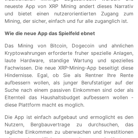
neueste App von XRP Mining andert dieses Narrativ
und bietet einen nutzerorientierten Zugang zum
Mining, der sicher, einfach und fur alle zuganglich ist.
Wie die neue App das Spielfeld ebnet
Das Mining von Bitcoin, Dogecoin und ahnlichen
Kryptowahrungen erforderte fruher spezielle Anlagen,
laute Hardware, standige Wartung und spezielles
Fachwissen. Die neue XRP-Mining-App beseitigt diese
Hindernisse. Egal, ob Sie als Rentner Ihre Rente
aufbessern wollen, als junger Berufstatiger auf der
Suche nach einem passiven Einkommen sind oder als
Elternteil das Haushaltsbudget aufbessern wollen -
diese Plattform macht es moglich.
Die App ist einfach aufgebaut und ermoglicht es den
Nutzern, Bergbauvertrage zu durchsuchen, das
tagliche Einkommen zu uberwachen und Investitionen