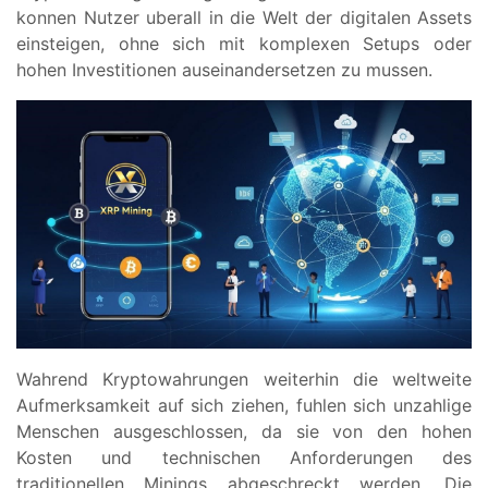
konnen Nutzer uberall in die Welt der digitalen Assets
einsteigen, ohne sich mit komplexen Setups oder
hohen Investitionen auseinandersetzen zu mussen.
Wahrend Kryptowahrungen weiterhin die weltweite
Aufmerksamkeit auf sich ziehen, fuhlen sich unzahlige
Menschen ausgeschlossen, da sie von den hohen
Kosten und technischen Anforderungen des
traditionellen Minings abgeschreckt werden. Die