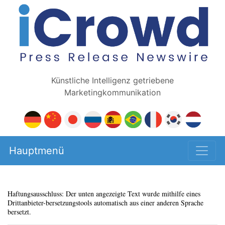
Künstliche Intelligenz getriebene
Marketingkommunikation
Hauptmenü
Haftungsausschluss: Der unten angezeigte Text wurde mithilfe eines
Drittanbieter-bersetzungstools automatisch aus einer anderen Sprache
bersetzt.