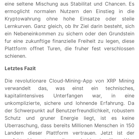
eine seltene Mischung aus Stabilitat und Chancen. Es
ermoglicht normalen Nutzern den Einstieg in die
Kryptowahrung ohne hohe Einsatze oder steile
Lernkurven. Ganz gleich, ob Ihr Ziel darin besteht, sich
ein Nebeneinkommen zu sichern oder den Grundstein
fur eine zukunftige finanzielle Freiheit zu legen, diese
Plattform offnet Turen, die fruher fest verschlossen
schienen.
Letztes Fazit
Die revolutionare Cloud-Mining-App von XRP Mining
verwandelt das, was einst ein technisches,
kapitalintensives Unterfangen war, in eine
unkomplizierte, sichere und lohnende Erfahrung. Da
der Schwerpunkt auf Benutzerfreundlichkeit, robustem
Schutz und gruner Energie liegt, ist es keine
Uberraschung, dass bereits Millionen Menschen in 150
Landern dieser Plattform vertrauen. Jetzt ist der