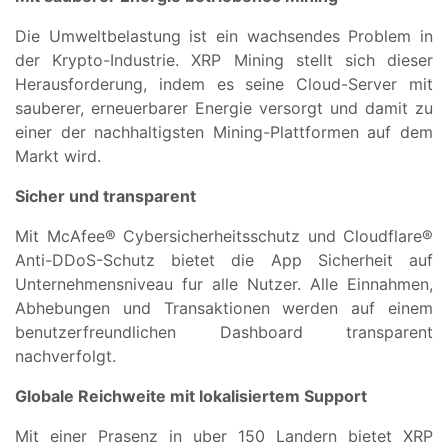
Die Umweltbelastung ist ein wachsendes Problem in
der Krypto-Industrie. XRP Mining stellt sich dieser
Herausforderung, indem es seine Cloud-Server mit
sauberer, erneuerbarer Energie versorgt und damit zu
einer der nachhaltigsten Mining-Plattformen auf dem
Markt wird.
Sicher und transparent
Mit McAfee® Cybersicherheitsschutz und Cloudflare®
Anti-DDoS-Schutz bietet die App Sicherheit auf
Unternehmensniveau fur alle Nutzer. Alle Einnahmen,
Abhebungen und Transaktionen werden auf einem
benutzerfreundlichen Dashboard transparent
nachverfolgt.
Globale Reichweite mit lokalisiertem Support
Mit einer Prasenz in uber 150 Landern bietet XRP