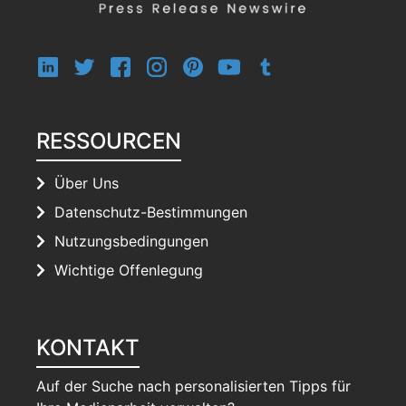
RESSOURCEN
Über Uns
Datenschutz-Bestimmungen
Nutzungsbedingungen
Wichtige Offenlegung
KONTAKT
Auf der Suche nach personalisierten Tipps für