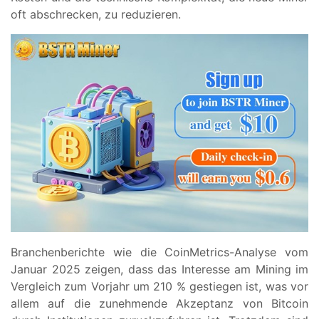
oft abschrecken, zu reduzieren.
Branchenberichte wie die CoinMetrics-Analyse vom
Januar 2025 zeigen, dass das Interesse am Mining im
Vergleich zum Vorjahr um 210 % gestiegen ist, was vor
allem auf die zunehmende Akzeptanz von Bitcoin