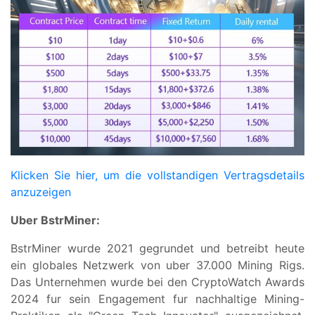
Klicken Sie hier, um die vollstandigen Vertragsdetails
anzuzeigen
Uber BstrMiner:
BstrMiner wurde 2021 gegrundet und betreibt heute
ein globales Netzwerk von uber 37.000 Mining Rigs.
Das Unternehmen wurde bei den CryptoWatch Awards
2024 fur sein Engagement fur nachhaltige Mining-