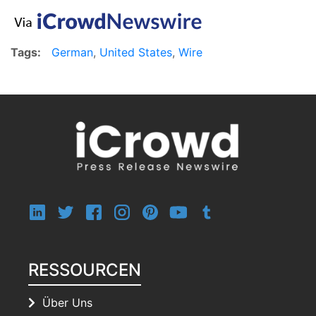
Tags:
German
,
United States
,
Wire
RESSOURCEN
Über Uns