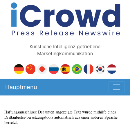
Künstliche Intelligenz getriebene
Marketingkommunikation
Hauptmenü
Haftungsausschluss: Der unten angezeigte Text wurde mithilfe eines
Drittanbieter-bersetzungstools automatisch aus einer anderen Sprache
bersetzt.