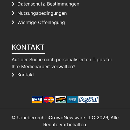
Datenschutz-Bestimmungen
Nutzungsbedingungen
Wichtige Offenlegung
KONTAKT
Auf der Suche nach personalisierten Tipps für
Ihre Medienarbeit verwalten?
Kontakt
© Urheberrecht iCrowdNewswire LLC 2026, Alle
Rechte vorbehalten.