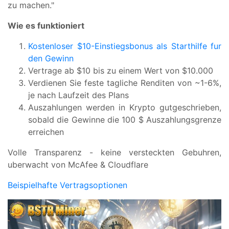
zu machen."
Wie es funktioniert
Kostenloser $10-Einstiegsbonus als Starthilfe fur
den Gewinn
Vertrage ab $10 bis zu einem Wert von $10.000
Verdienen Sie feste tagliche Renditen von ~1-6%,
je nach Laufzeit des Plans
Auszahlungen werden in Krypto gutgeschrieben,
sobald die Gewinne die 100 $ Auszahlungsgrenze
erreichen
Volle Transparenz - keine versteckten Gebuhren,
uberwacht von McAfee & Cloudflare
Beispielhafte Vertragsoptionen