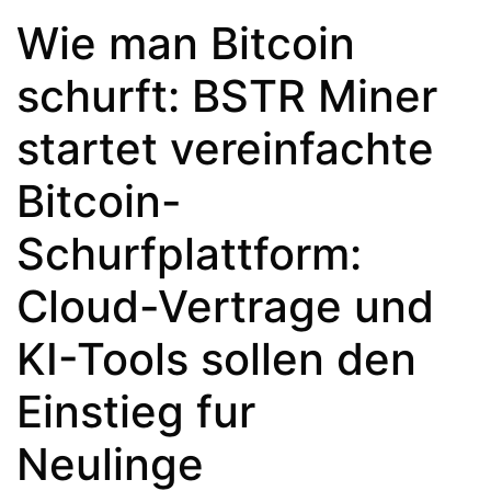
Wie man Bitcoin
schurft: BSTR Miner
startet vereinfachte
Bitcoin-
Schurfplattform:
Cloud-Vertrage und
KI-Tools sollen den
Einstieg fur
Neulinge