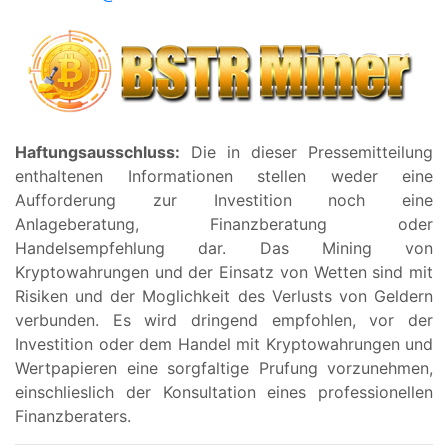
Haftungsausschluss:
Die in dieser Pressemitteilung
enthaltenen Informationen stellen weder eine
Aufforderung zur Investition noch eine
Anlageberatung, Finanzberatung oder
Handelsempfehlung dar. Das Mining von
Kryptowahrungen und der Einsatz von Wetten sind mit
Risiken und der Moglichkeit des Verlusts von Geldern
verbunden. Es wird dringend empfohlen, vor der
Investition oder dem Handel mit Kryptowahrungen und
Wertpapieren eine sorgfaltige Prufung vorzunehmen,
einschlieslich der Konsultation eines professionellen
Finanzberaters.