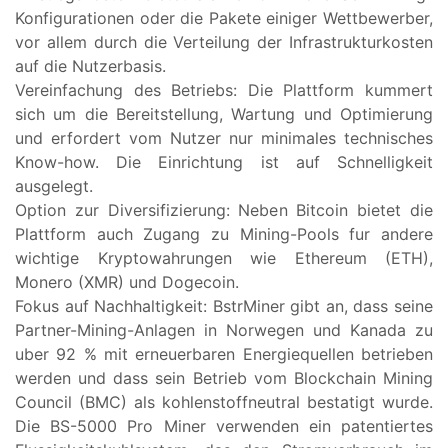
Konfigurationen oder die Pakete einiger Wettbewerber,
vor allem durch die Verteilung der Infrastrukturkosten
auf die Nutzerbasis.
Vereinfachung des Betriebs: Die Plattform kummert
sich um die Bereitstellung, Wartung und Optimierung
und erfordert vom Nutzer nur minimales technisches
Know-how. Die Einrichtung ist auf Schnelligkeit
ausgelegt.
Option zur Diversifizierung: Neben Bitcoin bietet die
Plattform auch Zugang zu Mining-Pools fur andere
wichtige Kryptowahrungen wie Ethereum (ETH),
Monero (XMR) und Dogecoin.
Fokus auf Nachhaltigkeit: BstrMiner gibt an, dass seine
Partner-Mining-Anlagen in Norwegen und Kanada zu
uber 92 % mit erneuerbaren Energiequellen betrieben
werden und dass sein Betrieb vom Blockchain Mining
Council (BMC) als kohlenstoffneutral bestatigt wurde.
Die BS-5000 Pro Miner verwenden ein patentiertes