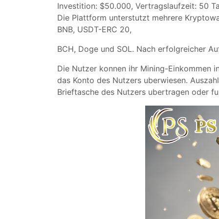
Investition: $50.000, Vertragslaufzeit: 50
Die Plattform unterstutzt mehrere Kryptow
BNB, USDT-ERC 20,
BCH, Doge und SOL. Nach erfolgreicher Au
Die Nutzer konnen ihr Mining-Einkommen in
das Konto des Nutzers uberwiesen. Auszahlu
Brieftasche des Nutzers ubertragen oder f