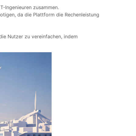
IT-Ingenieuren zusammen.
otigen, da die Plattform die Rechenleistung
 die Nutzer zu vereinfachen, indem