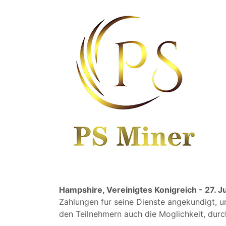
Hampshire, Vereinigtes Konigreich - 27. 
Zahlungen fur seine Dienste angekundigt, um
den Teilnehmern auch die Moglichkeit, durc