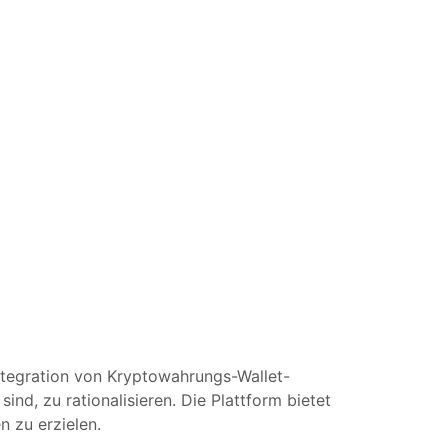
Integration von Kryptowahrungs-Wallet-
nd, zu rationalisieren. Die Plattform bietet
 zu erzielen.