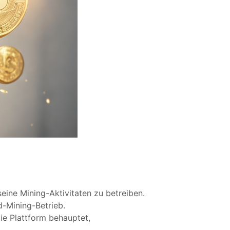
ine Mining-Aktivitaten zu betreiben.
-Mining-Betrieb.
die Plattform behauptet,