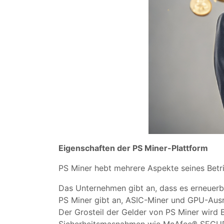
Eigenschaften der PS Miner-Plattform
PS Miner hebt mehrere Aspekte seines Betri
Das Unternehmen gibt an, dass es erneuerba
PS Miner gibt an, ASIC-Miner und GPU-Ausr
Der Grosteil der Gelder von PS Miner wird B