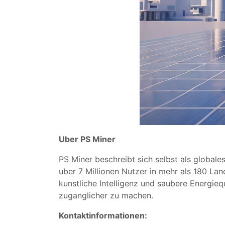
Uber PS Miner
PS Miner beschreibt sich selbst als global
uber 7 Millionen Nutzer in mehr als 180 Lan
kunstliche Intelligenz und saubere Energieq
zuganglicher zu machen.
Kontaktinformationen: