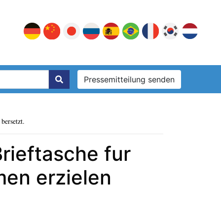
Pressemitteilung senden
bersetzt.
rieftasche fur
en erzielen