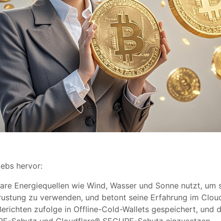
ebs hervor:
re Energiequellen wie Wind, Wasser und Sonne nutzt, um se
ustung zu verwenden, und betont seine Erfahrung im Cloud
erichten zufolge in Offline-Cold-Wallets gespeichert, und 