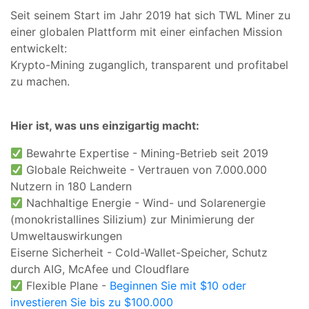
Seit seinem Start im Jahr 2019 hat sich TWL Miner zu
einer globalen Plattform mit einer einfachen Mission
entwickelt:
Krypto-Mining zuganglich, transparent und profitabel
zu machen.
Hier ist, was uns einzigartig macht:
Bewahrte Expertise - Mining-Betrieb seit 2019
Globale Reichweite - Vertrauen von 7.000.000
Nutzern in 180 Landern
Nachhaltige Energie - Wind- und Solarenergie
(monokristallines Silizium) zur Minimierung der
Umweltauswirkungen
Eiserne Sicherheit - Cold-Wallet-Speicher, Schutz
durch AIG, McAfee und Cloudflare
Flexible Plane -
Beginnen Sie mit $10 oder
investieren Sie bis zu $100.000