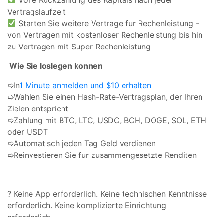
Vertragslaufzeit
Starten Sie weitere Vertrage fur Rechenleistung -
von Vertragen mit kostenloser Rechenleistung bis hin
zu Vertragen mit Super-Rechenleistung
️ Wie Sie loslegen konnen
➯In
1 Minute anmelden und $10 erhalten
➯Wahlen Sie einen Hash-Rate-Vertragsplan, der Ihren
Zielen entspricht
➯Zahlung mit BTC, LTC, USDC, BCH, DOGE, SOL, ETH
oder USDT
➯Automatisch jeden Tag Geld verdienen
➯Reinvestieren Sie fur zusammengesetzte Renditen
? Keine App erforderlich. Keine technischen Kenntnisse
erforderlich. Keine komplizierte Einrichtung
erforderlich.