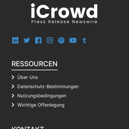
RESSOURCEN
Über Uns
Datenschutz-Bestimmungen
Nutzungsbedingungen
Wichtige Offenlegung