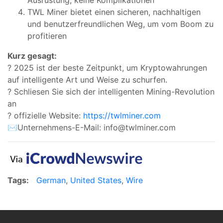
TWL Miner bietet einen sicheren, nachhaltigen
und benutzerfreundlichen Weg, um vom Boom zu
profitieren
Kurz gesagt:
? 2025 ist der beste Zeitpunkt, um Kryptowahrungen
auf intelligente Art und Weise zu schurfen.
? Schliesen Sie sich der intelligenten Mining-Revolution
an
? offizielle Website:
https://twlminer.com
✉Unternehmens-E-Mail:
info@twlminer.com
Tags:
German
,
United States
,
Wire