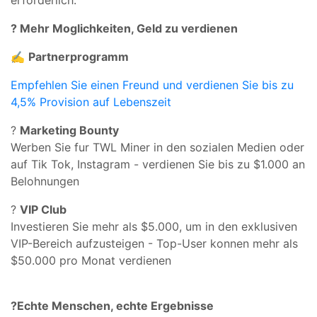
? Mehr Moglichkeiten, Geld zu verdienen
✍
Partnerprogramm
Empfehlen Sie einen Freund und verdienen Sie bis zu
4,5% Provision auf Lebenszeit
?
Marketing Bounty
Werben Sie fur TWL Miner in den sozialen Medien oder
auf Tik Tok, Instagram - verdienen Sie bis zu $1.000 an
Belohnungen
?
VIP Club
Investieren Sie mehr als $5.000, um in den exklusiven
VIP-Bereich aufzusteigen - Top-User konnen mehr als
$50.000 pro Monat verdienen
?
Echte Menschen, echte Ergebnisse