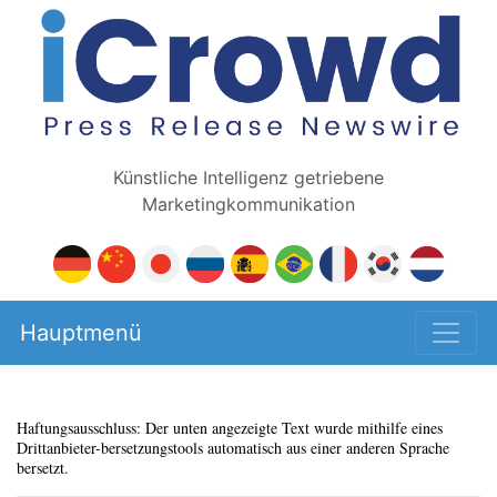
Künstliche Intelligenz getriebene
Marketingkommunikation
Hauptmenü
Haftungsausschluss: Der unten angezeigte Text wurde mithilfe eines
Drittanbieter-bersetzungstools automatisch aus einer anderen Sprache
bersetzt.