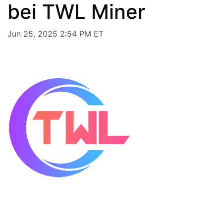
bei TWL Miner
Jun 25, 2025 2:54 PM ET