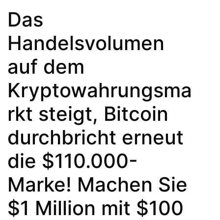
Das
Handelsvolumen
auf dem
Kryptowahrungsma
rkt steigt, Bitcoin
durchbricht erneut
die $110.000-
Marke! Machen Sie
$1 Million mit $100