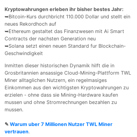
Kryptowahrungen erleben ihr bisher bestes Jahr:
➥Bitcoin-Kurs durchbricht 110.000 Dollar und stellt ein
neues Rekordhoch auf
➥Ethereum gestaltet das Finanzwesen mit Ai Smart
Contracts der nachsten Generation neu
➥Solana setzt einen neuen Standard fur Blockchain-
Geschwindigkeit
Inmitten dieser historischen Dynamik hilft die in
Grosbritannien ansassige Cloud-Mining-Plattform TWL
Miner alltaglichen Nutzern, ein regelmasiges
Einkommen aus den wichtigsten Kryptowahrungen zu
erzielen - ohne dass sie Mining-Hardware kaufen
mussen und ohne Stromrechnungen bezahlen zu
mussen.
✎
Warum uber 7 Millionen Nutzer TWL Miner
vertrauen
.