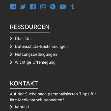
RESSOURCEN
Über Uns
Datenschutz-Bestimmungen
Nutzungsbedingungen
Wichtige Offenlegung
KONTAKT
Auf der Suche nach personalisierten Tipps für
Ihre Medienarbeit verwalten?
Kontakt