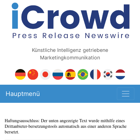
Künstliche Intelligenz getriebene
Marketingkommunikation
Hauptmenü
Haftungsausschluss: Der unten angezeigte Text wurde mithilfe eines
Drittanbieter-bersetzungstools automatisch aus einer anderen Sprache
bersetzt.