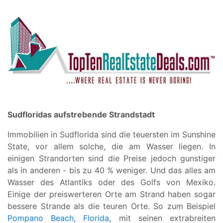
Sudfloridas aufstrebende Strandstadt
Immobilien in Sudflorida sind die teuersten im Sunshine
State, vor allem solche, die am Wasser liegen. In
einigen Strandorten sind die Preise jedoch gunstiger
als in anderen - bis zu 40 % weniger. Und das alles am
Wasser des Atlantiks oder des Golfs von Mexiko.
Einige der preiswerteren Orte am Strand haben sogar
bessere Strande als die teuren Orte. So zum Beispiel
Pompano Beach, Florida
, mit seinen extrabreiten