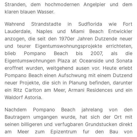
Stranden, dem hochmodernen Angelpier und dem
klaren blauen Wasser.
Wahrend Strandstadte in Sudflorida wie Fort
Lauderdale, Naples und Miami Beach Entwickler
anzogen, die seit den 1970er Jahren Dutzende neuer
und teurer Eigentumswohnungsprojekte errichteten,
blieb Pompano Beach bis 2007, als die
Eigentumswohnungen Plaza at Oceanside und Sonata
eroffnet wurden, weitgehend ausen vor. Heute erlebt
Pompano Beach einen Aufschwung mit einem Dutzend
neuer Projekte, die sich in Planung befinden, darunter
ein Ritz Carlton am Meer, Armani Residences und ein
Waldorf Astoria.
Nachdem Pompano Beach jahrelang von den
Bautragern umgangen wurde, hat sich der Ort mit
seinen billigeren und verfugbaren Grundstucken direkt
am Meer zum Epizentrum fur den Bau von