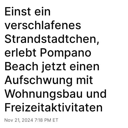
Einst ein
verschlafenes
Strandstadtchen,
erlebt Pompano
Beach jetzt einen
Aufschwung mit
Wohnungsbau und
Freizeitaktivitaten
Nov 21, 2024 7:18 PM ET