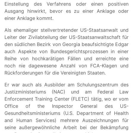
Einstellung des Verfahrens oder einen positiven
Ausgang hinwirkt, bevor es zu einer Anklage oder
einer Anklage kommt.
Als ehemaliger stellvertretender US-Staatsanwalt und
Leiter der Zivilabteilung der US-Staatsanwaltschaft für
den südlichen Bezirk von Georgia beaufsichtigte Edgar
auch Aspekte von Bundesgerichtsprozessen in einer
Reihe von hochkarätigen Fällen und erreichte eine
noch nie dagewesene Anzahl von FCA-Klagen und
Rückforderungen für die Vereinigten Staaten.
Er war auch als Ausbilder am Schulungszentrum des
Justizministeriums (NAC) und am Federal Law
Enforcement Training Center (FLETC) tätig, wo er vom
Office of the Inspector General des US-
Gesundheitsministeriums (U.S. Department of Health
and Human Services) mehrere Auszeichnungen für
seine außergewöhnliche Arbeit bei der Bekämpfung