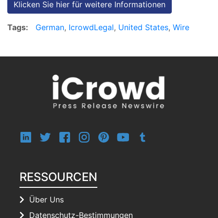
Klicken Sie hier für weitere Informationen
Tags:
German
,
IcrowdLegal
,
United States
,
Wire
RESSOURCEN
Über Uns
Datenschutz-Bestimmungen