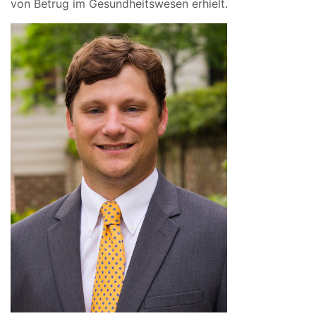
von Betrug im Gesundheitswesen erhielt.