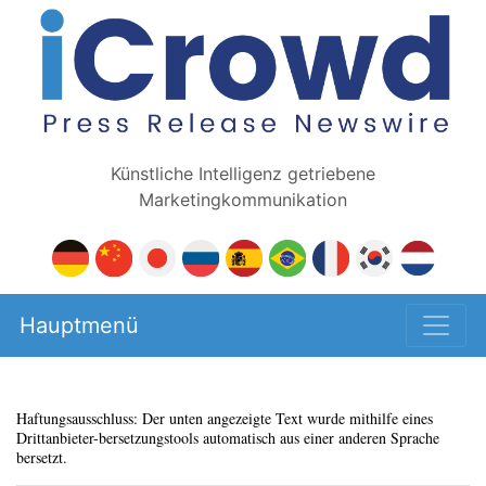
Künstliche Intelligenz getriebene
Marketingkommunikation
Hauptmenü
Haftungsausschluss: Der unten angezeigte Text wurde mithilfe eines
Drittanbieter-bersetzungstools automatisch aus einer anderen Sprache
bersetzt.