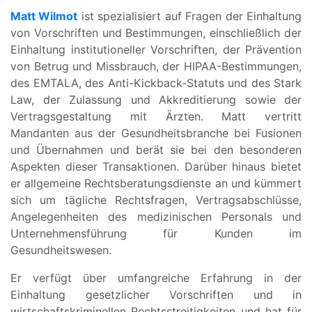
Matt Wilmot
ist spezialisiert auf Fragen der Einhaltung
von Vorschriften und Bestimmungen, einschließlich der
Einhaltung institutioneller Vorschriften, der Prävention
von Betrug und Missbrauch, der HIPAA-Bestimmungen,
des EMTALA, des Anti-Kickback-Statuts und des Stark
Law, der Zulassung und Akkreditierung sowie der
Vertragsgestaltung mit Ärzten. Matt vertritt
Mandanten aus der Gesundheitsbranche bei Fusionen
und Übernahmen und berät sie bei den besonderen
Aspekten dieser Transaktionen. Darüber hinaus bietet
er allgemeine Rechtsberatungsdienste an und kümmert
sich um tägliche Rechtsfragen, Vertragsabschlüsse,
Angelegenheiten des medizinischen Personals und
Unternehmensführung für Kunden im
Gesundheitswesen.
Er verfügt über umfangreiche Erfahrung in der
Einhaltung gesetzlicher Vorschriften und in
wirtschaftskriminellen Rechtsstreitigkeiten und hat für